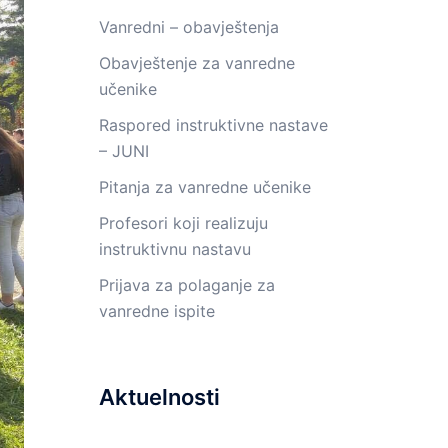
Vanredni – obavještenja
Obavještenje za vanredne
učenike
Raspored instruktivne nastave
– JUNI
Pitanja za vanredne učenike
Profesori koji realizuju
instruktivnu nastavu
Prijava za polaganje za
vanredne ispite
Aktuelnosti