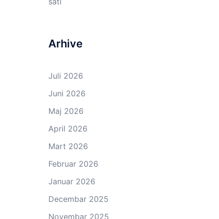
sati
Arhive
Juli 2026
Juni 2026
Maj 2026
April 2026
Mart 2026
Februar 2026
Januar 2026
Decembar 2025
Novembar 2025