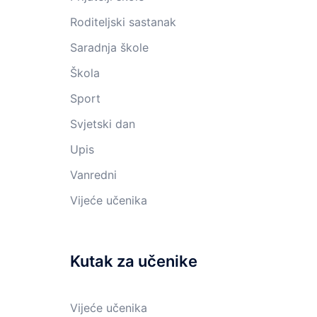
Roditeljski sastanak
Saradnja škole
Škola
Sport
Svjetski dan
Upis
Vanredni
Vijeće učenika
Kutak za učenike
Vijeće učenika