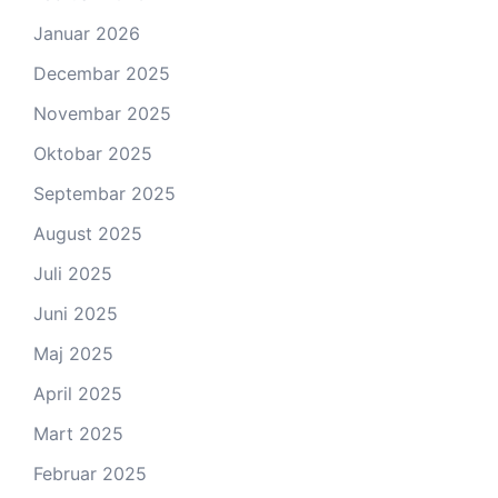
Januar 2026
Decembar 2025
Novembar 2025
Oktobar 2025
Septembar 2025
August 2025
Juli 2025
Juni 2025
Maj 2025
April 2025
Mart 2025
Februar 2025