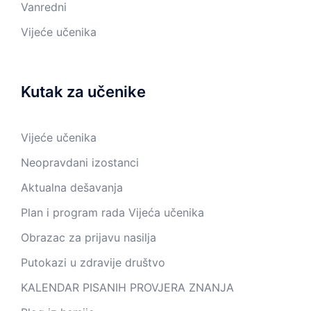
Vanredni
Vijeće učenika
Kutak za učenike
Vijeće učenika
Neopravdani izostanci
Aktualna dešavanja
Plan i program rada Vijeća učenika
Obrazac za prijavu nasilja
Putokazi u zdravije društvo
KALENDAR PISANIH PROVJERA ZNANJA