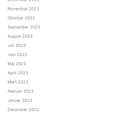
Novembar 2023
Oktobar 2023
Septembar 2023
August 2023
Juli 2023
Juni 2023
Maj 2023
April 2023
Mart 2023
Februar 2023
Januar 2023
Decembar 2022