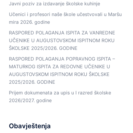
Javni poziv za izdavanje školske kuhinje
Učenici i profesori naše škole učestvovali u Maršu
mira 2026. godine
RASPORED POLAGANJA ISPITA ZA VANREDNE
UČENIKE U AUGUSTOVSKOM ISPITNOM ROKU
ŠKOLSKE 2025/2026. GODINE
RASPORED POLAGANJA POPRAVNOG ISPITA –
MATURKOG ISPITA ZA REDOVNE UČENIKE U
AUGUSTOVSKOM ISPITNOM ROKU ŠKOLSKE
2025/2026. GODINE
Prijem dokumenata za upis u I razred školske
2026/2027. godine
Obavještenja