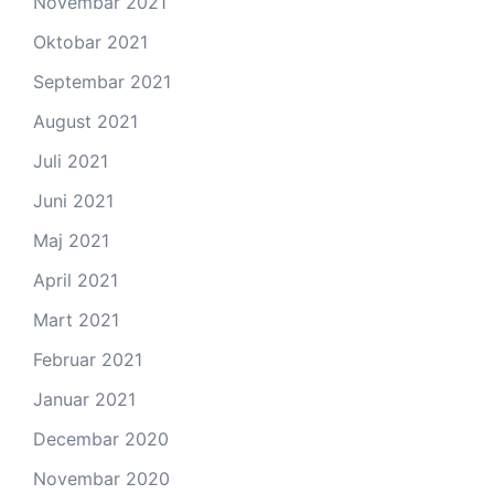
Novembar 2021
Oktobar 2021
Septembar 2021
August 2021
Juli 2021
Juni 2021
Maj 2021
April 2021
Mart 2021
Februar 2021
Januar 2021
Decembar 2020
Novembar 2020