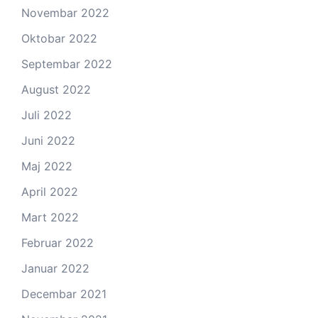
Novembar 2022
Oktobar 2022
Septembar 2022
August 2022
Juli 2022
Juni 2022
Maj 2022
April 2022
Mart 2022
Februar 2022
Januar 2022
Decembar 2021