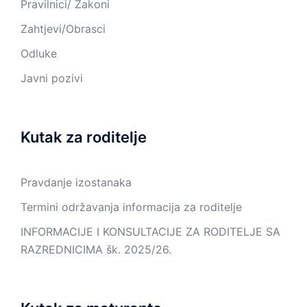
Pravilnici/ Zakoni
Zahtjevi/Obrasci
Odluke
Javni pozivi
Kutak za roditelje
Pravdanje izostanaka
Termini održavanja informacija za roditelje
INFORMACIJE I KONSULTACIJE ZA RODITELJE SA
RAZREDNICIMA šk. 2025/26.