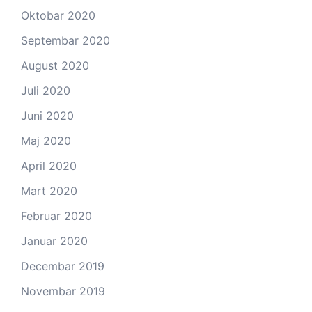
Oktobar 2020
Septembar 2020
August 2020
Juli 2020
Juni 2020
Maj 2020
April 2020
Mart 2020
Februar 2020
Januar 2020
Decembar 2019
Novembar 2019