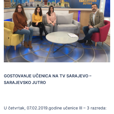
GOSTOVANJE UČENICA NA TV SARAJEVO –
SARAJEVSKO JUTRO
U četvrtak, 07.02.2019.godine učenice III – 3 razreda: