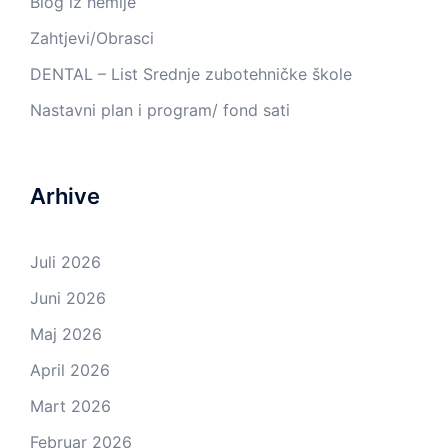
Blog iz hemije
Zahtjevi/Obrasci
DENTAL – List Srednje zubotehničke škole
Nastavni plan i program/ fond sati
Arhive
Juli 2026
Juni 2026
Maj 2026
April 2026
Mart 2026
Februar 2026