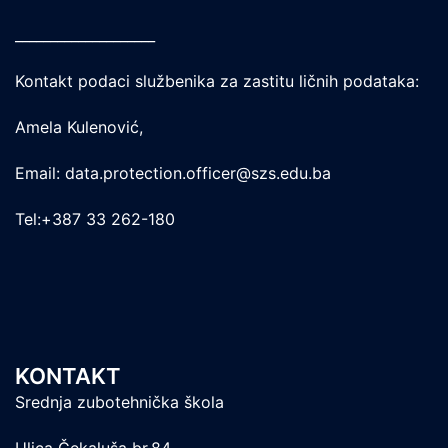
____________________
Kontakt podaci službenika za zastitu ličnih podataka:
Amela Kulenović,
Email: data.protection.officer@szs.edu.ba
Tel:+387 33 262-180
KONTAKT
Srednja zubotehnička škola