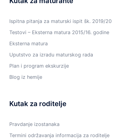
Kutak za maturante
Ispitna pitanja za maturski ispit šk. 2019/20
Testovi – Eksterna matura 2015/16. godine
Eksterna matura
Uputstvo za izradu maturskog rada
Plan i program ekskurzije
Blog iz hemije
Kutak za roditelje
Pravdanje izostanaka
Termini održavanja informacija za roditelje