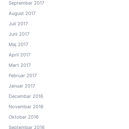
Septembar 2017
August 2017
Juli 2017
Juni 2017
Maj 2017
April 2017
Mart 2017
Februar 2017
Januar 2017
Decembar 2016
Novembar 2016
Oktobar 2016
Septembar 2016