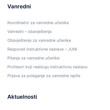
Vanredni
Koordinator za vanredne učenike
Vanredni – obavještenja
Obavještenje za vanredne učenike
Raspored instruktivne nastave – JUNI
Pitanja za vanredne učenike
Profesori koji realizuju instruktivnu nastavu
Prijava za polaganje za vanredne ispite
Aktuelnosti