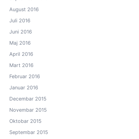
August 2016
Juli 2016
Juni 2016
Maj 2016
April 2016
Mart 2016
Februar 2016
Januar 2016
Decembar 2015
Novembar 2015
Oktobar 2015
Septembar 2015