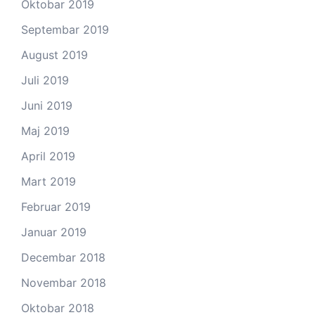
Oktobar 2019
Septembar 2019
August 2019
Juli 2019
Juni 2019
Maj 2019
April 2019
Mart 2019
Februar 2019
Januar 2019
Decembar 2018
Novembar 2018
Oktobar 2018