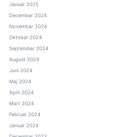
Januar 2025
Decembar 2024
Novembar 2024
Oktobar 2024
Septembar 2024
August 2024
Juni 2024
Maj 2024
April 2024
Mart 2024
Februar 2024
Januar 2024
Decembar 2023