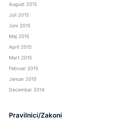
August 2015
Juli 2015
Juni 2015
Maj 2015
April 2015
Mart 2015
Februar 2015
Januar 2015
Decembar 2014
Pravilnici/Zakoni