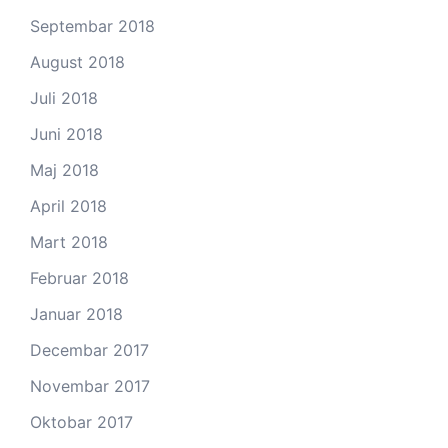
Septembar 2018
August 2018
Juli 2018
Juni 2018
Maj 2018
April 2018
Mart 2018
Februar 2018
Januar 2018
Decembar 2017
Novembar 2017
Oktobar 2017