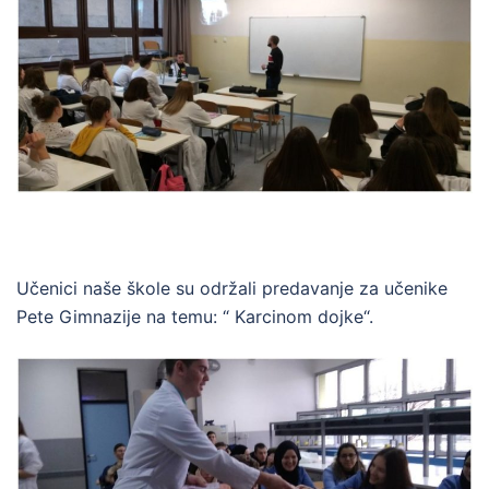
Učenici naše škole su održali predavanje za učenike
Pete Gimnazije na temu: “ Karcinom dojke“.