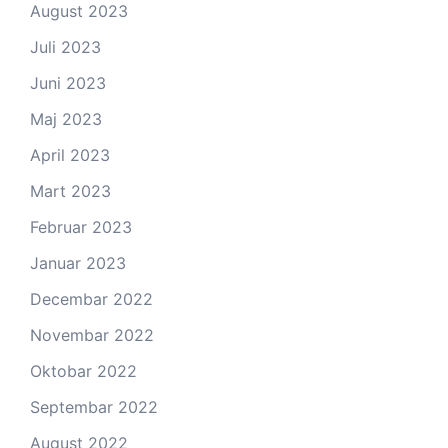
August 2023
Juli 2023
Juni 2023
Maj 2023
April 2023
Mart 2023
Februar 2023
Januar 2023
Decembar 2022
Novembar 2022
Oktobar 2022
Septembar 2022
August 2022