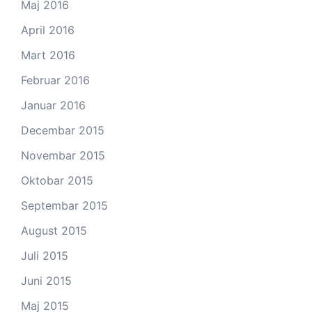
Maj 2016
April 2016
Mart 2016
Februar 2016
Januar 2016
Decembar 2015
Novembar 2015
Oktobar 2015
Septembar 2015
August 2015
Juli 2015
Juni 2015
Maj 2015