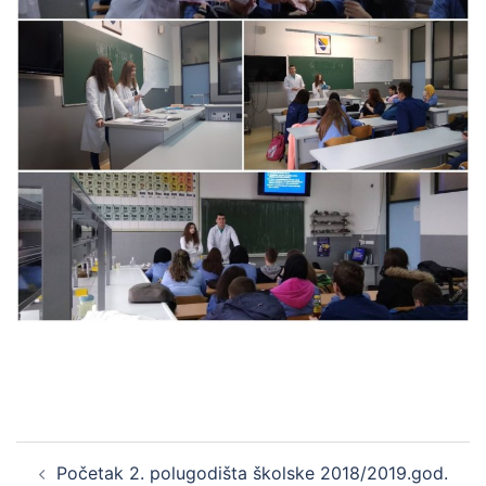
Post
Početak 2. polugodišta školske 2018/2019.god.
navigation