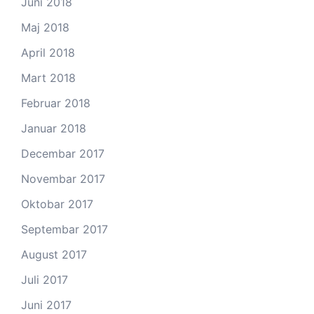
Juni 2018
Maj 2018
April 2018
Mart 2018
Februar 2018
Januar 2018
Decembar 2017
Novembar 2017
Oktobar 2017
Septembar 2017
August 2017
Juli 2017
Juni 2017