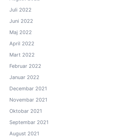
Juli 2022
Juni 2022
Maj 2022
April 2022
Mart 2022
Februar 2022
Januar 2022
Decembar 2021
Novembar 2021
Oktobar 2021
Septembar 2021
August 2021