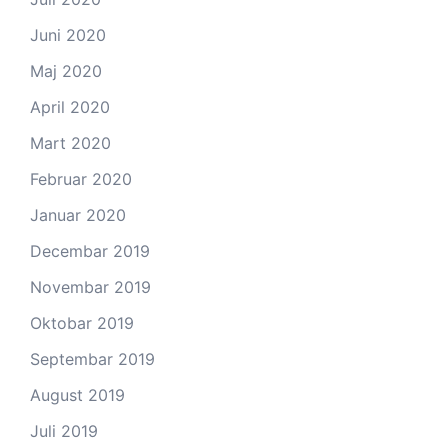
Juni 2020
Maj 2020
April 2020
Mart 2020
Februar 2020
Januar 2020
Decembar 2019
Novembar 2019
Oktobar 2019
Septembar 2019
August 2019
Juli 2019