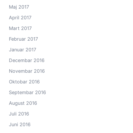
Maj 2017
April 2017
Mart 2017
Februar 2017
Januar 2017
Decembar 2016
Novembar 2016
Oktobar 2016
Septembar 2016
August 2016
Juli 2016
Juni 2016