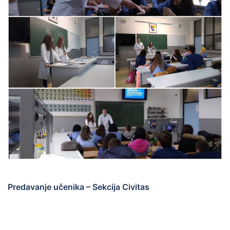
Predavanje učenika – Sekcija Civitas