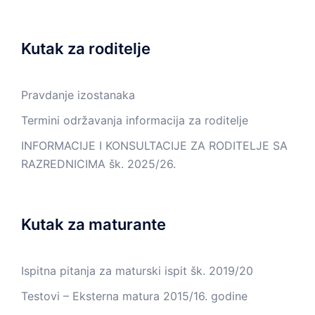
Kutak za roditelje
Pravdanje izostanaka
Termini održavanja informacija za roditelje
INFORMACIJE I KONSULTACIJE ZA RODITELJE SA
RAZREDNICIMA šk. 2025/26.
Kutak za maturante
Ispitna pitanja za maturski ispit šk. 2019/20
Testovi – Eksterna matura 2015/16. godine