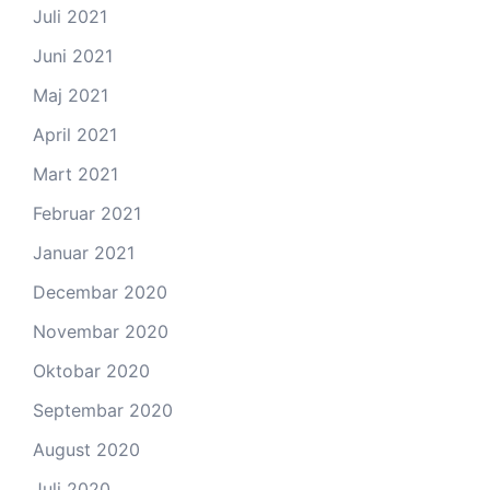
Juli 2021
Juni 2021
Maj 2021
April 2021
Mart 2021
Februar 2021
Januar 2021
Decembar 2020
Novembar 2020
Oktobar 2020
Septembar 2020
August 2020
Juli 2020