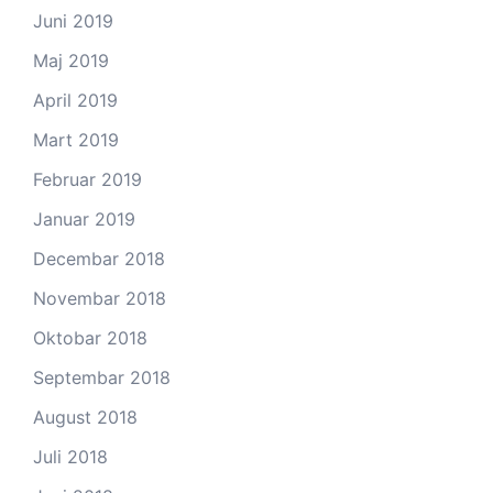
Juni 2019
Maj 2019
April 2019
Mart 2019
Februar 2019
Januar 2019
Decembar 2018
Novembar 2018
Oktobar 2018
Septembar 2018
August 2018
Juli 2018