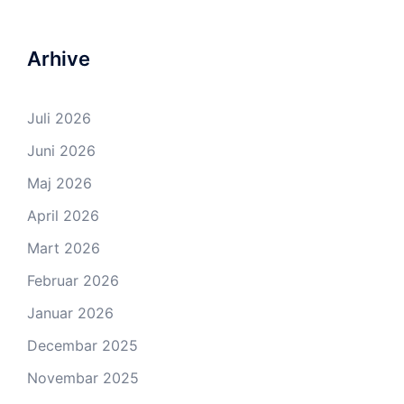
Arhive
Juli 2026
Juni 2026
Maj 2026
April 2026
Mart 2026
Februar 2026
Januar 2026
Decembar 2025
Novembar 2025