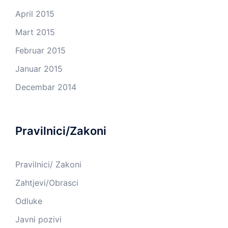
April 2015
Mart 2015
Februar 2015
Januar 2015
Decembar 2014
Pravilnici/Zakoni
Pravilnici/ Zakoni
Zahtjevi/Obrasci
Odluke
Javni pozivi