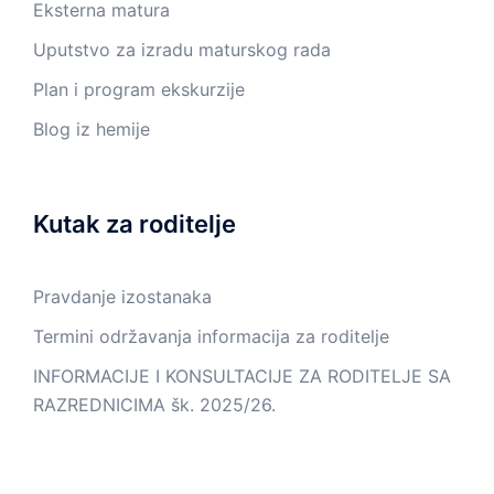
Eksterna matura
Uputstvo za izradu maturskog rada
Plan i program ekskurzije
Blog iz hemije
Kutak za roditelje
Pravdanje izostanaka
Termini održavanja informacija za roditelje
INFORMACIJE I KONSULTACIJE ZA RODITELJE SA
RAZREDNICIMA šk. 2025/26.