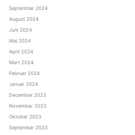
Septembar 2024
August 2024
Juni 2024
Maj 2024
April 2024
Mart 2024
Februar 2024
Januar 2024
Decembar 2023
Novembar 2023
Oktobar 2023
Septembar 2023