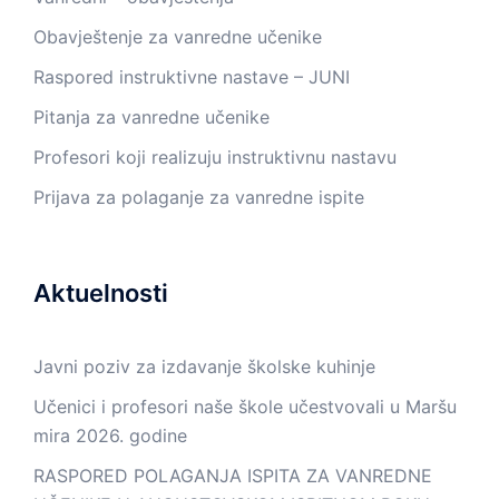
Obavještenje za vanredne učenike
Raspored instruktivne nastave – JUNI
Pitanja za vanredne učenike
Profesori koji realizuju instruktivnu nastavu
Prijava za polaganje za vanredne ispite
Aktuelnosti
Javni poziv za izdavanje školske kuhinje
Učenici i profesori naše škole učestvovali u Maršu
mira 2026. godine
RASPORED POLAGANJA ISPITA ZA VANREDNE