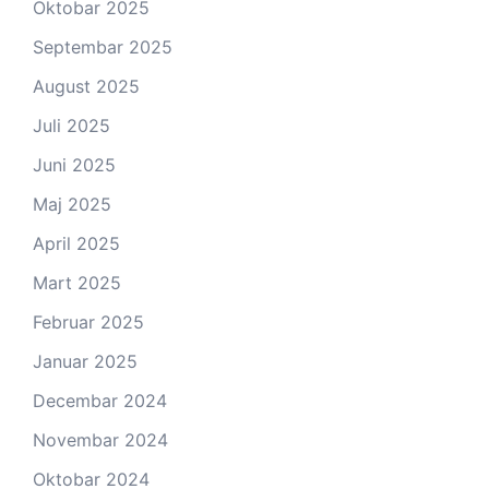
Oktobar 2025
Septembar 2025
August 2025
Juli 2025
Juni 2025
Maj 2025
April 2025
Mart 2025
Februar 2025
Januar 2025
Decembar 2024
Novembar 2024
Oktobar 2024