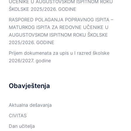
UČENIKE U AUGUSTOVSKOM ISPITNOM ROKU
ŠKOLSKE 2025/2026. GODINE
RASPORED POLAGANJA POPRAVNOG ISPITA –
MATURKOG ISPITA ZA REDOVNE UČENIKE U
AUGUSTOVSKOM ISPITNOM ROKU ŠKOLSKE
2025/2026. GODINE
Prijem dokumenata za upis u I razred školske
2026/2027. godine
Obavještenja
Aktualna dešavanja
CIVITAS
Dan učitelja