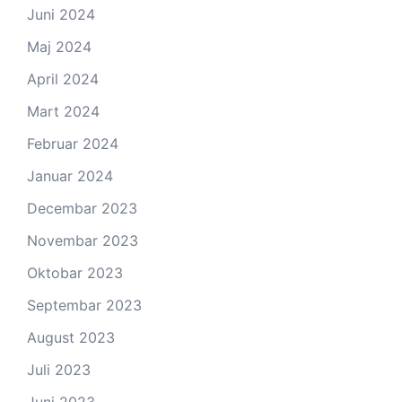
Juni 2024
Maj 2024
April 2024
Mart 2024
Februar 2024
Januar 2024
Decembar 2023
Novembar 2023
Oktobar 2023
Septembar 2023
August 2023
Juli 2023
Juni 2023