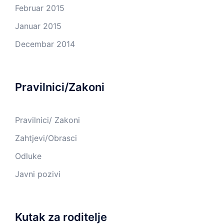
Februar 2015
Januar 2015
Decembar 2014
Pravilnici/Zakoni
Pravilnici/ Zakoni
Zahtjevi/Obrasci
Odluke
Javni pozivi
Kutak za roditelje