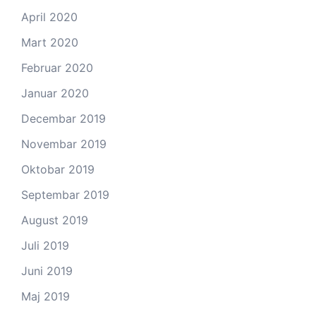
April 2020
Mart 2020
Februar 2020
Januar 2020
Decembar 2019
Novembar 2019
Oktobar 2019
Septembar 2019
August 2019
Juli 2019
Juni 2019
Maj 2019