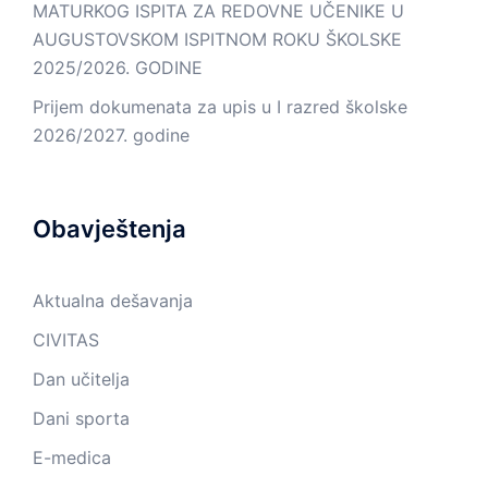
MATURKOG ISPITA ZA REDOVNE UČENIKE U
AUGUSTOVSKOM ISPITNOM ROKU ŠKOLSKE
2025/2026. GODINE
Prijem dokumenata za upis u I razred školske
2026/2027. godine
Obavještenja
Aktualna dešavanja
CIVITAS
Dan učitelja
Dani sporta
E-medica