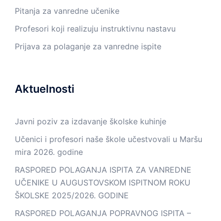
Pitanja za vanredne učenike
Profesori koji realizuju instruktivnu nastavu
Prijava za polaganje za vanredne ispite
Aktuelnosti
Javni poziv za izdavanje školske kuhinje
Učenici i profesori naše škole učestvovali u Maršu
mira 2026. godine
RASPORED POLAGANJA ISPITA ZA VANREDNE
UČENIKE U AUGUSTOVSKOM ISPITNOM ROKU
ŠKOLSKE 2025/2026. GODINE
RASPORED POLAGANJA POPRAVNOG ISPITA –