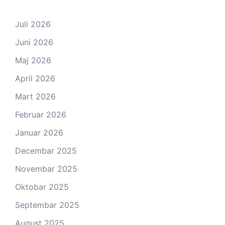
Juli 2026
Juni 2026
Maj 2026
April 2026
Mart 2026
Februar 2026
Januar 2026
Decembar 2025
Novembar 2025
Oktobar 2025
Septembar 2025
August 2025