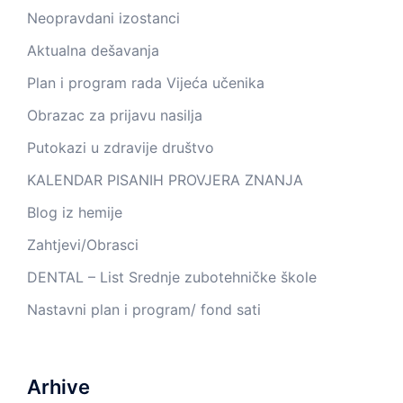
Neopravdani izostanci
Aktualna dešavanja
Plan i program rada Vijeća učenika
Obrazac za prijavu nasilja
Putokazi u zdravije društvo
KALENDAR PISANIH PROVJERA ZNANJA
Blog iz hemije
Zahtjevi/Obrasci
DENTAL – List Srednje zubotehničke škole
Nastavni plan i program/ fond sati
Arhive