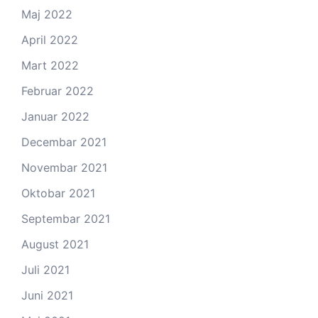
Maj 2022
April 2022
Mart 2022
Februar 2022
Januar 2022
Decembar 2021
Novembar 2021
Oktobar 2021
Septembar 2021
August 2021
Juli 2021
Juni 2021