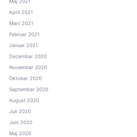
Maj 2021
April 2021
Mart 2021
Februar 2021
Januar 2021
Decembar 2020
Novembar 2020
Oktobar 2020
Septembar 2020
August 2020
Juli 2020
Juni 2020
Maj 2020