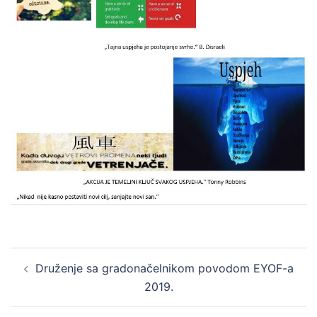
Post
Druženje sa gradonačelnikom povodom EYOF-a
navigation
2019.