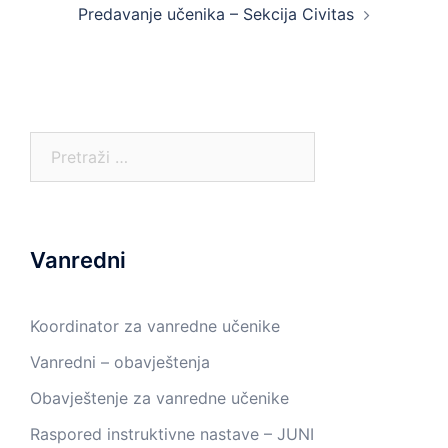
Predavanje učenika – Sekcija Civitas
Pretraga:
Vanredni
Koordinator za vanredne učenike
Vanredni – obavještenja
Obavještenje za vanredne učenike
Raspored instruktivne nastave – JUNI