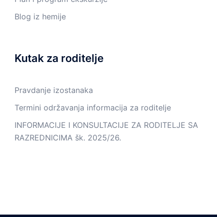
Blog iz hemije
Kutak za roditelje
Pravdanje izostanaka
Termini održavanja informacija za roditelje
INFORMACIJE I KONSULTACIJE ZA RODITELJE SA
RAZREDNICIMA šk. 2025/26.