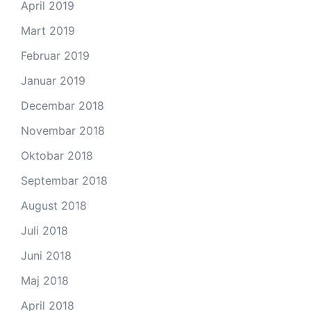
April 2019
Mart 2019
Februar 2019
Januar 2019
Decembar 2018
Novembar 2018
Oktobar 2018
Septembar 2018
August 2018
Juli 2018
Juni 2018
Maj 2018
April 2018