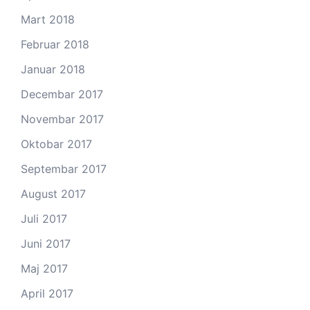
Mart 2018
Februar 2018
Januar 2018
Decembar 2017
Novembar 2017
Oktobar 2017
Septembar 2017
August 2017
Juli 2017
Juni 2017
Maj 2017
April 2017