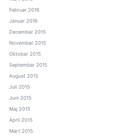
Februar 2016
Januar 2016
Decembar 2015
Novembar 2015
Oktobar 2015
Septembar 2015
August 2015
Juli 2015
Juni 2015
Maj 2015
April 2015
Mart 2015