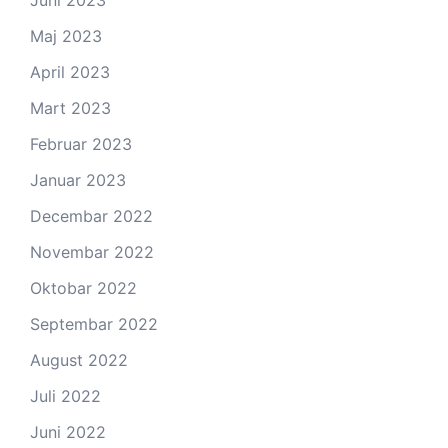
Maj 2023
April 2023
Mart 2023
Februar 2023
Januar 2023
Decembar 2022
Novembar 2022
Oktobar 2022
Septembar 2022
August 2022
Juli 2022
Juni 2022