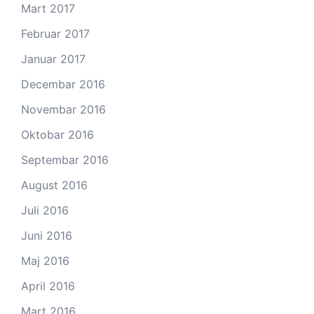
Mart 2017
Februar 2017
Januar 2017
Decembar 2016
Novembar 2016
Oktobar 2016
Septembar 2016
August 2016
Juli 2016
Juni 2016
Maj 2016
April 2016
Mart 2016