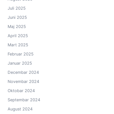
Juli 2025
Juni 2025
Maj 2025
April 2025
Mart 2025
Februar 2025
Januar 2025
Decembar 2024
Novembar 2024
Oktobar 2024
Septembar 2024
August 2024