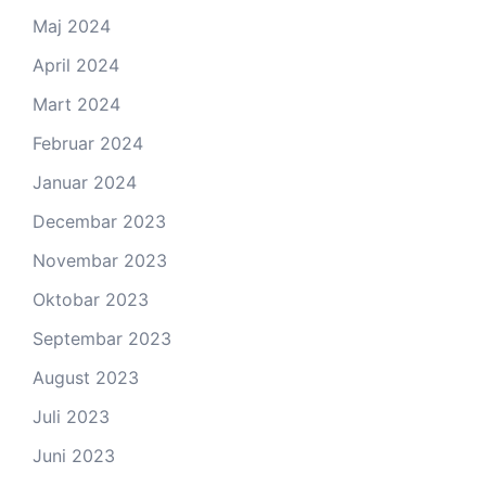
Maj 2024
April 2024
Mart 2024
Februar 2024
Januar 2024
Decembar 2023
Novembar 2023
Oktobar 2023
Septembar 2023
August 2023
Juli 2023
Juni 2023