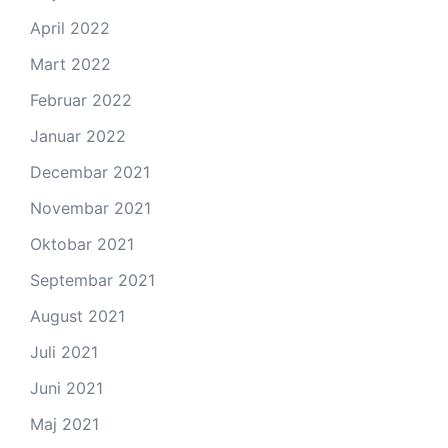
April 2022
Mart 2022
Februar 2022
Januar 2022
Decembar 2021
Novembar 2021
Oktobar 2021
Septembar 2021
August 2021
Juli 2021
Juni 2021
Maj 2021