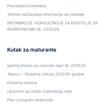
Pravdanje izostanaka
Termini održavanja informacija za roditelje
INFORMACIJE I KONSULTACIJE ZA RODITELJE SA
RAZREDNICIMA šk. 2025/26.
Kutak za maturante
Ispitna pitanja za maturski ispit šk. 2019/20
Testovi – Eksterna matura 2015/16. godine
Eksterna matura
Uputstvo za izradu maturskog rada
Plan i program ekskurzije