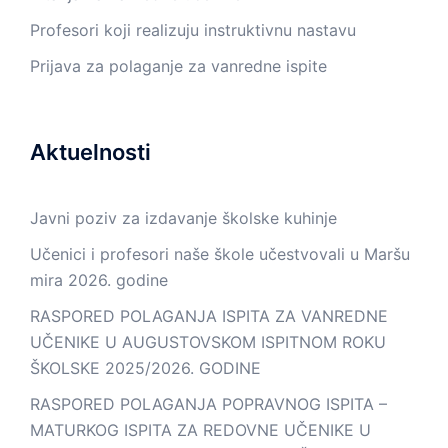
Profesori koji realizuju instruktivnu nastavu
Prijava za polaganje za vanredne ispite
Aktuelnosti
Javni poziv za izdavanje školske kuhinje
Učenici i profesori naše škole učestvovali u Maršu
mira 2026. godine
RASPORED POLAGANJA ISPITA ZA VANREDNE
UČENIKE U AUGUSTOVSKOM ISPITNOM ROKU
ŠKOLSKE 2025/2026. GODINE
RASPORED POLAGANJA POPRAVNOG ISPITA –
MATURKOG ISPITA ZA REDOVNE UČENIKE U