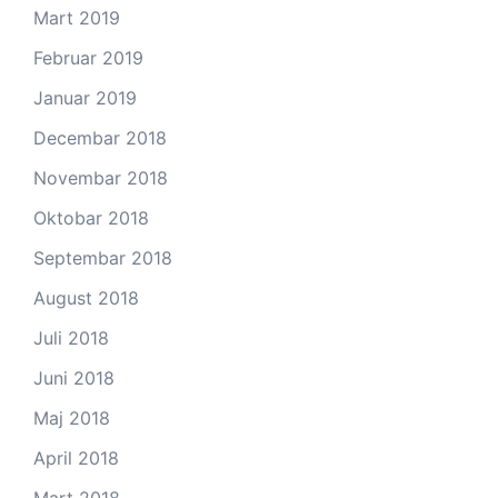
Mart 2019
Februar 2019
Januar 2019
Decembar 2018
Novembar 2018
Oktobar 2018
Septembar 2018
August 2018
Juli 2018
Juni 2018
Maj 2018
April 2018