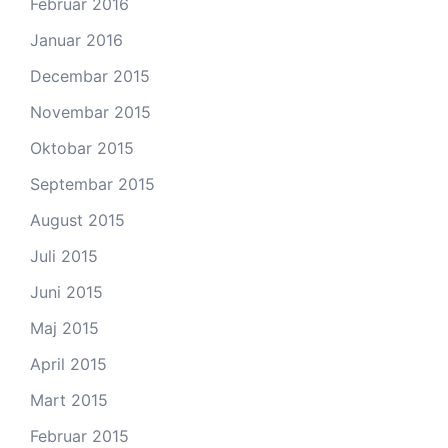
Februar 2016
Januar 2016
Decembar 2015
Novembar 2015
Oktobar 2015
Septembar 2015
August 2015
Juli 2015
Juni 2015
Maj 2015
April 2015
Mart 2015
Februar 2015