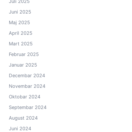
Juli 2025
Juni 2025
Maj 2025
April 2025
Mart 2025
Februar 2025
Januar 2025
Decembar 2024
Novembar 2024
Oktobar 2024
Septembar 2024
August 2024
Juni 2024