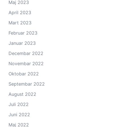
Maj 2023
April 2023
Mart 2023
Februar 2023
Januar 2023
Decembar 2022
Novembar 2022
Oktobar 2022
Septembar 2022
August 2022
Juli 2022
Juni 2022
Maj 2022