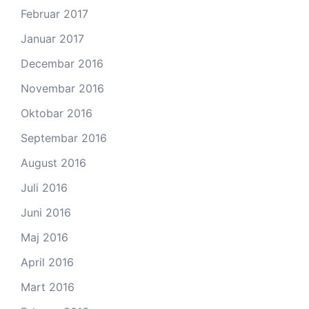
Februar 2017
Januar 2017
Decembar 2016
Novembar 2016
Oktobar 2016
Septembar 2016
August 2016
Juli 2016
Juni 2016
Maj 2016
April 2016
Mart 2016