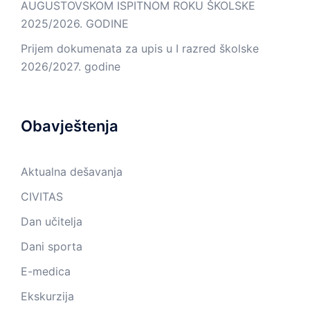
AUGUSTOVSKOM ISPITNOM ROKU ŠKOLSKE
2025/2026. GODINE
Prijem dokumenata za upis u I razred školske
2026/2027. godine
Obavještenja
Aktualna dešavanja
CIVITAS
Dan učitelja
Dani sporta
E-medica
Ekskurzija