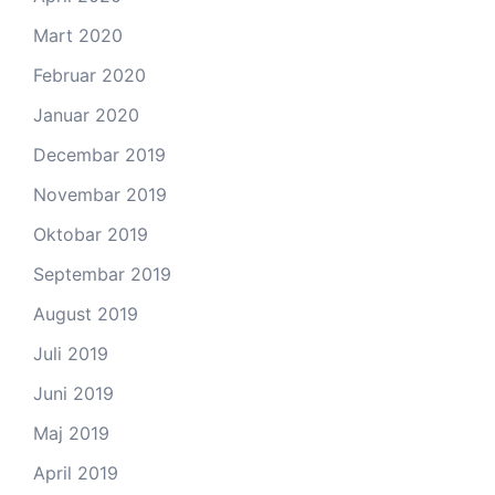
Mart 2020
Februar 2020
Januar 2020
Decembar 2019
Novembar 2019
Oktobar 2019
Septembar 2019
August 2019
Juli 2019
Juni 2019
Maj 2019
April 2019