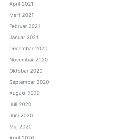
April 2021
Mart 2021
Februar 2021
Januar 2021
Decembar 2020
Novembar 2020
Oktobar 2020
Septembar 2020
August 2020
Juli 2020
Juni 2020
Maj 2020
April 2020