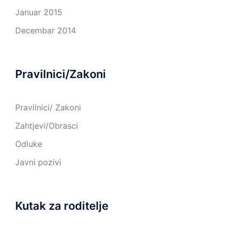
Januar 2015
Decembar 2014
Pravilnici/Zakoni
Pravilnici/ Zakoni
Zahtjevi/Obrasci
Odluke
Javni pozivi
Kutak za roditelje