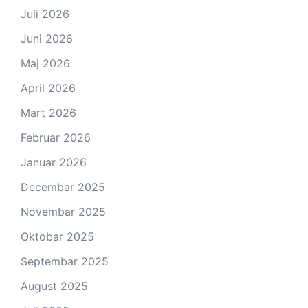
Juli 2026
Juni 2026
Maj 2026
April 2026
Mart 2026
Februar 2026
Januar 2026
Decembar 2025
Novembar 2025
Oktobar 2025
Septembar 2025
August 2025