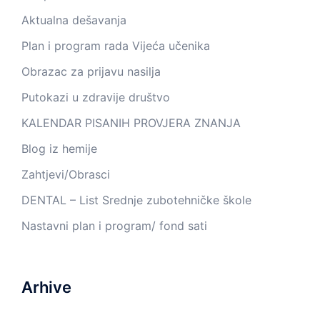
Aktualna dešavanja
Plan i program rada Vijeća učenika
Obrazac za prijavu nasilja
Putokazi u zdravije društvo
KALENDAR PISANIH PROVJERA ZNANJA
Blog iz hemije
Zahtjevi/Obrasci
DENTAL – List Srednje zubotehničke škole
Nastavni plan i program/ fond sati
Arhive