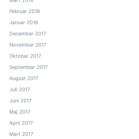
Mart 2018
Februar 2018
Januar 2018
Decembar 2017
Novembar 2017
Oktobar 2017
Septembar 2017
August 2017
Juli 2017
Juni 2017
Maj 2017
April 2017
Mart 2017