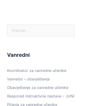
Pretraga:
Vanredni
Koordinator za vanredne učenike
Vanredni – obavještenja
Obavještenje za vanredne učenike
Raspored instruktivne nastave – JUNI
Pitanja za vanredne učenike