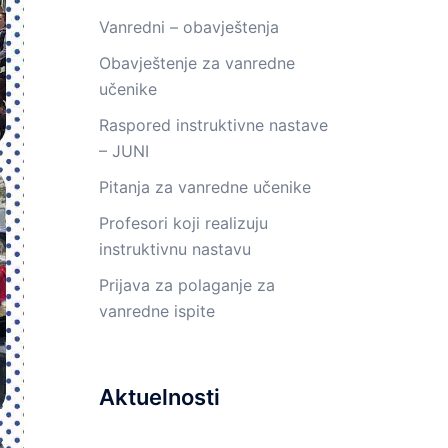
Vanredni – obavještenja
Obavještenje za vanredne
učenike
Raspored instruktivne nastave
– JUNI
Pitanja za vanredne učenike
Profesori koji realizuju
instruktivnu nastavu
Prijava za polaganje za
vanredne ispite
Aktuelnosti