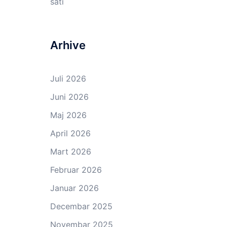
sati
Arhive
Juli 2026
Juni 2026
Maj 2026
April 2026
Mart 2026
Februar 2026
Januar 2026
Decembar 2025
Novembar 2025