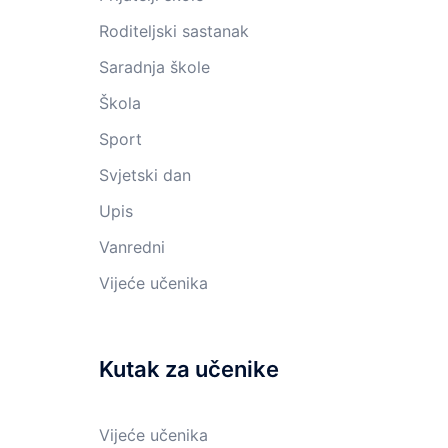
Roditeljski sastanak
Saradnja škole
Škola
Sport
Svjetski dan
Upis
Vanredni
Vijeće učenika
Kutak za učenike
Vijeće učenika