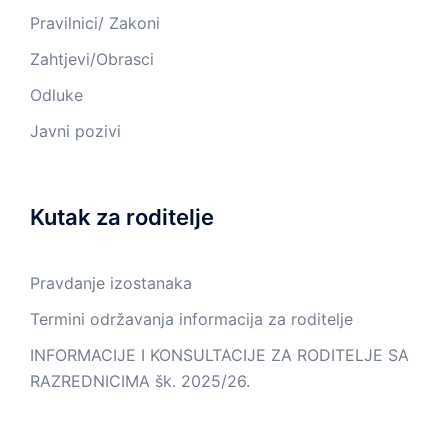
Pravilnici/ Zakoni
Zahtjevi/Obrasci
Odluke
Javni pozivi
Kutak za roditelje
Pravdanje izostanaka
Termini održavanja informacija za roditelje
INFORMACIJE I KONSULTACIJE ZA RODITELJE SA
RAZREDNICIMA šk. 2025/26.