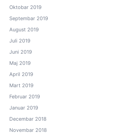
Oktobar 2019
Septembar 2019
August 2019
Juli 2019
Juni 2019
Maj 2019
April 2019
Mart 2019
Februar 2019
Januar 2019
Decembar 2018
Novembar 2018