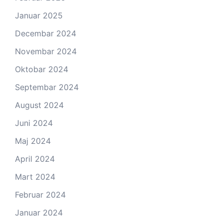
Januar 2025
Decembar 2024
Novembar 2024
Oktobar 2024
Septembar 2024
August 2024
Juni 2024
Maj 2024
April 2024
Mart 2024
Februar 2024
Januar 2024