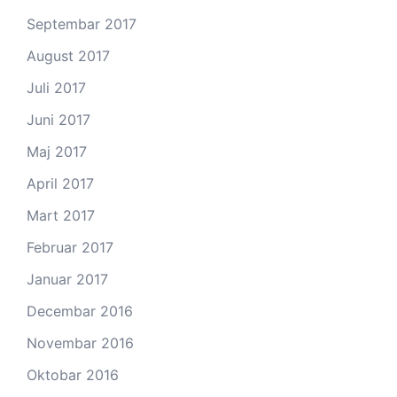
Septembar 2017
August 2017
Juli 2017
Juni 2017
Maj 2017
April 2017
Mart 2017
Februar 2017
Januar 2017
Decembar 2016
Novembar 2016
Oktobar 2016