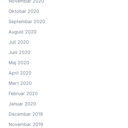
Novembar 2020
Oktobar 2020
Septembar 2020
August 2020
Juli 2020
Juni 2020
Maj 2020
April 2020
Mart 2020
Februar 2020
Januar 2020
Decembar 2019
Novembar 2019