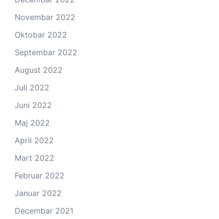
Novembar 2022
Oktobar 2022
Septembar 2022
August 2022
Juli 2022
Juni 2022
Maj 2022
April 2022
Mart 2022
Februar 2022
Januar 2022
Decembar 2021