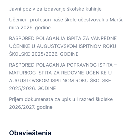
Javni poziv za izdavanje školske kuhinje
Učenici i profesori naše škole učestvovali u Maršu
mira 2026. godine
RASPORED POLAGANJA ISPITA ZA VANREDNE
UČENIKE U AUGUSTOVSKOM ISPITNOM ROKU
ŠKOLSKE 2025/2026. GODINE
RASPORED POLAGANJA POPRAVNOG ISPITA –
MATURKOG ISPITA ZA REDOVNE UČENIKE U
AUGUSTOVSKOM ISPITNOM ROKU ŠKOLSKE
2025/2026. GODINE
Prijem dokumenata za upis u I razred školske
2026/2027. godine
Obavještenja