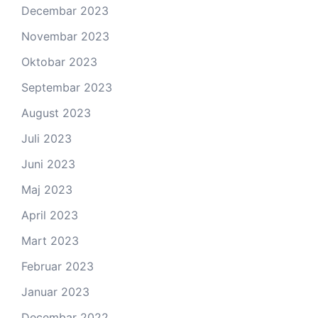
Decembar 2023
Novembar 2023
Oktobar 2023
Septembar 2023
August 2023
Juli 2023
Juni 2023
Maj 2023
April 2023
Mart 2023
Februar 2023
Januar 2023
Decembar 2022