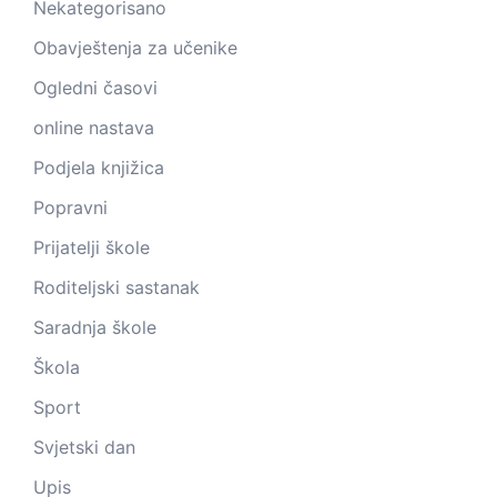
Nekategorisano
Obavještenja za učenike
Ogledni časovi
online nastava
Podjela knjižica
Popravni
Prijatelji škole
Roditeljski sastanak
Saradnja škole
Škola
Sport
Svjetski dan
Upis