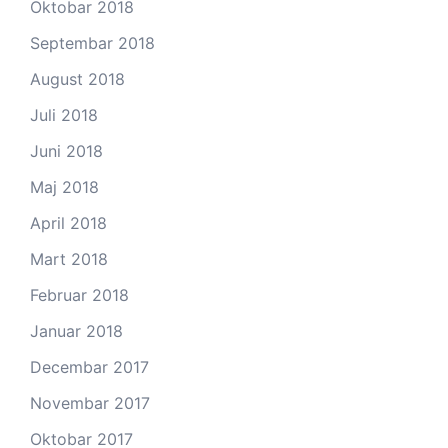
Oktobar 2018
Septembar 2018
August 2018
Juli 2018
Juni 2018
Maj 2018
April 2018
Mart 2018
Februar 2018
Januar 2018
Decembar 2017
Novembar 2017
Oktobar 2017