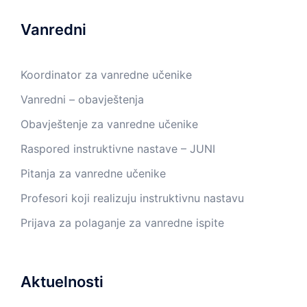
Vanredni
Koordinator za vanredne učenike
Vanredni – obavještenja
Obavještenje za vanredne učenike
Raspored instruktivne nastave – JUNI
Pitanja za vanredne učenike
Profesori koji realizuju instruktivnu nastavu
Prijava za polaganje za vanredne ispite
Aktuelnosti