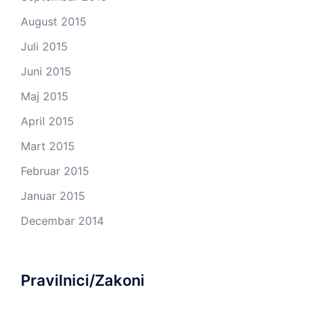
August 2015
Juli 2015
Juni 2015
Maj 2015
April 2015
Mart 2015
Februar 2015
Januar 2015
Decembar 2014
Pravilnici/Zakoni