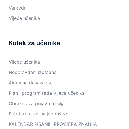
Vanredni
Vijeće učenika
Kutak za učenike
Vijeće učenika
Neopravdani izostanci
Aktualna dešavanja
Plan i program rada Vijeća učenika
Obrazac za prijavu nasilja
Putokazi u zdravije društvo
KALENDAR PISANIH PROVJERA ZNANJA