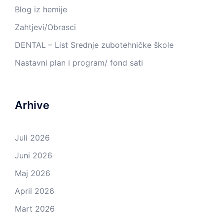
Blog iz hemije
Zahtjevi/Obrasci
DENTAL – List Srednje zubotehničke škole
Nastavni plan i program/ fond sati
Arhive
Juli 2026
Juni 2026
Maj 2026
April 2026
Mart 2026