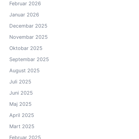
Februar 2026
Januar 2026
Decembar 2025
Novembar 2025
Oktobar 2025
Septembar 2025
August 2025
Juli 2025
Juni 2025
Maj 2025
April 2025
Mart 2025
Februar 2025