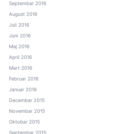
Septembar 2016
August 2016
Juli 2016
Juni 2016
Maj 2016
April 2016
Mart 2016
Februar 2016
Januar 2016
Decembar 2015
Novembar 2015
Oktobar 2015
Septembar 2015