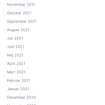
Novembar 2021
Oktobar 2021
Septembar 2021
August 2021
Juli 2021
Juni 2021
Maj 2021
April 2021
Mart 2021
Februar 2021
Januar 2021
Decembar 2020