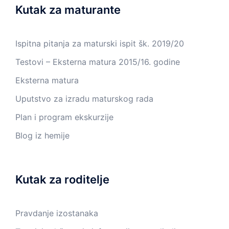
Kutak za maturante
Ispitna pitanja za maturski ispit šk. 2019/20
Testovi – Eksterna matura 2015/16. godine
Eksterna matura
Uputstvo za izradu maturskog rada
Plan i program ekskurzije
Blog iz hemije
Kutak za roditelje
Pravdanje izostanaka