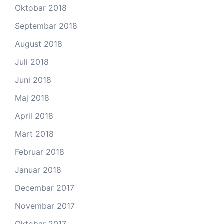
Oktobar 2018
Septembar 2018
August 2018
Juli 2018
Juni 2018
Maj 2018
April 2018
Mart 2018
Februar 2018
Januar 2018
Decembar 2017
Novembar 2017