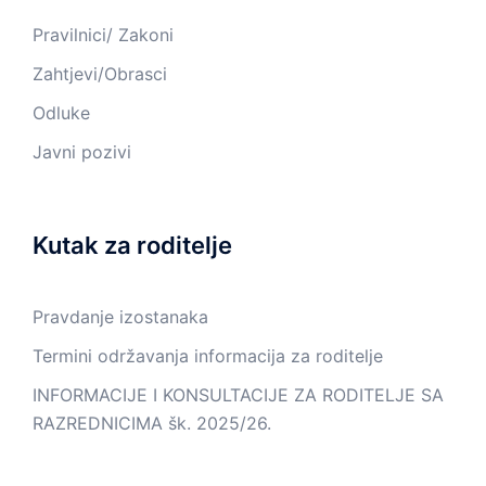
Pravilnici/ Zakoni
Zahtjevi/Obrasci
Odluke
Javni pozivi
Kutak za roditelje
Pravdanje izostanaka
Termini održavanja informacija za roditelje
INFORMACIJE I KONSULTACIJE ZA RODITELJE SA
RAZREDNICIMA šk. 2025/26.