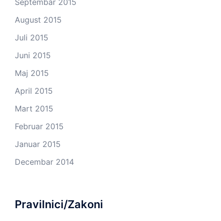
Septembar 2015
August 2015
Juli 2015
Juni 2015
Maj 2015
April 2015
Mart 2015
Februar 2015
Januar 2015
Decembar 2014
Pravilnici/Zakoni