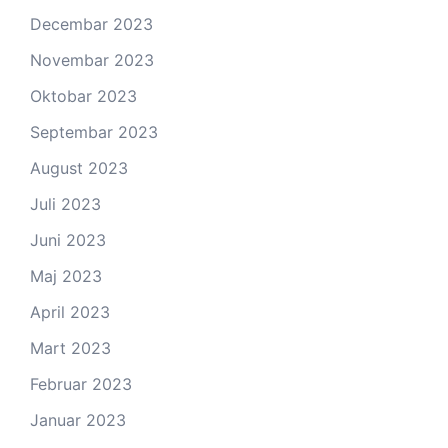
Decembar 2023
Novembar 2023
Oktobar 2023
Septembar 2023
August 2023
Juli 2023
Juni 2023
Maj 2023
April 2023
Mart 2023
Februar 2023
Januar 2023