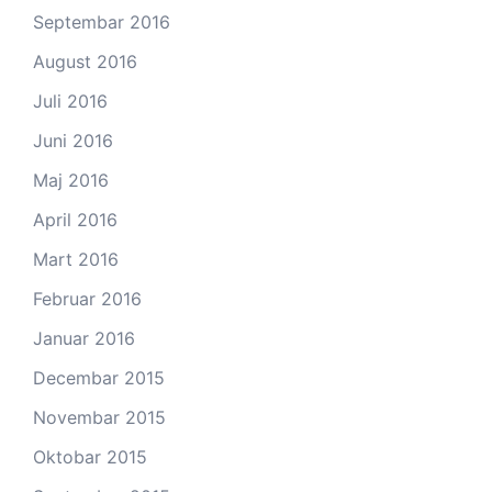
Septembar 2016
August 2016
Juli 2016
Juni 2016
Maj 2016
April 2016
Mart 2016
Februar 2016
Januar 2016
Decembar 2015
Novembar 2015
Oktobar 2015