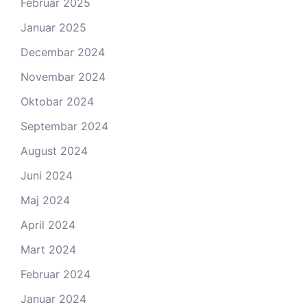
Februar 2025
Januar 2025
Decembar 2024
Novembar 2024
Oktobar 2024
Septembar 2024
August 2024
Juni 2024
Maj 2024
April 2024
Mart 2024
Februar 2024
Januar 2024