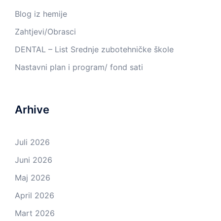
Blog iz hemije
Zahtjevi/Obrasci
DENTAL – List Srednje zubotehničke škole
Nastavni plan i program/ fond sati
Arhive
Juli 2026
Juni 2026
Maj 2026
April 2026
Mart 2026