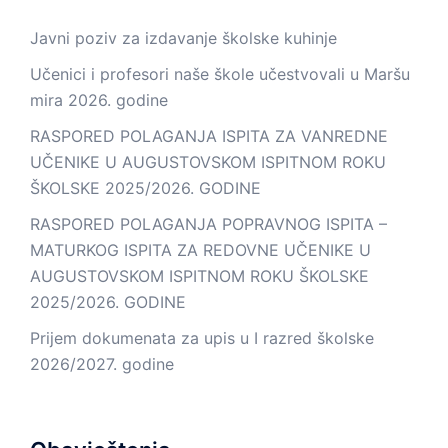
Javni poziv za izdavanje školske kuhinje
Učenici i profesori naše škole učestvovali u Maršu
mira 2026. godine
RASPORED POLAGANJA ISPITA ZA VANREDNE
UČENIKE U AUGUSTOVSKOM ISPITNOM ROKU
ŠKOLSKE 2025/2026. GODINE
RASPORED POLAGANJA POPRAVNOG ISPITA –
MATURKOG ISPITA ZA REDOVNE UČENIKE U
AUGUSTOVSKOM ISPITNOM ROKU ŠKOLSKE
2025/2026. GODINE
Prijem dokumenata za upis u I razred školske
2026/2027. godine