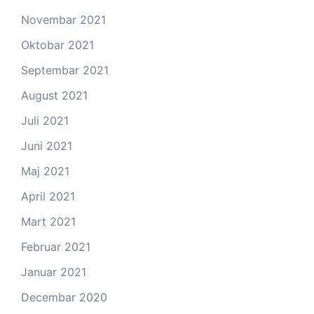
Novembar 2021
Oktobar 2021
Septembar 2021
August 2021
Juli 2021
Juni 2021
Maj 2021
April 2021
Mart 2021
Februar 2021
Januar 2021
Decembar 2020