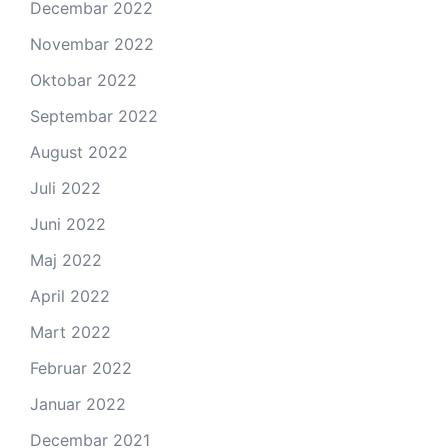
Decembar 2022
Novembar 2022
Oktobar 2022
Septembar 2022
August 2022
Juli 2022
Juni 2022
Maj 2022
April 2022
Mart 2022
Februar 2022
Januar 2022
Decembar 2021