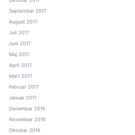
Oktobar 2017
Septembar 2017
August 2017
Juli 2017
Juni 2017
Maj 2017
April 2017
Mart 2017
Februar 2017
Januar 2017
Decembar 2016
Novembar 2016
Oktobar 2016