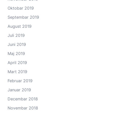
Oktobar 2019
Septembar 2019
August 2019
Juli 2019
Juni 2019
Maj 2019
April 2019
Mart 2019
Februar 2019
Januar 2019
Decembar 2018
Novembar 2018