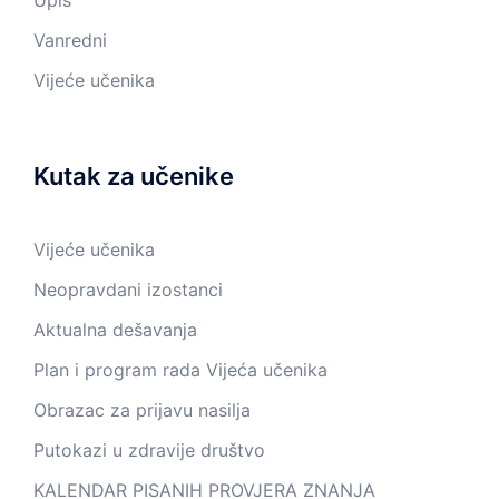
Upis
Vanredni
Vijeće učenika
Kutak za učenike
Vijeće učenika
Neopravdani izostanci
Aktualna dešavanja
Plan i program rada Vijeća učenika
Obrazac za prijavu nasilja
Putokazi u zdravije društvo
KALENDAR PISANIH PROVJERA ZNANJA