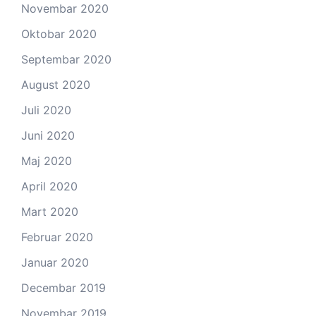
Novembar 2020
Oktobar 2020
Septembar 2020
August 2020
Juli 2020
Juni 2020
Maj 2020
April 2020
Mart 2020
Februar 2020
Januar 2020
Decembar 2019
Novembar 2019