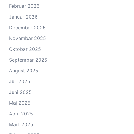
Februar 2026
Januar 2026
Decembar 2025
Novembar 2025
Oktobar 2025
Septembar 2025
August 2025
Juli 2025
Juni 2025
Maj 2025
April 2025
Mart 2025