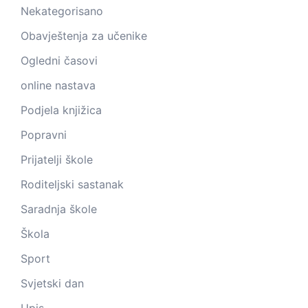
Nekategorisano
Obavještenja za učenike
Ogledni časovi
online nastava
Podjela knjižica
Popravni
Prijatelji škole
Roditeljski sastanak
Saradnja škole
Škola
Sport
Svjetski dan