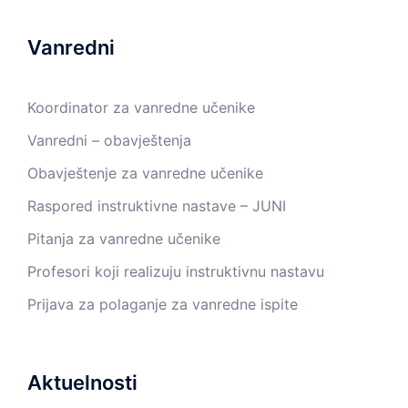
Vanredni
Koordinator za vanredne učenike
Vanredni – obavještenja
Obavještenje za vanredne učenike
Raspored instruktivne nastave – JUNI
Pitanja za vanredne učenike
Profesori koji realizuju instruktivnu nastavu
Prijava za polaganje za vanredne ispite
Aktuelnosti