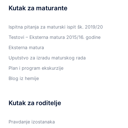
Kutak za maturante
Ispitna pitanja za maturski ispit šk. 2019/20
Testovi – Eksterna matura 2015/16. godine
Eksterna matura
Uputstvo za izradu maturskog rada
Plan i program ekskurzije
Blog iz hemije
Kutak za roditelje
Pravdanje izostanaka