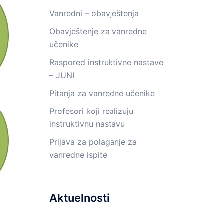
Vanredni – obavještenja
Obavještenje za vanredne
učenike
Raspored instruktivne nastave
– JUNI
Pitanja za vanredne učenike
Profesori koji realizuju
instruktivnu nastavu
Prijava za polaganje za
vanredne ispite
Aktuelnosti