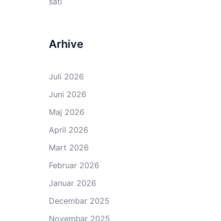
sati
Arhive
Juli 2026
Juni 2026
Maj 2026
April 2026
Mart 2026
Februar 2026
Januar 2026
Decembar 2025
Novembar 2025