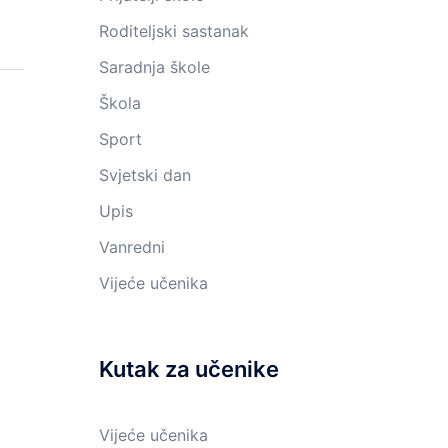
Roditeljski sastanak
Saradnja škole
Škola
Sport
Svjetski dan
Upis
Vanredni
Vijeće učenika
Kutak za učenike
Vijeće učenika