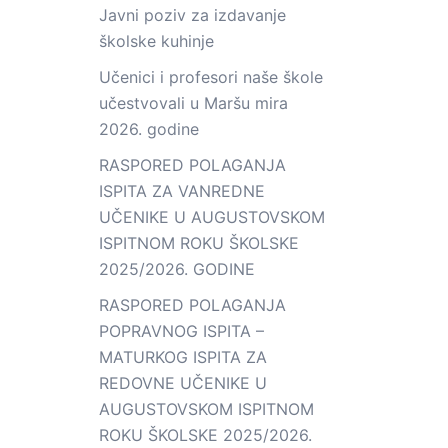
Javni poziv za izdavanje
školske kuhinje
Učenici i profesori naše škole
učestvovali u Maršu mira
2026. godine
RASPORED POLAGANJA
ISPITA ZA VANREDNE
UČENIKE U AUGUSTOVSKOM
ISPITNOM ROKU ŠKOLSKE
2025/2026. GODINE
RASPORED POLAGANJA
POPRAVNOG ISPITA –
MATURKOG ISPITA ZA
REDOVNE UČENIKE U
AUGUSTOVSKOM ISPITNOM
ROKU ŠKOLSKE 2025/2026.