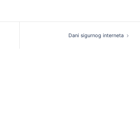
Dani sigurnog interneta