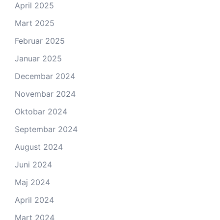
April 2025
Mart 2025
Februar 2025
Januar 2025
Decembar 2024
Novembar 2024
Oktobar 2024
Septembar 2024
August 2024
Juni 2024
Maj 2024
April 2024
Mart 2024