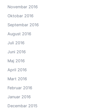
Novembar 2016
Oktobar 2016
Septembar 2016
August 2016
Juli 2016
Juni 2016
Maj 2016
April 2016
Mart 2016
Februar 2016
Januar 2016
Decembar 2015