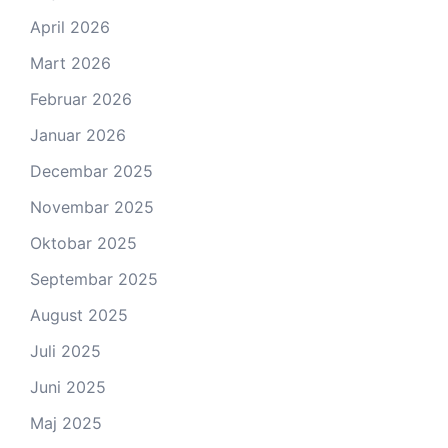
April 2026
Mart 2026
Februar 2026
Januar 2026
Decembar 2025
Novembar 2025
Oktobar 2025
Septembar 2025
August 2025
Juli 2025
Juni 2025
Maj 2025