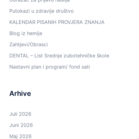
Putokazi u zdravije društvo
KALENDAR PISANIH PROVJERA ZNANJA
Blog iz hemije
Zahtjevi/Obrasci
DENTAL – List Srednje zubotehničke škole
Nastavni plan i program/ fond sati
Arhive
Juli 2026
Juni 2026
Maj 2026