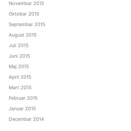
Novembar 2015
Oktobar 2015
Septembar 2015
August 2015
Juli 2015
Juni 2015
Maj 2015
April 2015
Mart 2015
Februar 2015
Januar 2015
Decembar 2014