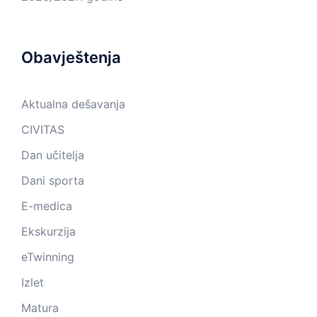
Obavještenja
Aktualna dešavanja
CIVITAS
Dan učitelja
Dani sporta
E-medica
Ekskurzija
eTwinning
Izlet
Matura