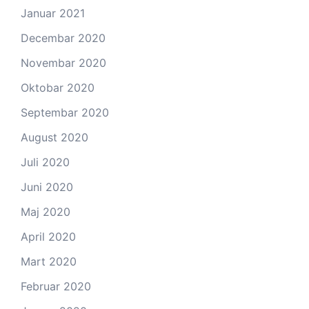
Januar 2021
Decembar 2020
Novembar 2020
Oktobar 2020
Septembar 2020
August 2020
Juli 2020
Juni 2020
Maj 2020
April 2020
Mart 2020
Februar 2020