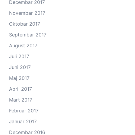
Decembar 2017
Novembar 2017
Oktobar 2017
Septembar 2017
August 2017
Juli 2017
Juni 2017
Maj 2017
April 2017
Mart 2017
Februar 2017
Januar 2017
Decembar 2016