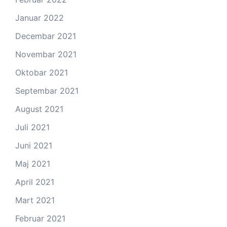
Januar 2022
Decembar 2021
Novembar 2021
Oktobar 2021
Septembar 2021
August 2021
Juli 2021
Juni 2021
Maj 2021
April 2021
Mart 2021
Februar 2021