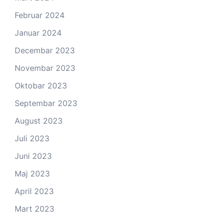
Februar 2024
Januar 2024
Decembar 2023
Novembar 2023
Oktobar 2023
Septembar 2023
August 2023
Juli 2023
Juni 2023
Maj 2023
April 2023
Mart 2023