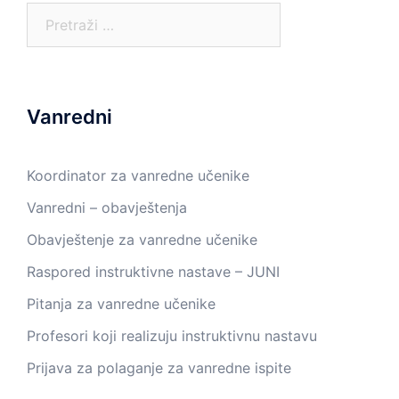
Pretraga:
Vanredni
Koordinator za vanredne učenike
Vanredni – obavještenja
Obavještenje za vanredne učenike
Raspored instruktivne nastave – JUNI
Pitanja za vanredne učenike
Profesori koji realizuju instruktivnu nastavu
Prijava za polaganje za vanredne ispite