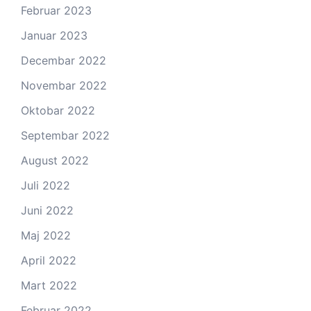
Februar 2023
Januar 2023
Decembar 2022
Novembar 2022
Oktobar 2022
Septembar 2022
August 2022
Juli 2022
Juni 2022
Maj 2022
April 2022
Mart 2022
Februar 2022