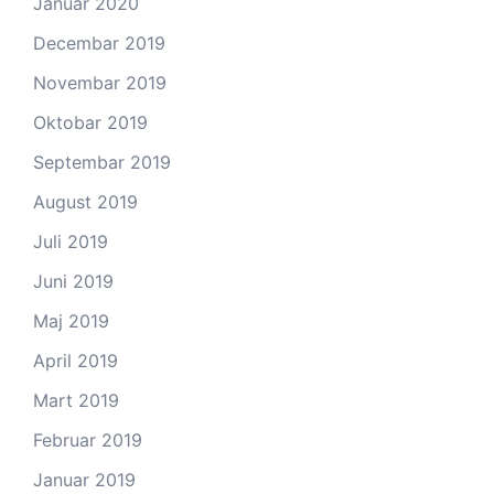
Januar 2020
Decembar 2019
Novembar 2019
Oktobar 2019
Septembar 2019
August 2019
Juli 2019
Juni 2019
Maj 2019
April 2019
Mart 2019
Februar 2019
Januar 2019