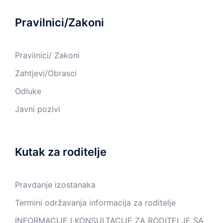
Pravilnici/Zakoni
Pravilnici/ Zakoni
Zahtjevi/Obrasci
Odluke
Javni pozivi
Kutak za roditelje
Pravdanje izostanaka
Termini održavanja informacija za roditelje
INFORMACIJE I KONSULTACIJE ZA RODITELJE SA