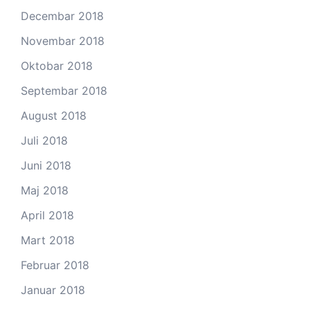
Decembar 2018
Novembar 2018
Oktobar 2018
Septembar 2018
August 2018
Juli 2018
Juni 2018
Maj 2018
April 2018
Mart 2018
Februar 2018
Januar 2018