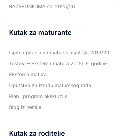
RAZREDNICIMA šk. 2025/26.
Kutak za maturante
Ispitna pitanja za maturski ispit šk. 2019/20
Testovi – Eksterna matura 2015/16. godine
Eksterna matura
Uputstvo za izradu maturskog rada
Plan i program ekskurzije
Blog iz hemije
Kutak za roditelje