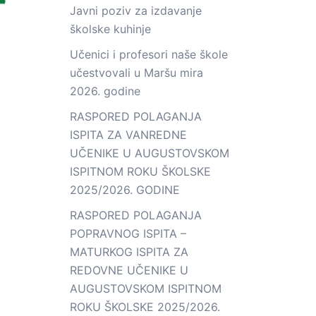
Javni poziv za izdavanje
školske kuhinje
Učenici i profesori naše škole
učestvovali u Maršu mira
2026. godine
RASPORED POLAGANJA
ISPITA ZA VANREDNE
UČENIKE U AUGUSTOVSKOM
ISPITNOM ROKU ŠKOLSKE
2025/2026. GODINE
RASPORED POLAGANJA
POPRAVNOG ISPITA –
MATURKOG ISPITA ZA
REDOVNE UČENIKE U
AUGUSTOVSKOM ISPITNOM
ROKU ŠKOLSKE 2025/2026.