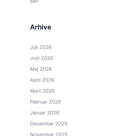
sati
Arhive
Juli 2026
Juni 2026
Maj 2026
April 2026
Mart 2026
Februar 2026
Januar 2026
Decembar 2025
Novembar 2025