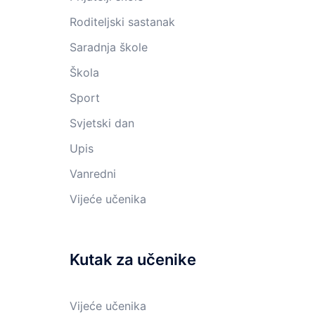
Roditeljski sastanak
Saradnja škole
Škola
Sport
Svjetski dan
Upis
Vanredni
Vijeće učenika
Kutak za učenike
Vijeće učenika