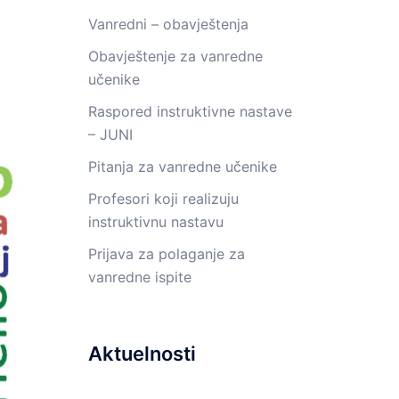
Vanredni – obavještenja
Obavještenje za vanredne
učenike
Raspored instruktivne nastave
– JUNI
Pitanja za vanredne učenike
Profesori koji realizuju
instruktivnu nastavu
Prijava za polaganje za
vanredne ispite
Aktuelnosti