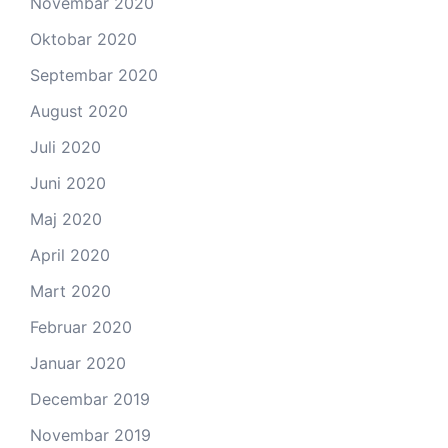
Novembar 2020
Oktobar 2020
Septembar 2020
August 2020
Juli 2020
Juni 2020
Maj 2020
April 2020
Mart 2020
Februar 2020
Januar 2020
Decembar 2019
Novembar 2019