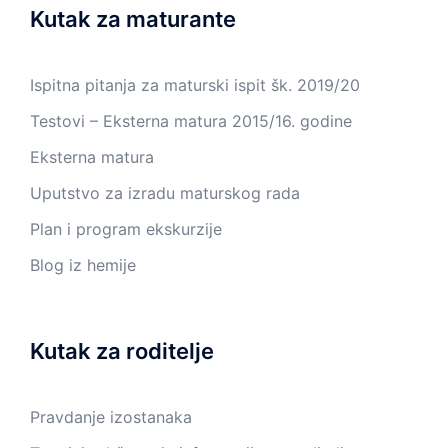
Kutak za maturante
Ispitna pitanja za maturski ispit šk. 2019/20
Testovi – Eksterna matura 2015/16. godine
Eksterna matura
Uputstvo za izradu maturskog rada
Plan i program ekskurzije
Blog iz hemije
Kutak za roditelje
Pravdanje izostanaka