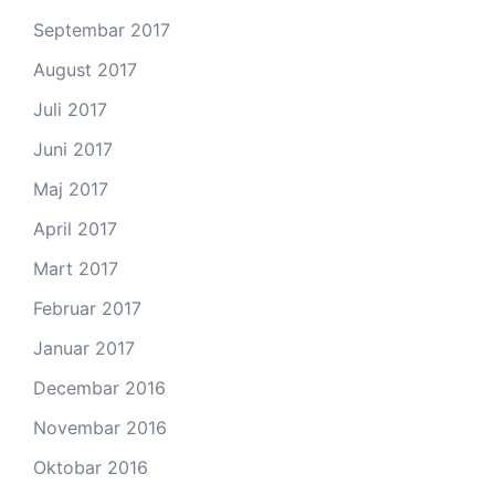
Septembar 2017
August 2017
Juli 2017
Juni 2017
Maj 2017
April 2017
Mart 2017
Februar 2017
Januar 2017
Decembar 2016
Novembar 2016
Oktobar 2016