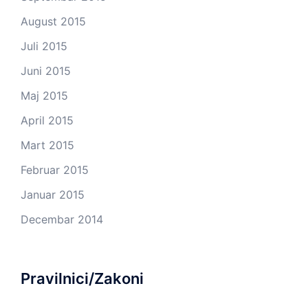
August 2015
Juli 2015
Juni 2015
Maj 2015
April 2015
Mart 2015
Februar 2015
Januar 2015
Decembar 2014
Pravilnici/Zakoni