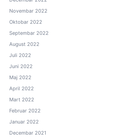
Novembar 2022
Oktobar 2022
Septembar 2022
August 2022
Juli 2022
Juni 2022
Maj 2022
April 2022
Mart 2022
Februar 2022
Januar 2022
Decembar 2021