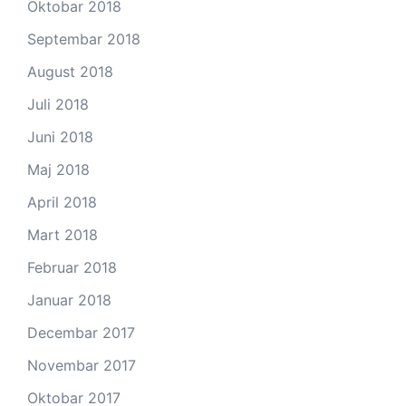
Oktobar 2018
Septembar 2018
August 2018
Juli 2018
Juni 2018
Maj 2018
April 2018
Mart 2018
Februar 2018
Januar 2018
Decembar 2017
Novembar 2017
Oktobar 2017