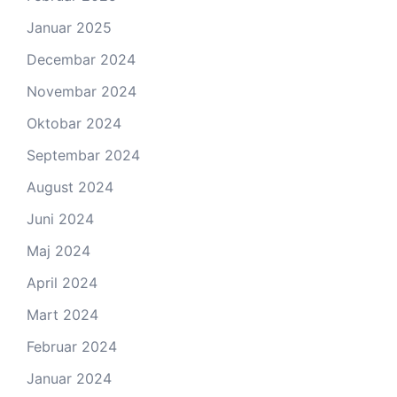
Januar 2025
Decembar 2024
Novembar 2024
Oktobar 2024
Septembar 2024
August 2024
Juni 2024
Maj 2024
April 2024
Mart 2024
Februar 2024
Januar 2024