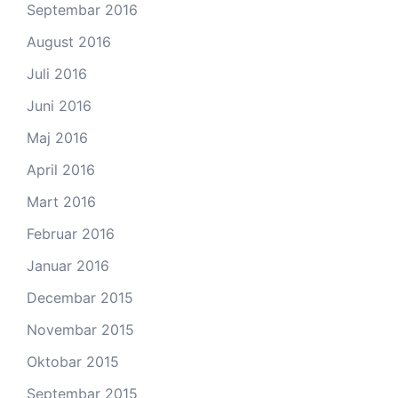
Septembar 2016
August 2016
Juli 2016
Juni 2016
Maj 2016
April 2016
Mart 2016
Februar 2016
Januar 2016
Decembar 2015
Novembar 2015
Oktobar 2015
Septembar 2015