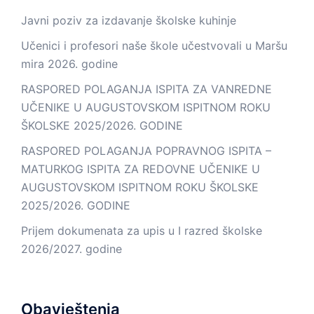
Javni poziv za izdavanje školske kuhinje
Učenici i profesori naše škole učestvovali u Maršu
mira 2026. godine
RASPORED POLAGANJA ISPITA ZA VANREDNE
UČENIKE U AUGUSTOVSKOM ISPITNOM ROKU
ŠKOLSKE 2025/2026. GODINE
RASPORED POLAGANJA POPRAVNOG ISPITA –
MATURKOG ISPITA ZA REDOVNE UČENIKE U
AUGUSTOVSKOM ISPITNOM ROKU ŠKOLSKE
2025/2026. GODINE
Prijem dokumenata za upis u I razred školske
2026/2027. godine
Obavještenja