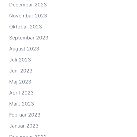
Decembar 2023
Novembar 2023
Oktobar 2023
Septembar 2023
August 2023
Juli 2023
Juni 2023
Maj 2023
April 2023
Mart 2023
Februar 2023
Januar 2023
Decembar 2022