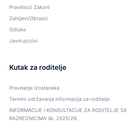
Pravilnici/ Zakoni
Zahtjevi/Obrasci
Odluke
Javni pozivi
Kutak za roditelje
Pravdanje izostanaka
Termini održavanja informacija za roditelje
INFORMACIJE I KONSULTACIJE ZA RODITELJE SA
RAZREDNICIMA šk. 2025/26.