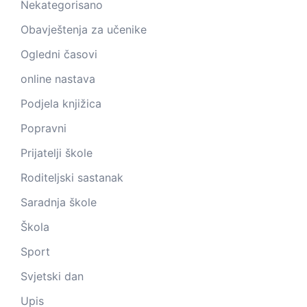
Nekategorisano
Obavještenja za učenike
Ogledni časovi
online nastava
Podjela knjižica
Popravni
Prijatelji škole
Roditeljski sastanak
Saradnja škole
Škola
Sport
Svjetski dan
Upis