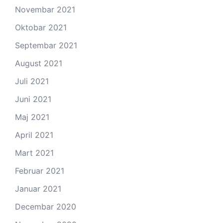
Novembar 2021
Oktobar 2021
Septembar 2021
August 2021
Juli 2021
Juni 2021
Maj 2021
April 2021
Mart 2021
Februar 2021
Januar 2021
Decembar 2020