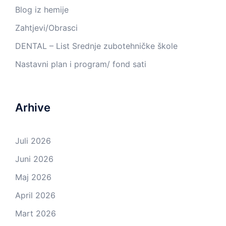
Blog iz hemije
Zahtjevi/Obrasci
DENTAL – List Srednje zubotehničke škole
Nastavni plan i program/ fond sati
Arhive
Juli 2026
Juni 2026
Maj 2026
April 2026
Mart 2026