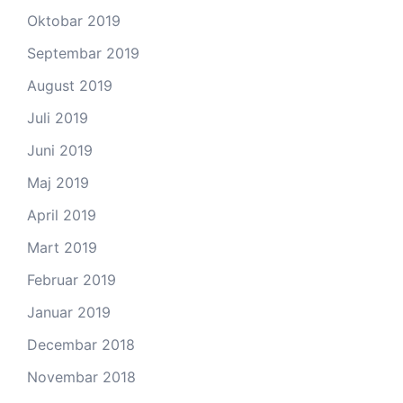
Oktobar 2019
Septembar 2019
August 2019
Juli 2019
Juni 2019
Maj 2019
April 2019
Mart 2019
Februar 2019
Januar 2019
Decembar 2018
Novembar 2018