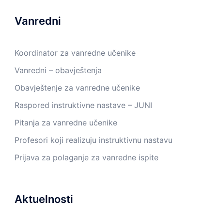
Vanredni
Koordinator za vanredne učenike
Vanredni – obavještenja
Obavještenje za vanredne učenike
Raspored instruktivne nastave – JUNI
Pitanja za vanredne učenike
Profesori koji realizuju instruktivnu nastavu
Prijava za polaganje za vanredne ispite
Aktuelnosti