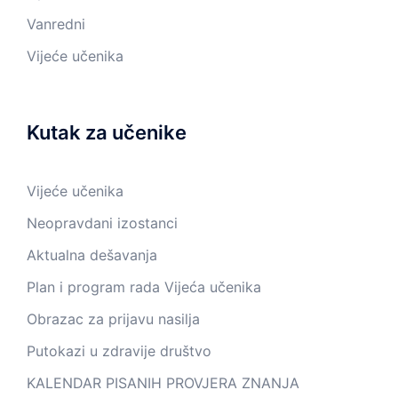
Vanredni
Vijeće učenika
Kutak za učenike
Vijeće učenika
Neopravdani izostanci
Aktualna dešavanja
Plan i program rada Vijeća učenika
Obrazac za prijavu nasilja
Putokazi u zdravije društvo
KALENDAR PISANIH PROVJERA ZNANJA