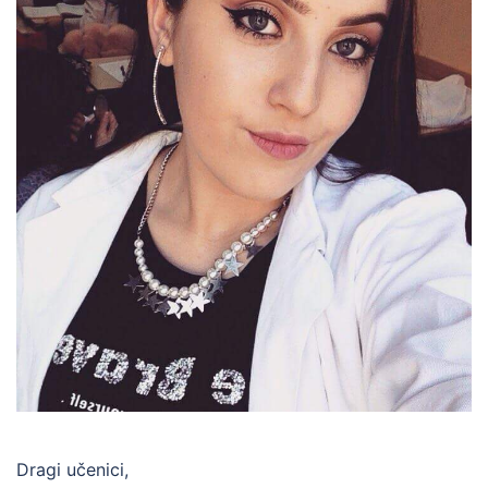
Dragi učenici,