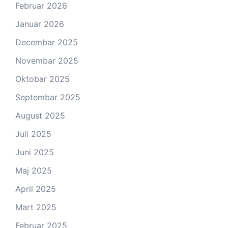
Februar 2026
Januar 2026
Decembar 2025
Novembar 2025
Oktobar 2025
Septembar 2025
August 2025
Juli 2025
Juni 2025
Maj 2025
April 2025
Mart 2025
Februar 2025