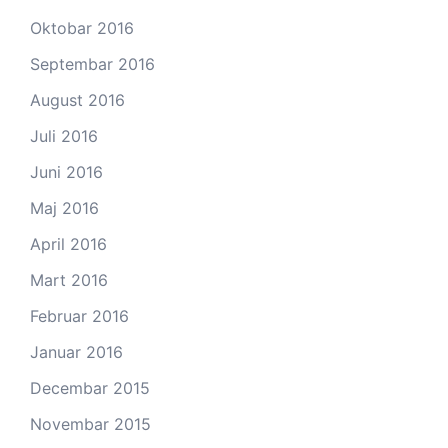
Oktobar 2016
Septembar 2016
August 2016
Juli 2016
Juni 2016
Maj 2016
April 2016
Mart 2016
Februar 2016
Januar 2016
Decembar 2015
Novembar 2015