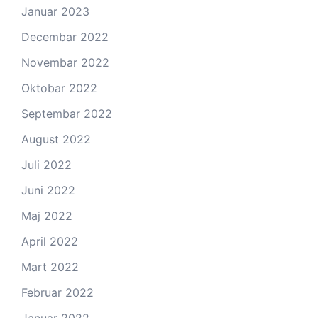
Januar 2023
Decembar 2022
Novembar 2022
Oktobar 2022
Septembar 2022
August 2022
Juli 2022
Juni 2022
Maj 2022
April 2022
Mart 2022
Februar 2022
Januar 2022