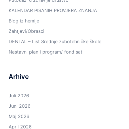
KALENDAR PISANIH PROVJERA ZNANJA
Blog iz hemije
Zahtjevi/Obrasci
DENTAL – List Srednje zubotehničke škole
Nastavni plan i program/ fond sati
Arhive
Juli 2026
Juni 2026
Maj 2026
April 2026