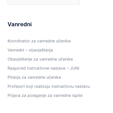
Vanredni
Koordinator za vanredne učenike
Vanredni – obavještenja
Obavještenje za vanredne učenike
Raspored instruktivne nastave – JUNI
Pitanja za vanredne učenike
Profesori koji realizuju instruktivnu nastavu
Prijava za polaganje za vanredne ispite