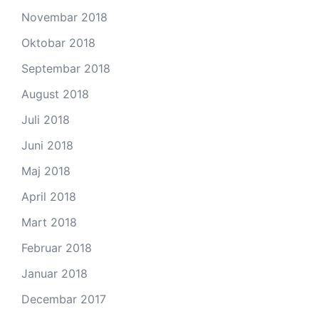
Novembar 2018
Oktobar 2018
Septembar 2018
August 2018
Juli 2018
Juni 2018
Maj 2018
April 2018
Mart 2018
Februar 2018
Januar 2018
Decembar 2017