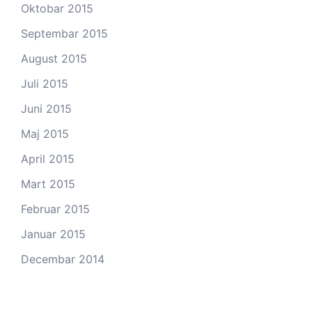
Oktobar 2015
Septembar 2015
August 2015
Juli 2015
Juni 2015
Maj 2015
April 2015
Mart 2015
Februar 2015
Januar 2015
Decembar 2014