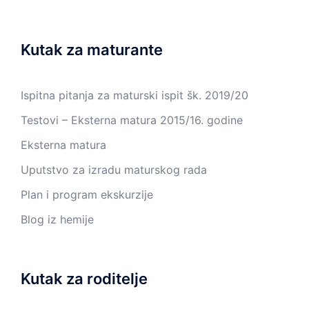
Kutak za maturante
Ispitna pitanja za maturski ispit šk. 2019/20
Testovi – Eksterna matura 2015/16. godine
Eksterna matura
Uputstvo za izradu maturskog rada
Plan i program ekskurzije
Blog iz hemije
Kutak za roditelje