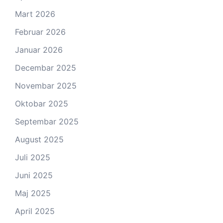
Mart 2026
Februar 2026
Januar 2026
Decembar 2025
Novembar 2025
Oktobar 2025
Septembar 2025
August 2025
Juli 2025
Juni 2025
Maj 2025
April 2025