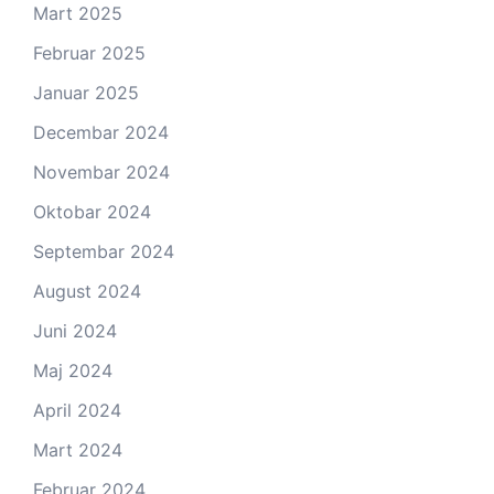
Mart 2025
Februar 2025
Januar 2025
Decembar 2024
Novembar 2024
Oktobar 2024
Septembar 2024
August 2024
Juni 2024
Maj 2024
April 2024
Mart 2024
Februar 2024