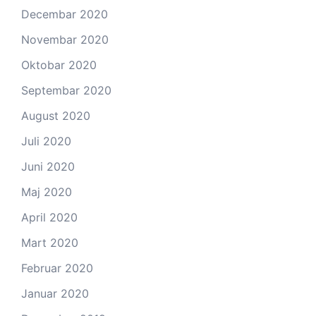
Decembar 2020
Novembar 2020
Oktobar 2020
Septembar 2020
August 2020
Juli 2020
Juni 2020
Maj 2020
April 2020
Mart 2020
Februar 2020
Januar 2020