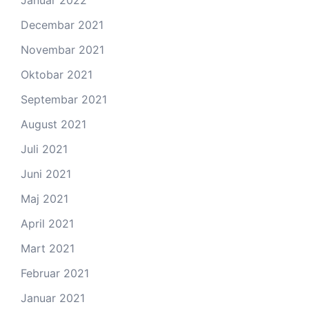
Decembar 2021
Novembar 2021
Oktobar 2021
Septembar 2021
August 2021
Juli 2021
Juni 2021
Maj 2021
April 2021
Mart 2021
Februar 2021
Januar 2021