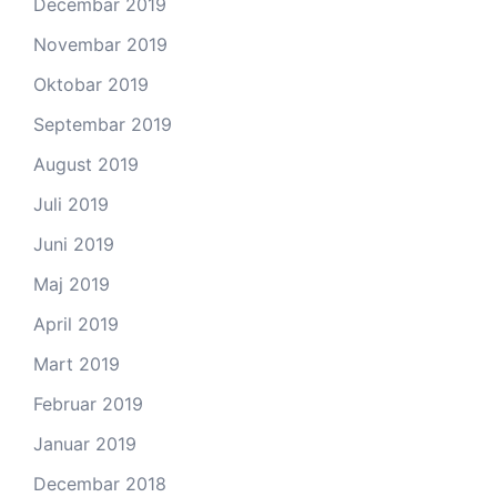
Decembar 2019
Novembar 2019
Oktobar 2019
Septembar 2019
August 2019
Juli 2019
Juni 2019
Maj 2019
April 2019
Mart 2019
Februar 2019
Januar 2019
Decembar 2018