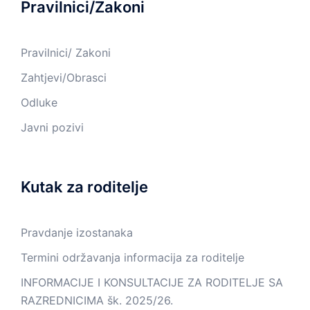
Pravilnici/Zakoni
Pravilnici/ Zakoni
Zahtjevi/Obrasci
Odluke
Javni pozivi
Kutak za roditelje
Pravdanje izostanaka
Termini održavanja informacija za roditelje
INFORMACIJE I KONSULTACIJE ZA RODITELJE SA
RAZREDNICIMA šk. 2025/26.