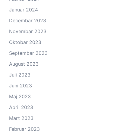
Januar 2024
Decembar 2023
Novembar 2023
Oktobar 2023
Septembar 2023
August 2023
Juli 2023
Juni 2023
Maj 2023
April 2023
Mart 2023
Februar 2023