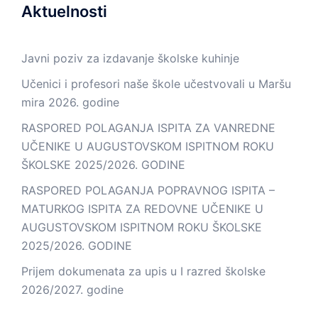
Aktuelnosti
Javni poziv za izdavanje školske kuhinje
Učenici i profesori naše škole učestvovali u Maršu
mira 2026. godine
RASPORED POLAGANJA ISPITA ZA VANREDNE
UČENIKE U AUGUSTOVSKOM ISPITNOM ROKU
ŠKOLSKE 2025/2026. GODINE
RASPORED POLAGANJA POPRAVNOG ISPITA –
MATURKOG ISPITA ZA REDOVNE UČENIKE U
AUGUSTOVSKOM ISPITNOM ROKU ŠKOLSKE
2025/2026. GODINE
Prijem dokumenata za upis u I razred školske
2026/2027. godine