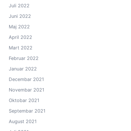
Juli 2022
Juni 2022
Maj 2022
April 2022
Mart 2022
Februar 2022
Januar 2022
Decembar 2021
Novembar 2021
Oktobar 2021
Septembar 2021
August 2021