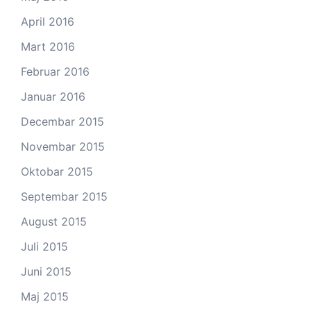
April 2016
Mart 2016
Februar 2016
Januar 2016
Decembar 2015
Novembar 2015
Oktobar 2015
Septembar 2015
August 2015
Juli 2015
Juni 2015
Maj 2015