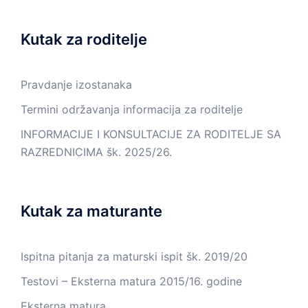
Kutak za roditelje
Pravdanje izostanaka
Termini održavanja informacija za roditelje
INFORMACIJE I KONSULTACIJE ZA RODITELJE SA
RAZREDNICIMA šk. 2025/26.
Kutak za maturante
Ispitna pitanja za maturski ispit šk. 2019/20
Testovi – Eksterna matura 2015/16. godine
Eksterna matura