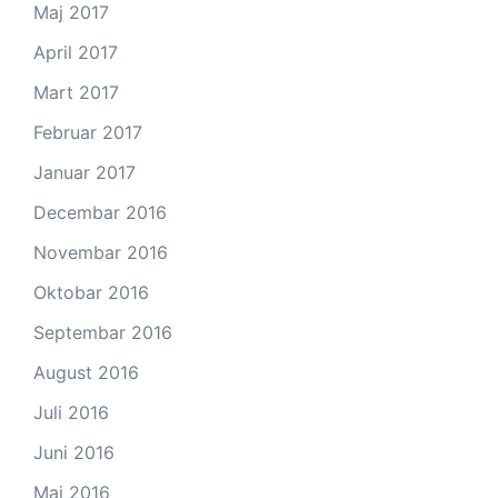
Maj 2017
April 2017
Mart 2017
Februar 2017
Januar 2017
Decembar 2016
Novembar 2016
Oktobar 2016
Septembar 2016
August 2016
Juli 2016
Juni 2016
Maj 2016