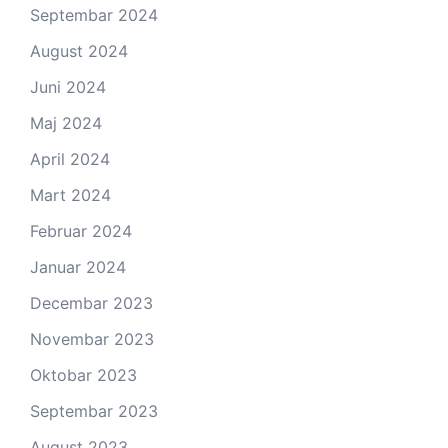
Septembar 2024
August 2024
Juni 2024
Maj 2024
April 2024
Mart 2024
Februar 2024
Januar 2024
Decembar 2023
Novembar 2023
Oktobar 2023
Septembar 2023
August 2023