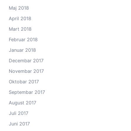
Maj 2018
April 2018
Mart 2018
Februar 2018
Januar 2018
Decembar 2017
Novembar 2017
Oktobar 2017
Septembar 2017
August 2017
Juli 2017
Juni 2017