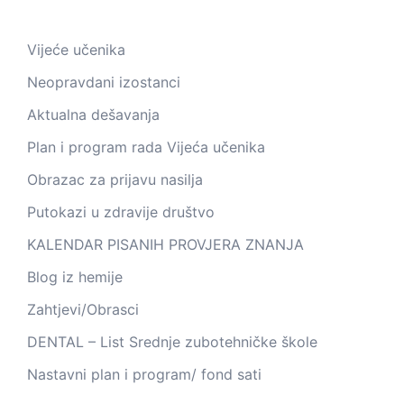
Vijeće učenika
Neopravdani izostanci
Aktualna dešavanja
Plan i program rada Vijeća učenika
Obrazac za prijavu nasilja
Putokazi u zdravije društvo
KALENDAR PISANIH PROVJERA ZNANJA
Blog iz hemije
Zahtjevi/Obrasci
DENTAL – List Srednje zubotehničke škole
Nastavni plan i program/ fond sati