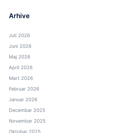
Arhive
Juli 2026
Juni 2026
Maj 2026
April 2026
Mart 2026
Februar 2026
Januar 2026
Decembar 2025
Novembar 2025
Oktobar 2025