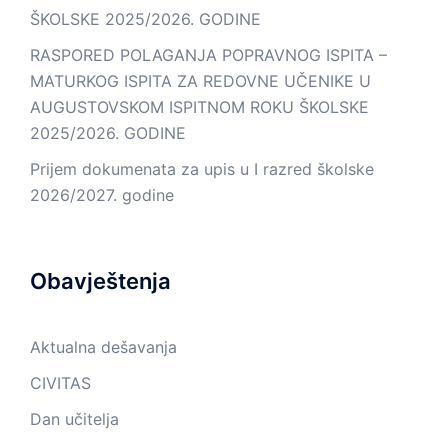
ŠKOLSKE 2025/2026. GODINE
RASPORED POLAGANJA POPRAVNOG ISPITA –
MATURKOG ISPITA ZA REDOVNE UČENIKE U
AUGUSTOVSKOM ISPITNOM ROKU ŠKOLSKE
2025/2026. GODINE
Prijem dokumenata za upis u I razred školske
2026/2027. godine
Obavještenja
Aktualna dešavanja
CIVITAS
Dan učitelja