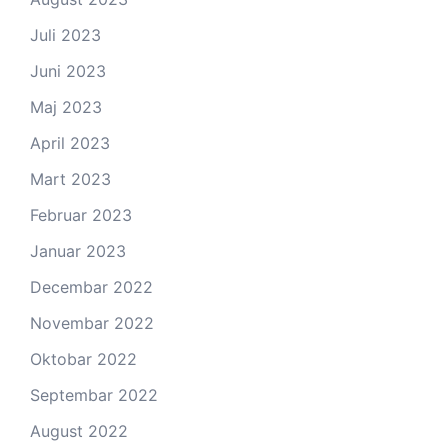
Juli 2023
Juni 2023
Maj 2023
April 2023
Mart 2023
Februar 2023
Januar 2023
Decembar 2022
Novembar 2022
Oktobar 2022
Septembar 2022
August 2022