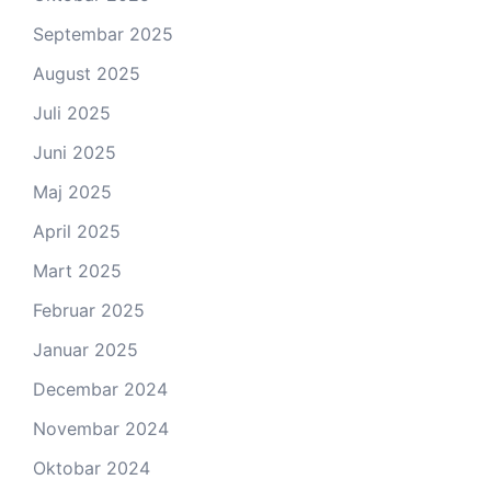
Septembar 2025
August 2025
Juli 2025
Juni 2025
Maj 2025
April 2025
Mart 2025
Februar 2025
Januar 2025
Decembar 2024
Novembar 2024
Oktobar 2024