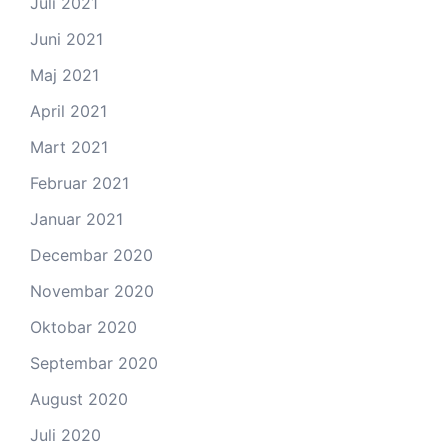
Juli 2021
Juni 2021
Maj 2021
April 2021
Mart 2021
Februar 2021
Januar 2021
Decembar 2020
Novembar 2020
Oktobar 2020
Septembar 2020
August 2020
Juli 2020