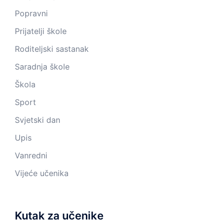
Popravni
Prijatelji škole
Roditeljski sastanak
Saradnja škole
Škola
Sport
Svjetski dan
Upis
Vanredni
Vijeće učenika
Kutak za učenike