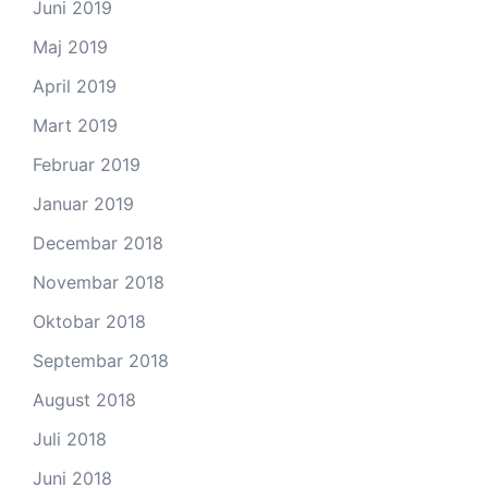
Juni 2019
Maj 2019
April 2019
Mart 2019
Februar 2019
Januar 2019
Decembar 2018
Novembar 2018
Oktobar 2018
Septembar 2018
August 2018
Juli 2018
Juni 2018