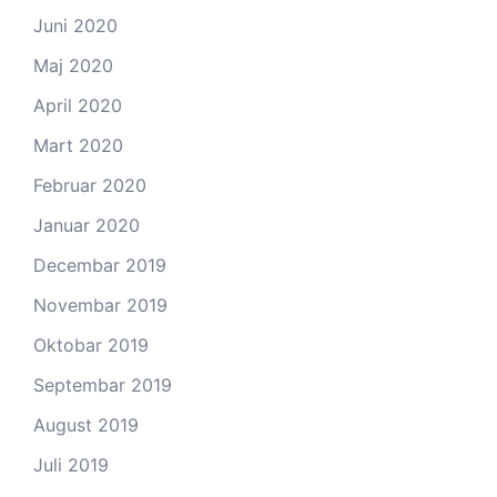
Juni 2020
Maj 2020
April 2020
Mart 2020
Februar 2020
Januar 2020
Decembar 2019
Novembar 2019
Oktobar 2019
Septembar 2019
August 2019
Juli 2019