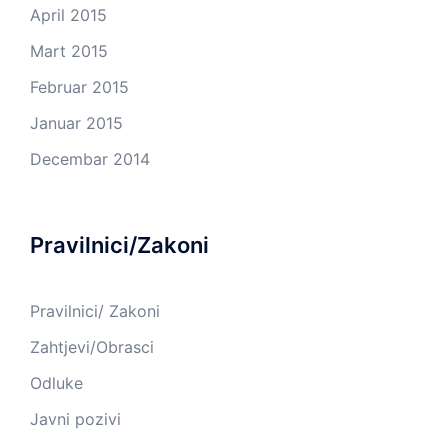
April 2015
Mart 2015
Februar 2015
Januar 2015
Decembar 2014
Pravilnici/Zakoni
Pravilnici/ Zakoni
Zahtjevi/Obrasci
Odluke
Javni pozivi