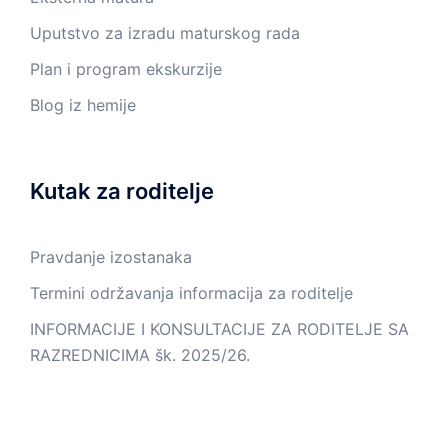
Uputstvo za izradu maturskog rada
Plan i program ekskurzije
Blog iz hemije
Kutak za roditelje
Pravdanje izostanaka
Termini održavanja informacija za roditelje
INFORMACIJE I KONSULTACIJE ZA RODITELJE SA
RAZREDNICIMA šk. 2025/26.