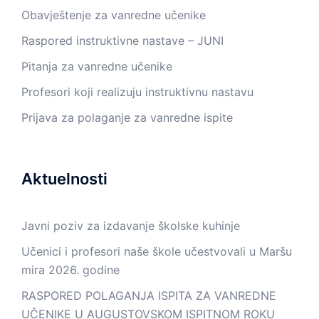
Obavještenje za vanredne učenike
Raspored instruktivne nastave – JUNI
Pitanja za vanredne učenike
Profesori koji realizuju instruktivnu nastavu
Prijava za polaganje za vanredne ispite
Aktuelnosti
Javni poziv za izdavanje školske kuhinje
Učenici i profesori naše škole učestvovali u Maršu
mira 2026. godine
RASPORED POLAGANJA ISPITA ZA VANREDNE
UČENIKE U AUGUSTOVSKOM ISPITNOM ROKU