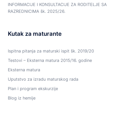
INFORMACIJE I KONSULTACIJE ZA RODITELJE SA
RAZREDNICIMA šk. 2025/26.
Kutak za maturante
Ispitna pitanja za maturski ispit šk. 2019/20
Testovi – Eksterna matura 2015/16. godine
Eksterna matura
Uputstvo za izradu maturskog rada
Plan i program ekskurzije
Blog iz hemije