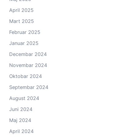
April 2025
Mart 2025
Februar 2025
Januar 2025
Decembar 2024
Novembar 2024
Oktobar 2024
Septembar 2024
August 2024
Juni 2024
Maj 2024
April 2024