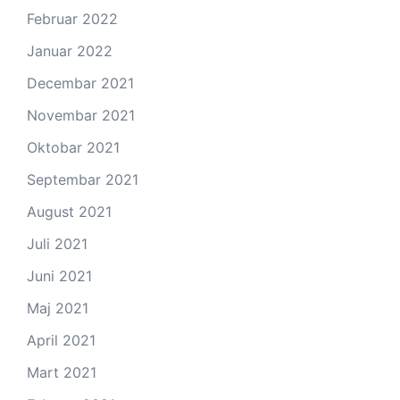
Februar 2022
Januar 2022
Decembar 2021
Novembar 2021
Oktobar 2021
Septembar 2021
August 2021
Juli 2021
Juni 2021
Maj 2021
April 2021
Mart 2021