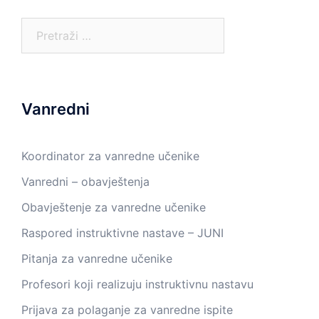
Pretraga:
Vanredni
Koordinator za vanredne učenike
Vanredni – obavještenja
Obavještenje za vanredne učenike
Raspored instruktivne nastave – JUNI
Pitanja za vanredne učenike
Profesori koji realizuju instruktivnu nastavu
Prijava za polaganje za vanredne ispite