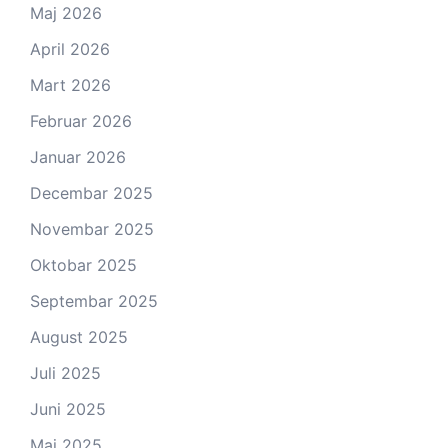
Maj 2026
April 2026
Mart 2026
Februar 2026
Januar 2026
Decembar 2025
Novembar 2025
Oktobar 2025
Septembar 2025
August 2025
Juli 2025
Juni 2025
Maj 2025