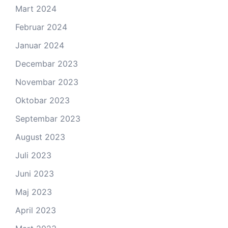
Mart 2024
Februar 2024
Januar 2024
Decembar 2023
Novembar 2023
Oktobar 2023
Septembar 2023
August 2023
Juli 2023
Juni 2023
Maj 2023
April 2023