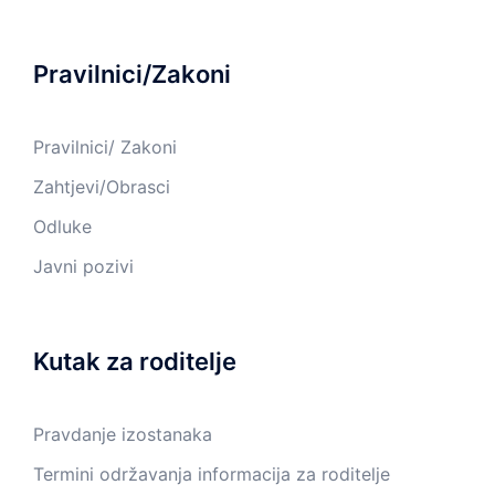
Pravilnici/Zakoni
Pravilnici/ Zakoni
Zahtjevi/Obrasci
Odluke
Javni pozivi
Kutak za roditelje
Pravdanje izostanaka
Termini održavanja informacija za roditelje