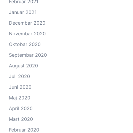
Februar 2021
Januar 2021
Decembar 2020
Novembar 2020
Oktobar 2020
Septembar 2020
August 2020
Juli 2020
Juni 2020
Maj 2020
April 2020
Mart 2020
Februar 2020