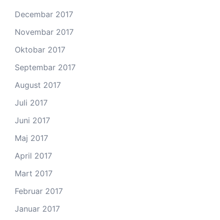
Decembar 2017
Novembar 2017
Oktobar 2017
Septembar 2017
August 2017
Juli 2017
Juni 2017
Maj 2017
April 2017
Mart 2017
Februar 2017
Januar 2017