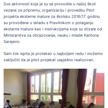
Sve aktivnosti koje je su se provodile u našoj školi
vezane za pripremu, organizaciju i provedbu Pilot
projekta eksterne mature za školsku 2016/17. godinu
su provođene u skladu s Pravilnikom o polaganju
eksterne mature kao i instrukcijama koje su stizale od
Ministarstva za obrazovanje, nauku i mlade Kantona
Sarajevo.
Sam tok ispita je protekao u najboljem redu i možemo
zaključiti da je pilot projekat uspješno realizovan.