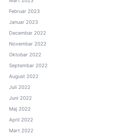
Mart 2023
Februar 2023
Januar 2023
Decembar 2022
Novembar 2022
Oktobar 2022
Septembar 2022
August 2022
Juli 2022
Juni 2022
Maj 2022
April 2022
Mart 2022