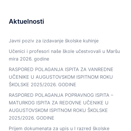
Aktuelnosti
Javni poziv za izdavanje školske kuhinje
Učenici i profesori naše škole učestvovali u Maršu
mira 2026. godine
RASPORED POLAGANJA ISPITA ZA VANREDNE
UČENIKE U AUGUSTOVSKOM ISPITNOM ROKU
ŠKOLSKE 2025/2026. GODINE
RASPORED POLAGANJA POPRAVNOG ISPITA –
MATURKOG ISPITA ZA REDOVNE UČENIKE U
AUGUSTOVSKOM ISPITNOM ROKU ŠKOLSKE
2025/2026. GODINE
Prijem dokumenata za upis u I razred školske