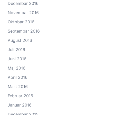
Decembar 2016
Novembar 2016
Oktobar 2016
Septembar 2016
August 2016
Juli 2016
Juni 2016
Maj 2016
April 2016
Mart 2016
Februar 2016
Januar 2016
Decembar 2015