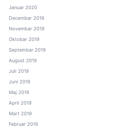
Januar 2020
Decembar 2019
Novembar 2019
Oktobar 2019
Septembar 2019
August 2019
Juli 2019
Juni 2019
Maj 2019
April 2019
Mart 2019
Februar 2019