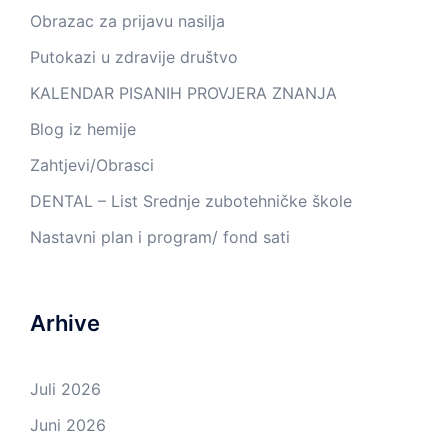
Obrazac za prijavu nasilja
Putokazi u zdravije društvo
KALENDAR PISANIH PROVJERA ZNANJA
Blog iz hemije
Zahtjevi/Obrasci
DENTAL – List Srednje zubotehničke škole
Nastavni plan i program/ fond sati
Arhive
Juli 2026
Juni 2026