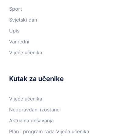
Sport
Svjetski dan
Upis
Vanredni
Vijeće učenika
Kutak za učenike
Vijeće učenika
Neopravdani izostanci
Aktualna dešavanja
Plan i program rada Vijeća učenika