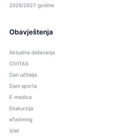
2026/2027. godine
Obavještenja
Aktualna dešavanja
CIVITAS
Dan učitelja
Dani sporta
E-medica
Ekskurzija
eTwinning
Izlet