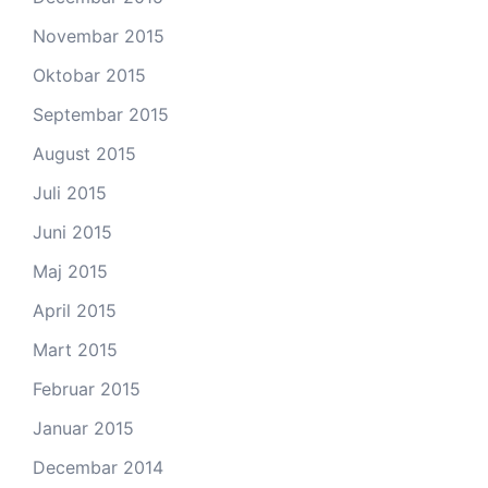
Novembar 2015
Oktobar 2015
Septembar 2015
August 2015
Juli 2015
Juni 2015
Maj 2015
April 2015
Mart 2015
Februar 2015
Januar 2015
Decembar 2014