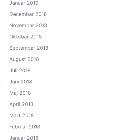
Januar 2019
Decembar 2018
Novembar 2018
Oktobar 2018
Septembar 2018
August 2018
Juli 2018
Juni 2018
Maj 2018
April 2018
Mart 2018
Februar 2018
Januar 2018