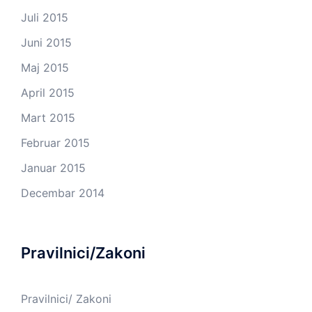
Juli 2015
Juni 2015
Maj 2015
April 2015
Mart 2015
Februar 2015
Januar 2015
Decembar 2014
Pravilnici/Zakoni
Pravilnici/ Zakoni