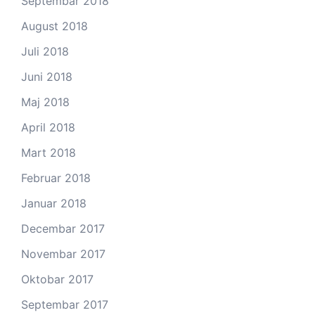
Septembar 2018
August 2018
Juli 2018
Juni 2018
Maj 2018
April 2018
Mart 2018
Februar 2018
Januar 2018
Decembar 2017
Novembar 2017
Oktobar 2017
Septembar 2017