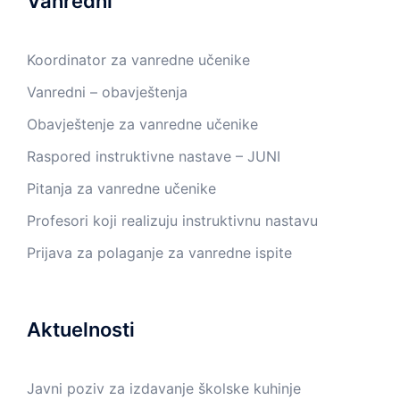
Vanredni
Koordinator za vanredne učenike
Vanredni – obavještenja
Obavještenje za vanredne učenike
Raspored instruktivne nastave – JUNI
Pitanja za vanredne učenike
Profesori koji realizuju instruktivnu nastavu
Prijava za polaganje za vanredne ispite
Aktuelnosti
Javni poziv za izdavanje školske kuhinje