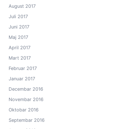
August 2017
Juli 2017
Juni 2017
Maj 2017
April 2017
Mart 2017
Februar 2017
Januar 2017
Decembar 2016
Novembar 2016
Oktobar 2016
Septembar 2016