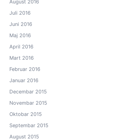
August 2016
Juli 2016
Juni 2016
Maj 2016
April 2016
Mart 2016
Februar 2016
Januar 2016
Decembar 2015
Novembar 2015
Oktobar 2015
Septembar 2015
August 2015