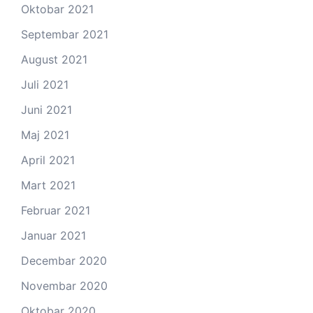
Oktobar 2021
Septembar 2021
August 2021
Juli 2021
Juni 2021
Maj 2021
April 2021
Mart 2021
Februar 2021
Januar 2021
Decembar 2020
Novembar 2020
Oktobar 2020