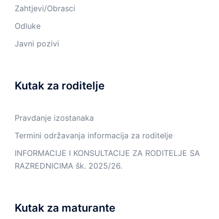
Zahtjevi/Obrasci
Odluke
Javni pozivi
Kutak za roditelje
Pravdanje izostanaka
Termini održavanja informacija za roditelje
INFORMACIJE I KONSULTACIJE ZA RODITELJE SA
RAZREDNICIMA šk. 2025/26.
Kutak za maturante