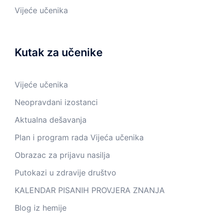
Vijeće učenika
Kutak za učenike
Vijeće učenika
Neopravdani izostanci
Aktualna dešavanja
Plan i program rada Vijeća učenika
Obrazac za prijavu nasilja
Putokazi u zdravije društvo
KALENDAR PISANIH PROVJERA ZNANJA
Blog iz hemije