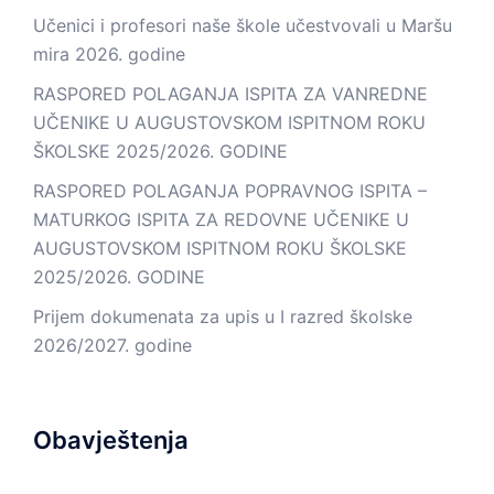
Učenici i profesori naše škole učestvovali u Maršu
mira 2026. godine
RASPORED POLAGANJA ISPITA ZA VANREDNE
UČENIKE U AUGUSTOVSKOM ISPITNOM ROKU
ŠKOLSKE 2025/2026. GODINE
RASPORED POLAGANJA POPRAVNOG ISPITA –
MATURKOG ISPITA ZA REDOVNE UČENIKE U
AUGUSTOVSKOM ISPITNOM ROKU ŠKOLSKE
2025/2026. GODINE
Prijem dokumenata za upis u I razred školske
2026/2027. godine
Obavještenja