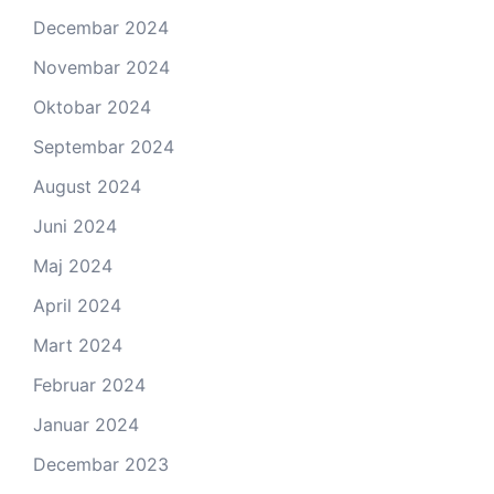
Decembar 2024
Novembar 2024
Oktobar 2024
Septembar 2024
August 2024
Juni 2024
Maj 2024
April 2024
Mart 2024
Februar 2024
Januar 2024
Decembar 2023