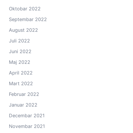
Oktobar 2022
Septembar 2022
August 2022
Juli 2022
Juni 2022
Maj 2022
April 2022
Mart 2022
Februar 2022
Januar 2022
Decembar 2021
Novembar 2021