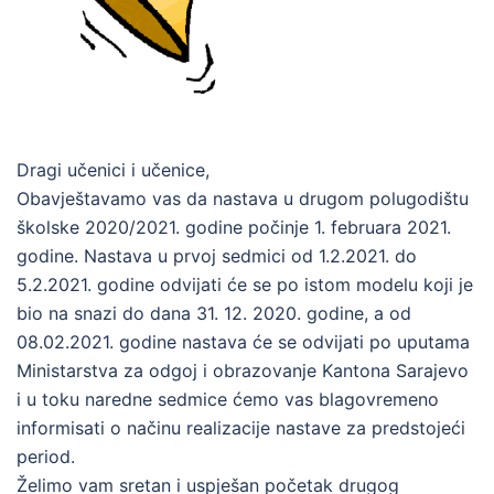
Dragi učenici i učenice,
Obavještavamo vas da nastava u drugom polugodištu
školske 2020/2021. godine počinje 1. februara 2021.
godine. Nastava u prvoj sedmici od 1.2.2021. do
5.2.2021. godine odvijati će se po istom modelu koji je
bio na snazi do dana 31. 12. 2020. godine, a od
08.02.2021. godine nastava će se odvijati po uputama
Ministarstva za odgoj i obrazovanje Kantona Sarajevo
i u toku naredne sedmice ćemo vas blagovremeno
informisati o načinu realizacije nastave za predstojeći
period.
Želimo vam sretan i uspješan početak drugog