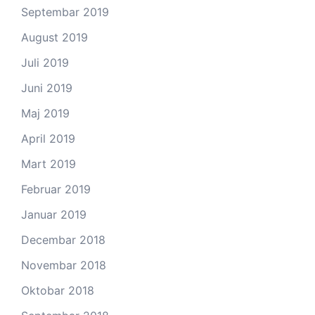
Septembar 2019
August 2019
Juli 2019
Juni 2019
Maj 2019
April 2019
Mart 2019
Februar 2019
Januar 2019
Decembar 2018
Novembar 2018
Oktobar 2018