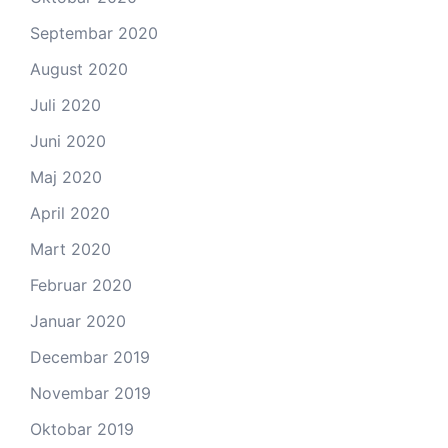
Septembar 2020
August 2020
Juli 2020
Juni 2020
Maj 2020
April 2020
Mart 2020
Februar 2020
Januar 2020
Decembar 2019
Novembar 2019
Oktobar 2019