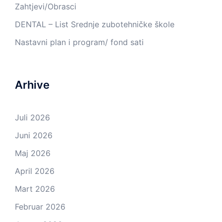
Zahtjevi/Obrasci
DENTAL – List Srednje zubotehničke škole
Nastavni plan i program/ fond sati
Arhive
Juli 2026
Juni 2026
Maj 2026
April 2026
Mart 2026
Februar 2026