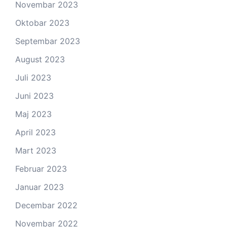
Novembar 2023
Oktobar 2023
Septembar 2023
August 2023
Juli 2023
Juni 2023
Maj 2023
April 2023
Mart 2023
Februar 2023
Januar 2023
Decembar 2022
Novembar 2022