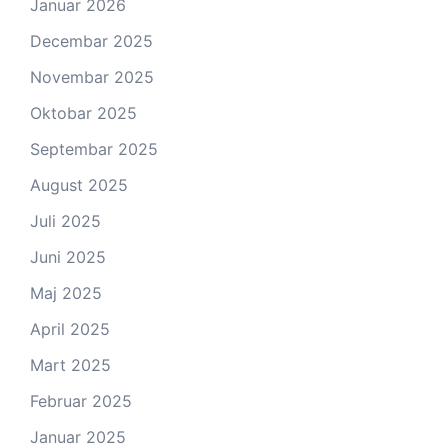
Januar 2026
Decembar 2025
Novembar 2025
Oktobar 2025
Septembar 2025
August 2025
Juli 2025
Juni 2025
Maj 2025
April 2025
Mart 2025
Februar 2025
Januar 2025