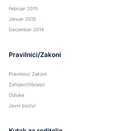
Februar 2015
Januar 2015
Decembar 2014
Pravilnici/Zakoni
Pravilnici/ Zakoni
Zahtjevi/Obrasci
Odluke
Javni pozivi
Kutak za roditelje