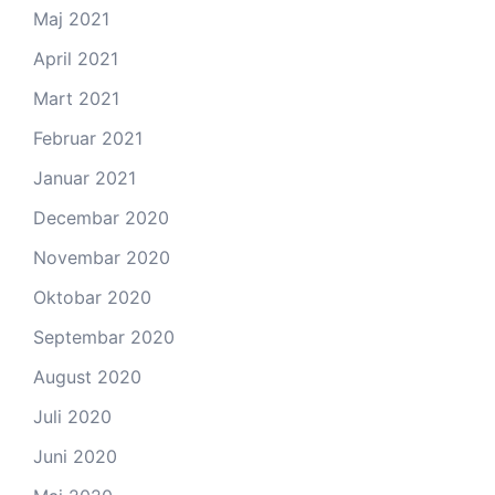
Maj 2021
April 2021
Mart 2021
Februar 2021
Januar 2021
Decembar 2020
Novembar 2020
Oktobar 2020
Septembar 2020
August 2020
Juli 2020
Juni 2020