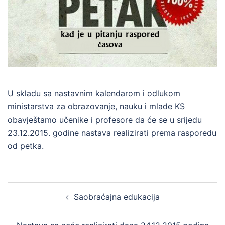
U skladu sa nastavnim kalendarom i odlukom
ministarstva za obrazovanje, nauku i mlade KS
obavještamo učenike i profesore da će se u srijedu
23.12.2015. godine nastava realizirati prema rasporedu
od petka.
Post
Saobraćajna edukacija
navigation