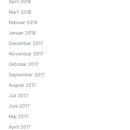
April 2018
Mart 2018
Februar 2018
Januar 2018
Decembar 2017
Novembar 2017
Oktobar 2017
Septembar 2017
August 2017
Juli 2017
Juni 2017
Maj 2017
April 2017