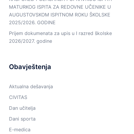
MATURKOG ISPITA ZA REDOVNE UČENIKE U
AUGUSTOVSKOM ISPITNOM ROKU ŠKOLSKE
2025/2026. GODINE
Prijem dokumenata za upis u I razred školske
2026/2027. godine
Obavještenja
Aktualna dešavanja
CIVITAS
Dan učitelja
Dani sporta
E-medica