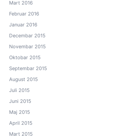
Mart 2016
Februar 2016
Januar 2016
Decembar 2015
Novembar 2015
Oktobar 2015
Septembar 2015
August 2015
Juli 2015
Juni 2015
Maj 2015
April 2015
Mart 2015