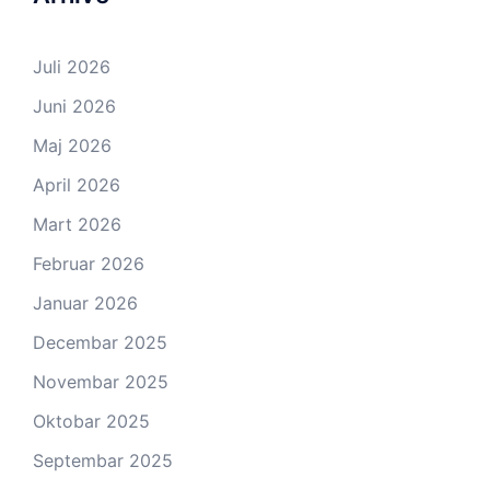
Juli 2026
Juni 2026
Maj 2026
April 2026
Mart 2026
Februar 2026
Januar 2026
Decembar 2025
Novembar 2025
Oktobar 2025
Septembar 2025