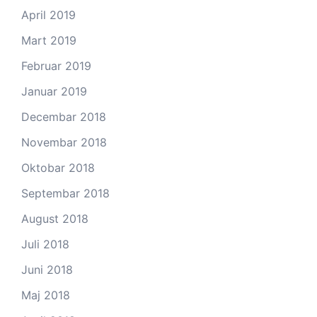
April 2019
Mart 2019
Februar 2019
Januar 2019
Decembar 2018
Novembar 2018
Oktobar 2018
Septembar 2018
August 2018
Juli 2018
Juni 2018
Maj 2018