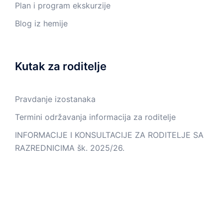
Plan i program ekskurzije
Blog iz hemije
Kutak za roditelje
Pravdanje izostanaka
Termini održavanja informacija za roditelje
INFORMACIJE I KONSULTACIJE ZA RODITELJE SA
RAZREDNICIMA šk. 2025/26.