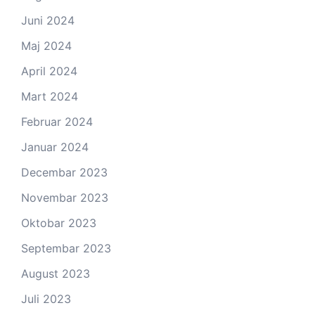
Juni 2024
Maj 2024
April 2024
Mart 2024
Februar 2024
Januar 2024
Decembar 2023
Novembar 2023
Oktobar 2023
Septembar 2023
August 2023
Juli 2023