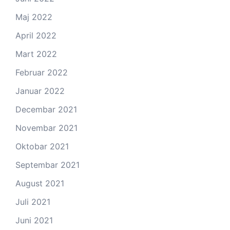
Maj 2022
April 2022
Mart 2022
Februar 2022
Januar 2022
Decembar 2021
Novembar 2021
Oktobar 2021
Septembar 2021
August 2021
Juli 2021
Juni 2021