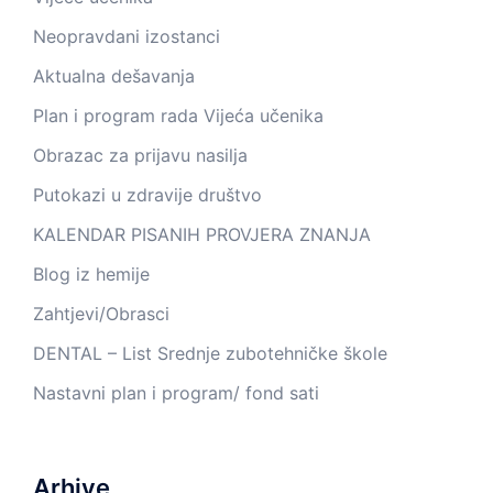
Neopravdani izostanci
Aktualna dešavanja
Plan i program rada Vijeća učenika
Obrazac za prijavu nasilja
Putokazi u zdravije društvo
KALENDAR PISANIH PROVJERA ZNANJA
Blog iz hemije
Zahtjevi/Obrasci
DENTAL – List Srednje zubotehničke škole
Nastavni plan i program/ fond sati
Arhive