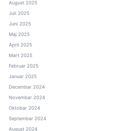
August 2025
Juli 2025
Juni 2025
Maj 2025
April 2025
Mart 2025
Februar 2025
Januar 2025
Decembar 2024
Novembar 2024
Oktobar 2024
Septembar 2024
August 2024