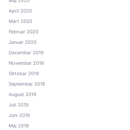
Maj 2020
April 2020
Mart 2020
Februar 2020
Januar 2020
Decembar 2019
Novembar 2019
Oktobar 2019
Septembar 2019
August 2019
Juli 2019
Juni 2019
Maj 2019