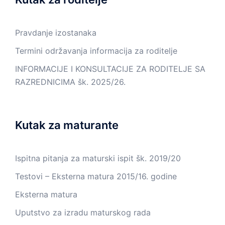
Pravdanje izostanaka
Termini održavanja informacija za roditelje
INFORMACIJE I KONSULTACIJE ZA RODITELJE SA
RAZREDNICIMA šk. 2025/26.
Kutak za maturante
Ispitna pitanja za maturski ispit šk. 2019/20
Testovi – Eksterna matura 2015/16. godine
Eksterna matura
Uputstvo za izradu maturskog rada