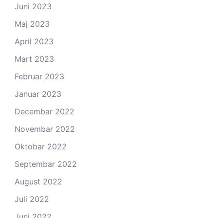
Juni 2023
Maj 2023
April 2023
Mart 2023
Februar 2023
Januar 2023
Decembar 2022
Novembar 2022
Oktobar 2022
Septembar 2022
August 2022
Juli 2022
Juni 2022