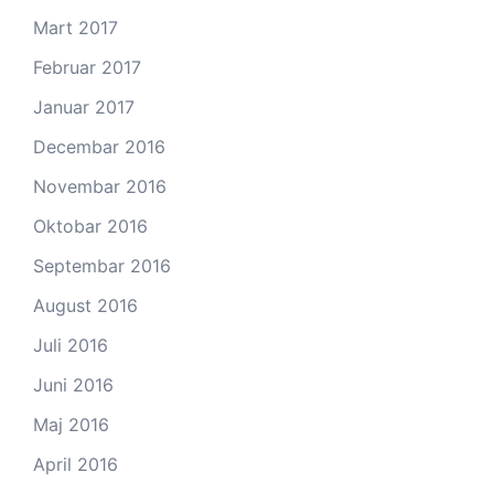
Mart 2017
Februar 2017
Januar 2017
Decembar 2016
Novembar 2016
Oktobar 2016
Septembar 2016
August 2016
Juli 2016
Juni 2016
Maj 2016
April 2016