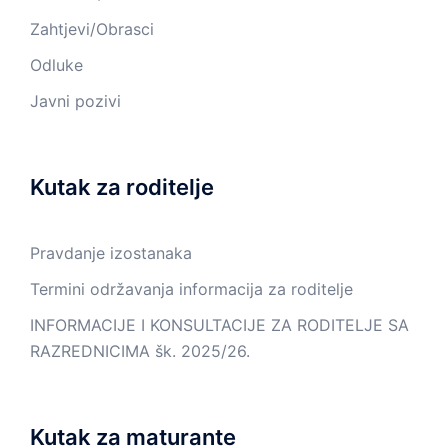
Zahtjevi/Obrasci
Odluke
Javni pozivi
Kutak za roditelje
Pravdanje izostanaka
Termini održavanja informacija za roditelje
INFORMACIJE I KONSULTACIJE ZA RODITELJE SA
RAZREDNICIMA šk. 2025/26.
Kutak za maturante