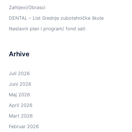
Zahtjevi/Obrasci
DENTAL – List Srednje zubotehničke škole
Nastavni plan i program/ fond sati
Arhive
Juli 2026
Juni 2026
Maj 2026
April 2026
Mart 2026
Februar 2026