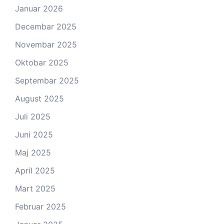
Januar 2026
Decembar 2025
Novembar 2025
Oktobar 2025
Septembar 2025
August 2025
Juli 2025
Juni 2025
Maj 2025
April 2025
Mart 2025
Februar 2025