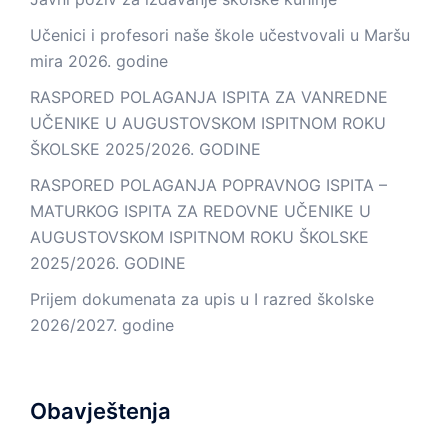
Učenici i profesori naše škole učestvovali u Maršu
mira 2026. godine
RASPORED POLAGANJA ISPITA ZA VANREDNE
UČENIKE U AUGUSTOVSKOM ISPITNOM ROKU
ŠKOLSKE 2025/2026. GODINE
RASPORED POLAGANJA POPRAVNOG ISPITA –
MATURKOG ISPITA ZA REDOVNE UČENIKE U
AUGUSTOVSKOM ISPITNOM ROKU ŠKOLSKE
2025/2026. GODINE
Prijem dokumenata za upis u I razred školske
2026/2027. godine
Obavještenja