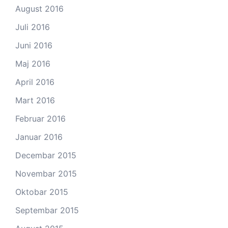
August 2016
Juli 2016
Juni 2016
Maj 2016
April 2016
Mart 2016
Februar 2016
Januar 2016
Decembar 2015
Novembar 2015
Oktobar 2015
Septembar 2015