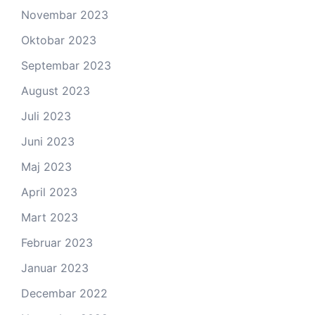
Novembar 2023
Oktobar 2023
Septembar 2023
August 2023
Juli 2023
Juni 2023
Maj 2023
April 2023
Mart 2023
Februar 2023
Januar 2023
Decembar 2022