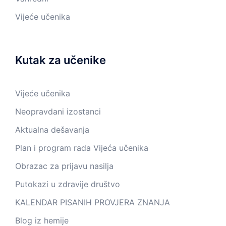
Vijeće učenika
Kutak za učenike
Vijeće učenika
Neopravdani izostanci
Aktualna dešavanja
Plan i program rada Vijeća učenika
Obrazac za prijavu nasilja
Putokazi u zdravije društvo
KALENDAR PISANIH PROVJERA ZNANJA
Blog iz hemije