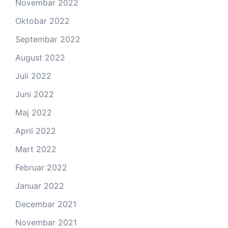
Novembar 2022
Oktobar 2022
Septembar 2022
August 2022
Juli 2022
Juni 2022
Maj 2022
April 2022
Mart 2022
Februar 2022
Januar 2022
Decembar 2021
Novembar 2021