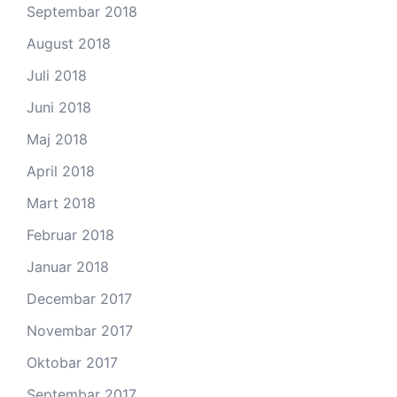
Septembar 2018
August 2018
Juli 2018
Juni 2018
Maj 2018
April 2018
Mart 2018
Februar 2018
Januar 2018
Decembar 2017
Novembar 2017
Oktobar 2017
Septembar 2017