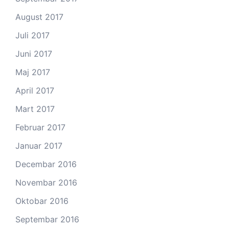
August 2017
Juli 2017
Juni 2017
Maj 2017
April 2017
Mart 2017
Februar 2017
Januar 2017
Decembar 2016
Novembar 2016
Oktobar 2016
Septembar 2016