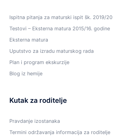
Ispitna pitanja za maturski ispit šk. 2019/20
Testovi – Eksterna matura 2015/16. godine
Eksterna matura
Uputstvo za izradu maturskog rada
Plan i program ekskurzije
Blog iz hemije
Kutak za roditelje
Pravdanje izostanaka
Termini održavanja informacija za roditelje