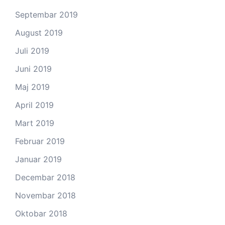
Septembar 2019
August 2019
Juli 2019
Juni 2019
Maj 2019
April 2019
Mart 2019
Februar 2019
Januar 2019
Decembar 2018
Novembar 2018
Oktobar 2018