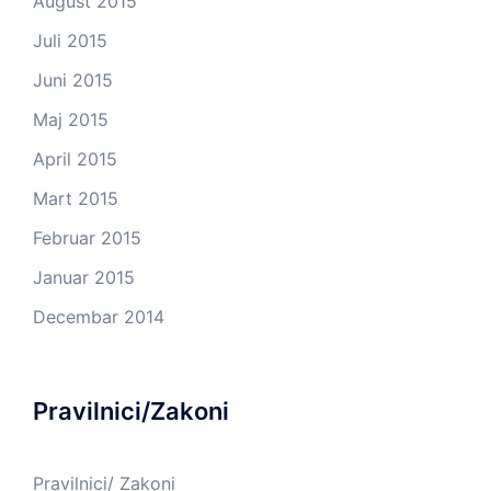
August 2015
Juli 2015
Juni 2015
Maj 2015
April 2015
Mart 2015
Februar 2015
Januar 2015
Decembar 2014
Pravilnici/Zakoni
Pravilnici/ Zakoni