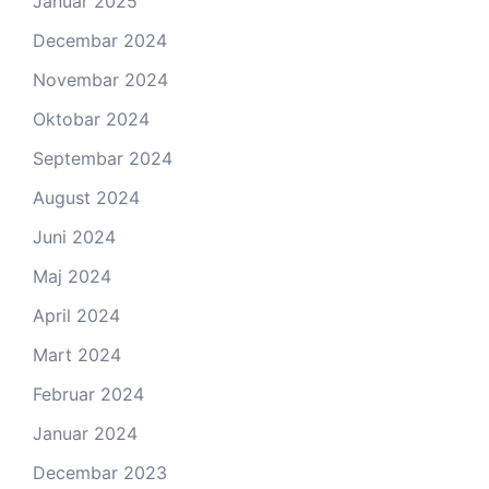
Januar 2025
Decembar 2024
Novembar 2024
Oktobar 2024
Septembar 2024
August 2024
Juni 2024
Maj 2024
April 2024
Mart 2024
Februar 2024
Januar 2024
Decembar 2023