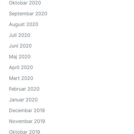
Oktobar 2020
Septembar 2020
August 2020
Juli 2020
Juni 2020
Maj 2020
April 2020
Mart 2020
Februar 2020
Januar 2020
Decembar 2019
Novembar 2019
Oktobar 2019