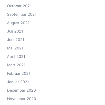
Oktobar 2021
Septembar 2021
August 2021
Juli 2021
Juni 2021
Maj 2021
April 2021
Mart 2021
Februar 2021
Januar 2021
Decembar 2020
Novembar 2020