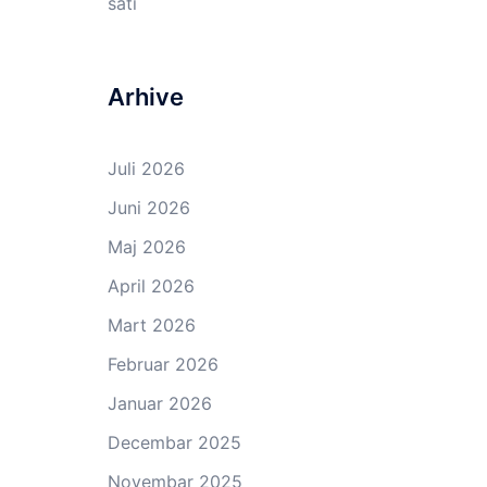
sati
Arhive
Juli 2026
Juni 2026
Maj 2026
April 2026
Mart 2026
Februar 2026
Januar 2026
Decembar 2025
Novembar 2025