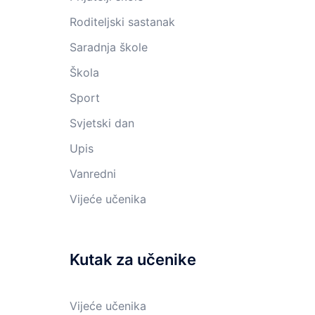
Roditeljski sastanak
Saradnja škole
Škola
Sport
Svjetski dan
Upis
Vanredni
Vijeće učenika
Kutak za učenike
Vijeće učenika