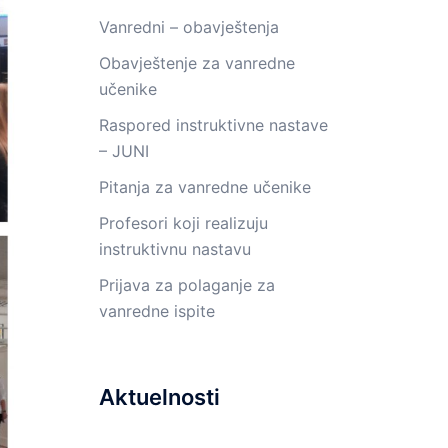
Vanredni – obavještenja
Obavještenje za vanredne
učenike
Raspored instruktivne nastave
– JUNI
Pitanja za vanredne učenike
Profesori koji realizuju
instruktivnu nastavu
Prijava za polaganje za
vanredne ispite
Aktuelnosti