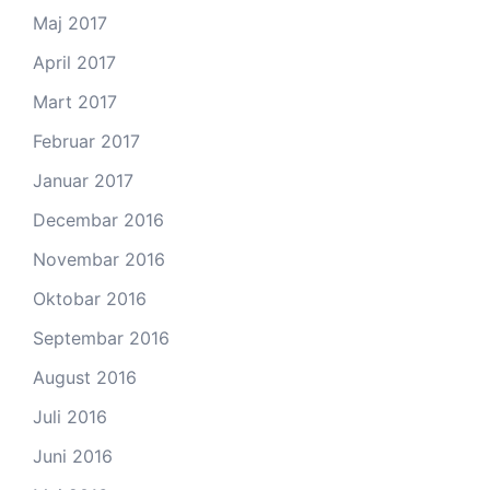
Maj 2017
April 2017
Mart 2017
Februar 2017
Januar 2017
Decembar 2016
Novembar 2016
Oktobar 2016
Septembar 2016
August 2016
Juli 2016
Juni 2016