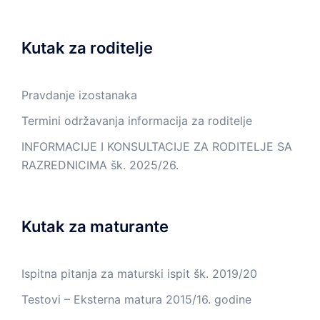
Kutak za roditelje
Pravdanje izostanaka
Termini održavanja informacija za roditelje
INFORMACIJE I KONSULTACIJE ZA RODITELJE SA
RAZREDNICIMA šk. 2025/26.
Kutak za maturante
Ispitna pitanja za maturski ispit šk. 2019/20
Testovi – Eksterna matura 2015/16. godine