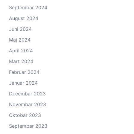
Septembar 2024
August 2024
Juni 2024
Maj 2024
April 2024
Mart 2024
Februar 2024
Januar 2024
Decembar 2023
Novembar 2023
Oktobar 2023
Septembar 2023