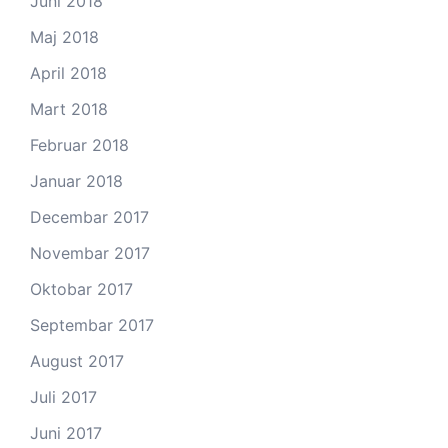
Juni 2018
Maj 2018
April 2018
Mart 2018
Februar 2018
Januar 2018
Decembar 2017
Novembar 2017
Oktobar 2017
Septembar 2017
August 2017
Juli 2017
Juni 2017