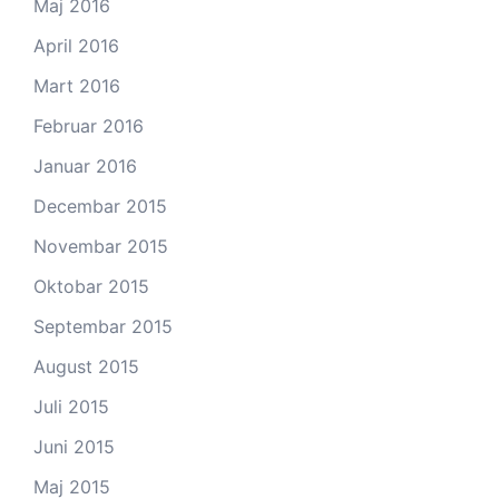
Maj 2016
April 2016
Mart 2016
Februar 2016
Januar 2016
Decembar 2015
Novembar 2015
Oktobar 2015
Septembar 2015
August 2015
Juli 2015
Juni 2015
Maj 2015