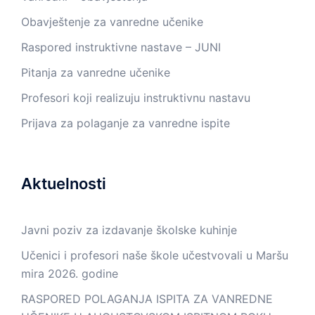
Obavještenje za vanredne učenike
Raspored instruktivne nastave – JUNI
Pitanja za vanredne učenike
Profesori koji realizuju instruktivnu nastavu
Prijava za polaganje za vanredne ispite
Aktuelnosti
Javni poziv za izdavanje školske kuhinje
Učenici i profesori naše škole učestvovali u Maršu
mira 2026. godine
RASPORED POLAGANJA ISPITA ZA VANREDNE