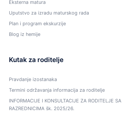
Eksterna matura
Uputstvo za izradu maturskog rada
Plan i program ekskurzije
Blog iz hemije
Kutak za roditelje
Pravdanje izostanaka
Termini održavanja informacija za roditelje
INFORMACIJE I KONSULTACIJE ZA RODITELJE SA
RAZREDNICIMA šk. 2025/26.