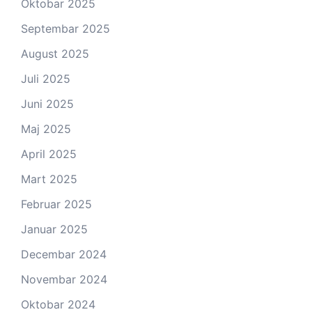
Oktobar 2025
Septembar 2025
August 2025
Juli 2025
Juni 2025
Maj 2025
April 2025
Mart 2025
Februar 2025
Januar 2025
Decembar 2024
Novembar 2024
Oktobar 2024