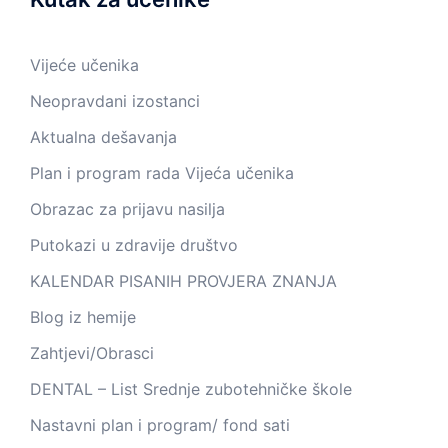
Vijeće učenika
Neopravdani izostanci
Aktualna dešavanja
Plan i program rada Vijeća učenika
Obrazac za prijavu nasilja
Putokazi u zdravije društvo
KALENDAR PISANIH PROVJERA ZNANJA
Blog iz hemije
Zahtjevi/Obrasci
DENTAL – List Srednje zubotehničke škole
Nastavni plan i program/ fond sati