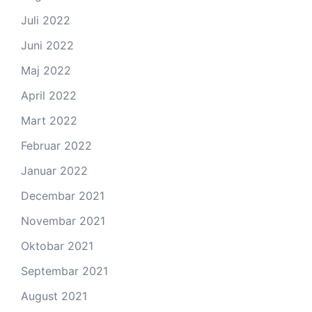
Juli 2022
Juni 2022
Maj 2022
April 2022
Mart 2022
Februar 2022
Januar 2022
Decembar 2021
Novembar 2021
Oktobar 2021
Septembar 2021
August 2021