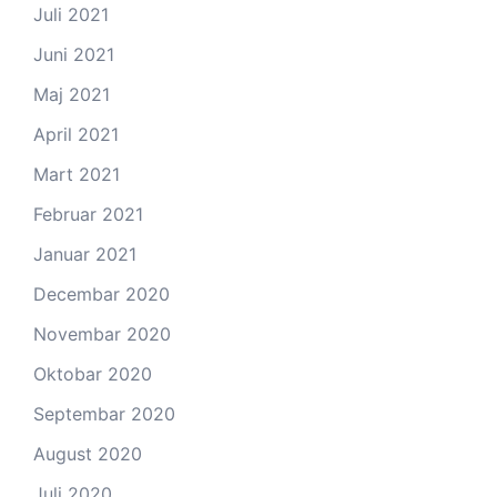
Juli 2021
Juni 2021
Maj 2021
April 2021
Mart 2021
Februar 2021
Januar 2021
Decembar 2020
Novembar 2020
Oktobar 2020
Septembar 2020
August 2020
Juli 2020