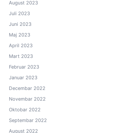
August 2023
Juli 2023
Juni 2023
Maj 2023
April 2023
Mart 2023
Februar 2023
Januar 2023
Decembar 2022
Novembar 2022
Oktobar 2022
Septembar 2022
August 2022