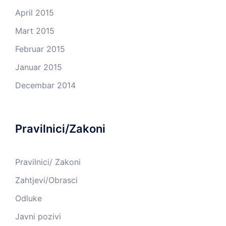
April 2015
Mart 2015
Februar 2015
Januar 2015
Decembar 2014
Pravilnici/Zakoni
Pravilnici/ Zakoni
Zahtjevi/Obrasci
Odluke
Javni pozivi