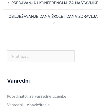
PREDAVANJA I KONFERENCIJA ZA NASTAVNIKE
navigation
OBILJEŽAVANJE DANA ŠKOLE I DANA ZDRAVLJA
Pretraga:
Vanredni
Koordinator za vanredne učenike
Vanredni – obavještenja