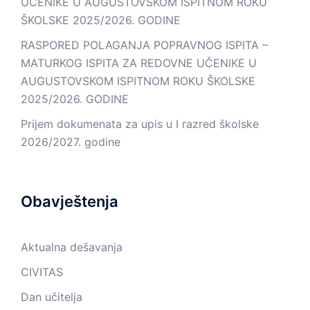
UČENIKE U AUGUSTOVSKOM ISPITNOM ROKU
ŠKOLSKE 2025/2026. GODINE
RASPORED POLAGANJA POPRAVNOG ISPITA –
MATURKOG ISPITA ZA REDOVNE UČENIKE U
AUGUSTOVSKOM ISPITNOM ROKU ŠKOLSKE
2025/2026. GODINE
Prijem dokumenata za upis u I razred školske
2026/2027. godine
Obavještenja
Aktualna dešavanja
CIVITAS
Dan učitelja