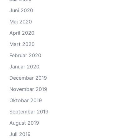
Juni 2020
Maj 2020
April 2020
Mart 2020
Februar 2020
Januar 2020
Decembar 2019
Novembar 2019
Oktobar 2019
Septembar 2019
August 2019
Juli 2019