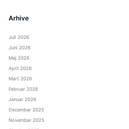
Arhive
Juli 2026
Juni 2026
Maj 2026
April 2026
Mart 2026
Februar 2026
Januar 2026
Decembar 2025
Novembar 2025