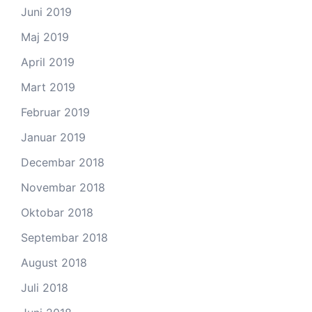
Juni 2019
Maj 2019
April 2019
Mart 2019
Februar 2019
Januar 2019
Decembar 2018
Novembar 2018
Oktobar 2018
Septembar 2018
August 2018
Juli 2018