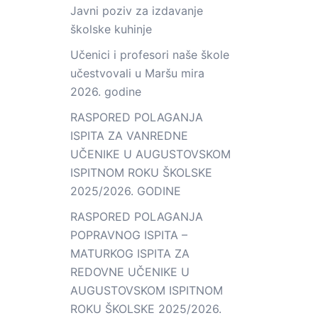
Javni poziv za izdavanje
školske kuhinje
Učenici i profesori naše škole
učestvovali u Maršu mira
2026. godine
RASPORED POLAGANJA
ISPITA ZA VANREDNE
UČENIKE U AUGUSTOVSKOM
ISPITNOM ROKU ŠKOLSKE
2025/2026. GODINE
RASPORED POLAGANJA
POPRAVNOG ISPITA –
MATURKOG ISPITA ZA
REDOVNE UČENIKE U
AUGUSTOVSKOM ISPITNOM
ROKU ŠKOLSKE 2025/2026.