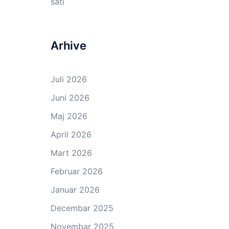
sati
Arhive
Juli 2026
Juni 2026
Maj 2026
April 2026
Mart 2026
Februar 2026
Januar 2026
Decembar 2025
Novembar 2025