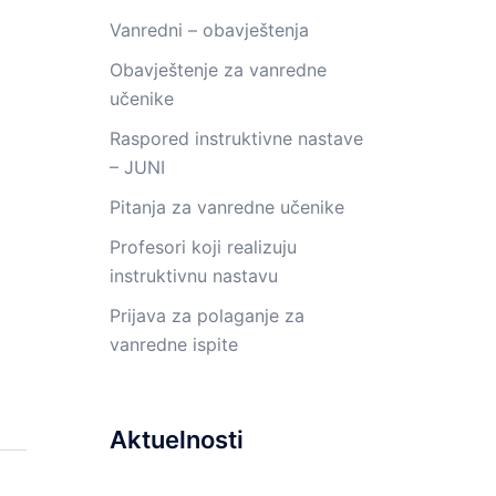
Vanredni – obavještenja
Obavještenje za vanredne
učenike
Raspored instruktivne nastave
– JUNI
Pitanja za vanredne učenike
Profesori koji realizuju
instruktivnu nastavu
Prijava za polaganje za
vanredne ispite
Aktuelnosti