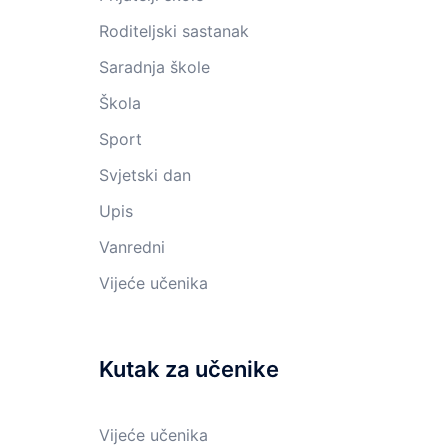
Roditeljski sastanak
Saradnja škole
Škola
Sport
Svjetski dan
Upis
Vanredni
Vijeće učenika
Kutak za učenike
Vijeće učenika