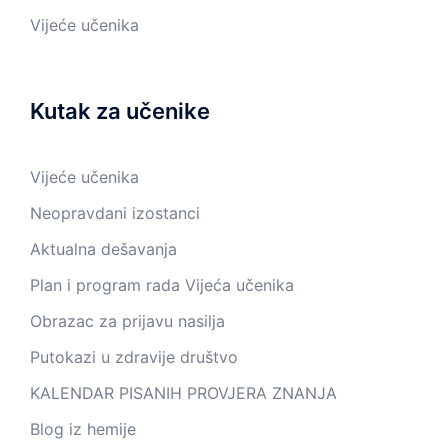
Vijeće učenika
Kutak za učenike
Vijeće učenika
Neopravdani izostanci
Aktualna dešavanja
Plan i program rada Vijeća učenika
Obrazac za prijavu nasilja
Putokazi u zdravije društvo
KALENDAR PISANIH PROVJERA ZNANJA
Blog iz hemije