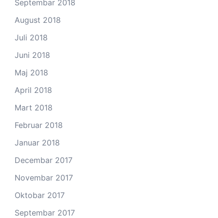
Septembar 2018
August 2018
Juli 2018
Juni 2018
Maj 2018
April 2018
Mart 2018
Februar 2018
Januar 2018
Decembar 2017
Novembar 2017
Oktobar 2017
Septembar 2017