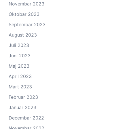
Novembar 2023
Oktobar 2023
Septembar 2023
August 2023
Juli 2023
Juni 2023
Maj 2023
April 2023
Mart 2023
Februar 2023
Januar 2023
Decembar 2022
Novembar 2022