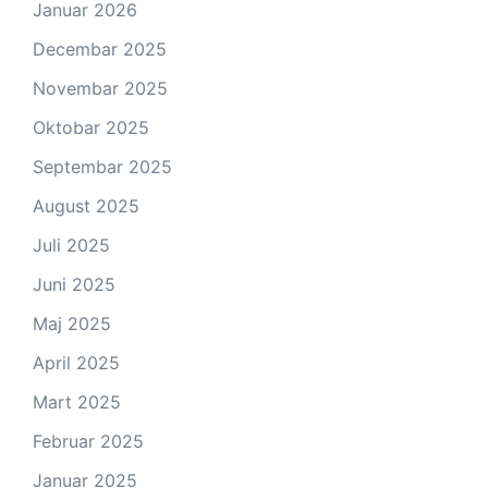
Januar 2026
Decembar 2025
Novembar 2025
Oktobar 2025
Septembar 2025
August 2025
Juli 2025
Juni 2025
Maj 2025
April 2025
Mart 2025
Februar 2025
Januar 2025