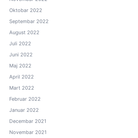
Oktobar 2022
Septembar 2022
August 2022
Juli 2022
Juni 2022
Maj 2022
April 2022
Mart 2022
Februar 2022
Januar 2022
Decembar 2021
Novembar 2021