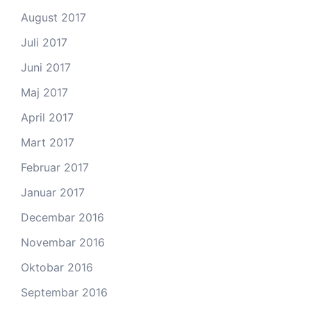
August 2017
Juli 2017
Juni 2017
Maj 2017
April 2017
Mart 2017
Februar 2017
Januar 2017
Decembar 2016
Novembar 2016
Oktobar 2016
Septembar 2016