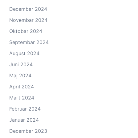
Decembar 2024
Novembar 2024
Oktobar 2024
Septembar 2024
August 2024
Juni 2024
Maj 2024
April 2024
Mart 2024
Februar 2024
Januar 2024
Decembar 2023