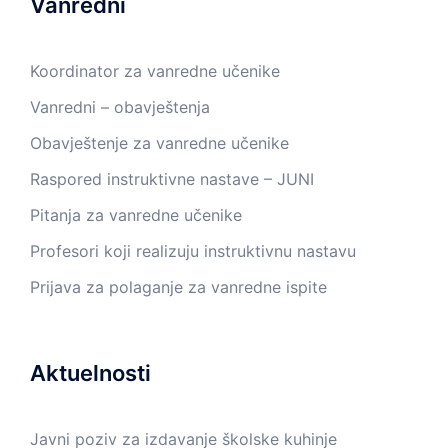
Vanredni
Koordinator za vanredne učenike
Vanredni – obavještenja
Obavještenje za vanredne učenike
Raspored instruktivne nastave – JUNI
Pitanja za vanredne učenike
Profesori koji realizuju instruktivnu nastavu
Prijava za polaganje za vanredne ispite
Aktuelnosti
Javni poziv za izdavanje školske kuhinje