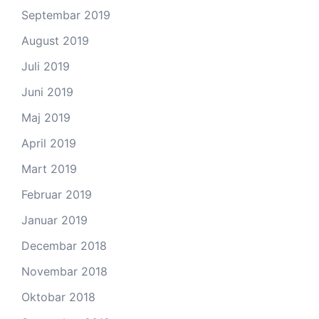
Septembar 2019
August 2019
Juli 2019
Juni 2019
Maj 2019
April 2019
Mart 2019
Februar 2019
Januar 2019
Decembar 2018
Novembar 2018
Oktobar 2018