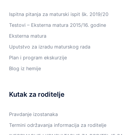
Ispitna pitanja za maturski ispit šk. 2019/20
Testovi – Eksterna matura 2015/16. godine
Eksterna matura
Uputstvo za izradu maturskog rada
Plan i program ekskurzije
Blog iz hemije
Kutak za roditelje
Pravdanje izostanaka
Termini održavanja informacija za roditelje