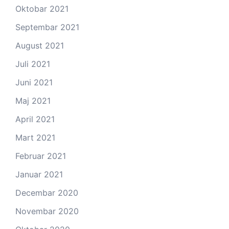
Oktobar 2021
Septembar 2021
August 2021
Juli 2021
Juni 2021
Maj 2021
April 2021
Mart 2021
Februar 2021
Januar 2021
Decembar 2020
Novembar 2020