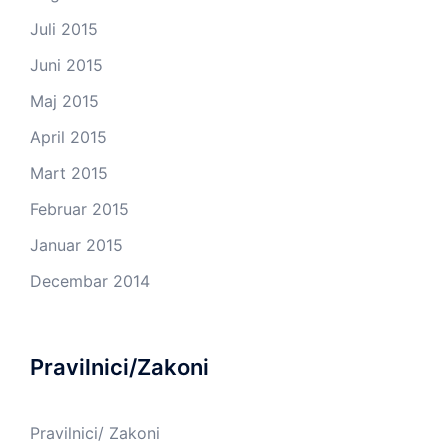
Juli 2015
Juni 2015
Maj 2015
April 2015
Mart 2015
Februar 2015
Januar 2015
Decembar 2014
Pravilnici/Zakoni
Pravilnici/ Zakoni