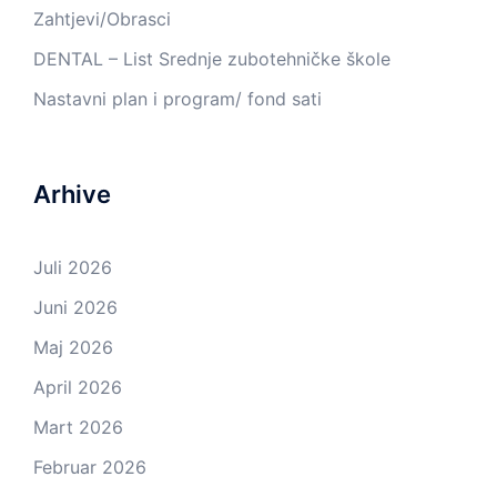
Zahtjevi/Obrasci
DENTAL – List Srednje zubotehničke škole
Nastavni plan i program/ fond sati
Arhive
Juli 2026
Juni 2026
Maj 2026
April 2026
Mart 2026
Februar 2026