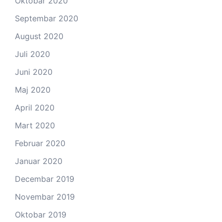
Oktobar 2020
Septembar 2020
August 2020
Juli 2020
Juni 2020
Maj 2020
April 2020
Mart 2020
Februar 2020
Januar 2020
Decembar 2019
Novembar 2019
Oktobar 2019