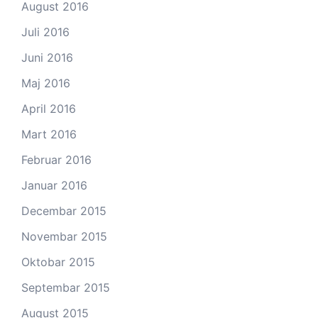
August 2016
Juli 2016
Juni 2016
Maj 2016
April 2016
Mart 2016
Februar 2016
Januar 2016
Decembar 2015
Novembar 2015
Oktobar 2015
Septembar 2015
August 2015