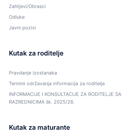
Zahtjevi/Obrasci
Odluke
Javni pozivi
Kutak za roditelje
Pravdanje izostanaka
Termini održavanja informacija za roditelje
INFORMACIJE I KONSULTACIJE ZA RODITELJE SA
RAZREDNICIMA šk. 2025/26.
Kutak za maturante