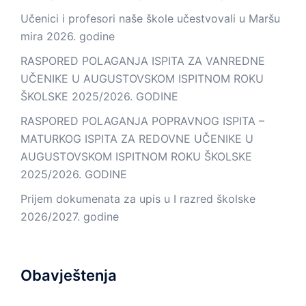
Učenici i profesori naše škole učestvovali u Maršu
mira 2026. godine
RASPORED POLAGANJA ISPITA ZA VANREDNE
UČENIKE U AUGUSTOVSKOM ISPITNOM ROKU
ŠKOLSKE 2025/2026. GODINE
RASPORED POLAGANJA POPRAVNOG ISPITA –
MATURKOG ISPITA ZA REDOVNE UČENIKE U
AUGUSTOVSKOM ISPITNOM ROKU ŠKOLSKE
2025/2026. GODINE
Prijem dokumenata za upis u I razred školske
2026/2027. godine
Obavještenja