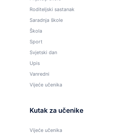
Roditeljski sastanak
Saradnja škole
Škola
Sport
Svjetski dan
Upis
Vanredni
Vijeće učenika
Kutak za učenike
Vijeće učenika