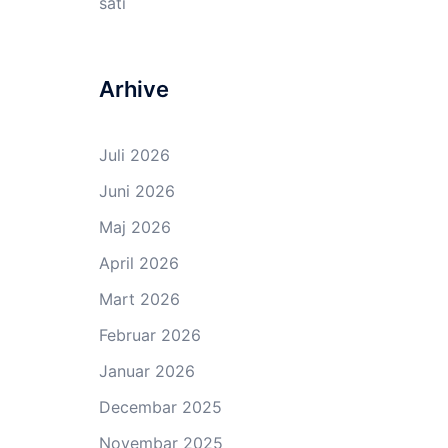
sati
Arhive
Juli 2026
Juni 2026
Maj 2026
April 2026
Mart 2026
Februar 2026
Januar 2026
Decembar 2025
Novembar 2025