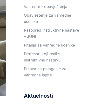
Vanredni – obavještenja
Obavještenje za vanredne
učenike
Raspored instruktivne nastave
– JUNI
Pitanja za vanredne učenike
Profesori koji realizuju
instruktivnu nastavu
Prijava za polaganje za
vanredne ispite
Aktuelnosti