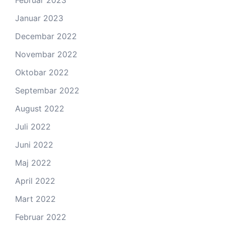
Februar 2023
Januar 2023
Decembar 2022
Novembar 2022
Oktobar 2022
Septembar 2022
August 2022
Juli 2022
Juni 2022
Maj 2022
April 2022
Mart 2022
Februar 2022