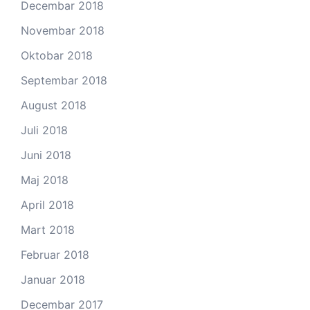
Decembar 2018
Novembar 2018
Oktobar 2018
Septembar 2018
August 2018
Juli 2018
Juni 2018
Maj 2018
April 2018
Mart 2018
Februar 2018
Januar 2018
Decembar 2017