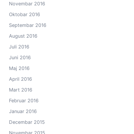
Novembar 2016
Oktobar 2016
Septembar 2016
August 2016
Juli 2016
Juni 2016
Maj 2016
April 2016
Mart 2016
Februar 2016
Januar 2016
Decembar 2015
Novembar 2015