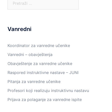
Pretraga:
Vanredni
Koordinator za vanredne učenike
Vanredni – obavještenja
Obavještenje za vanredne učenike
Raspored instruktivne nastave – JUNI
Pitanja za vanredne učenike
Profesori koji realizuju instruktivnu nastavu
Prijava za polaganje za vanredne ispite