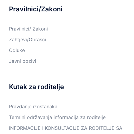
Pravilnici/Zakoni
Pravilnici/ Zakoni
Zahtjevi/Obrasci
Odluke
Javni pozivi
Kutak za roditelje
Pravdanje izostanaka
Termini održavanja informacija za roditelje
INFORMACIJE I KONSULTACIJE ZA RODITELJE SA