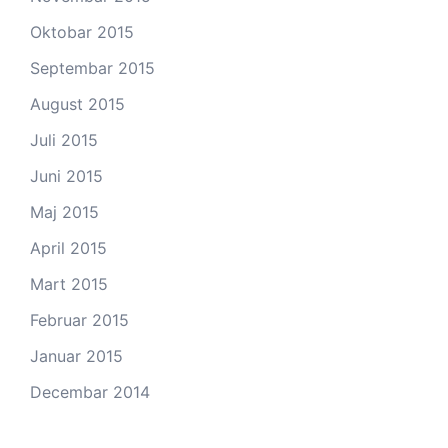
Oktobar 2015
Septembar 2015
August 2015
Juli 2015
Juni 2015
Maj 2015
April 2015
Mart 2015
Februar 2015
Januar 2015
Decembar 2014