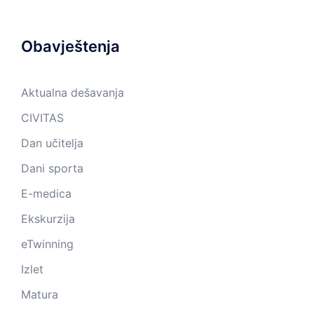
Obavještenja
Aktualna dešavanja
CIVITAS
Dan učitelja
Dani sporta
E-medica
Ekskurzija
eTwinning
Izlet
Matura