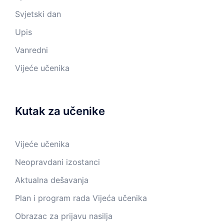
Svjetski dan
Upis
Vanredni
Vijeće učenika
Kutak za učenike
Vijeće učenika
Neopravdani izostanci
Aktualna dešavanja
Plan i program rada Vijeća učenika
Obrazac za prijavu nasilja