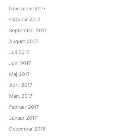
Novembar 2017
Oktobar 2017
Septembar 2017
August 2017
Juli 2017
Juni 2017
Maj 2017
April 2017
Mart 2017
Februar 2017
Januar 2017
Decembar 2016