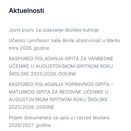
Aktuelnosti
Javni poziv za izdavanje školske kuhinje
Učenici i profesori naše škole učestvovali u Maršu
mira 2026. godine
RASPORED POLAGANJA ISPITA ZA VANREDNE
UČENIKE U AUGUSTOVSKOM ISPITNOM ROKU
ŠKOLSKE 2025/2026. GODINE
RASPORED POLAGANJA POPRAVNOG ISPITA –
MATURKOG ISPITA ZA REDOVNE UČENIKE U
AUGUSTOVSKOM ISPITNOM ROKU ŠKOLSKE
2025/2026. GODINE
Prijem dokumenata za upis u I razred školske
2026/2027. godine