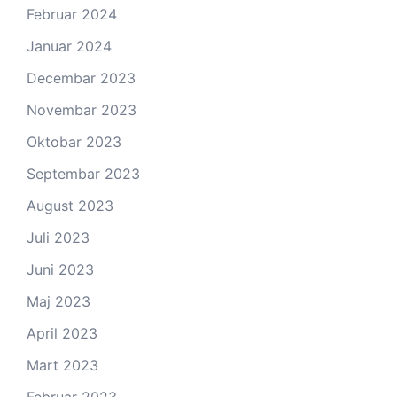
Februar 2024
Januar 2024
Decembar 2023
Novembar 2023
Oktobar 2023
Septembar 2023
August 2023
Juli 2023
Juni 2023
Maj 2023
April 2023
Mart 2023