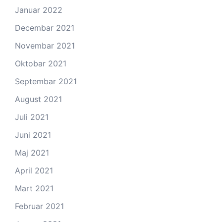
Januar 2022
Decembar 2021
Novembar 2021
Oktobar 2021
Septembar 2021
August 2021
Juli 2021
Juni 2021
Maj 2021
April 2021
Mart 2021
Februar 2021