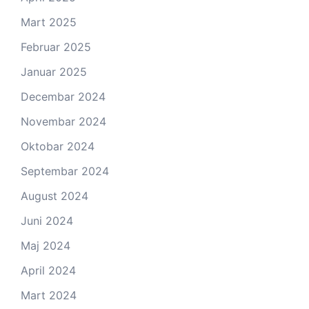
Mart 2025
Februar 2025
Januar 2025
Decembar 2024
Novembar 2024
Oktobar 2024
Septembar 2024
August 2024
Juni 2024
Maj 2024
April 2024
Mart 2024