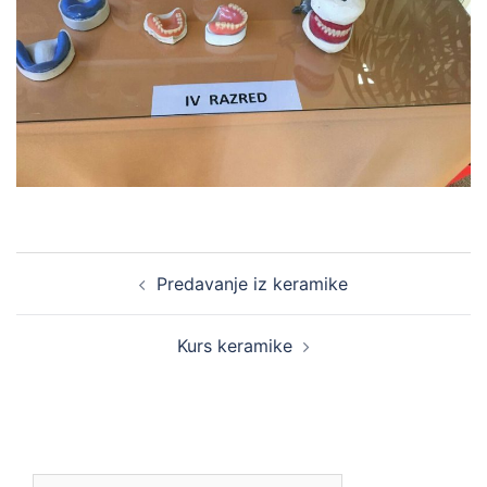
Post
Predavanje iz keramike
navigation
Kurs keramike