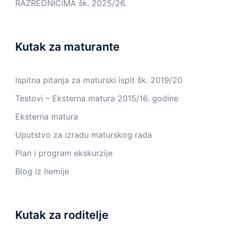
RAZREDNICIMA šk. 2025/26.
Kutak za maturante
Ispitna pitanja za maturski ispit šk. 2019/20
Testovi – Eksterna matura 2015/16. godine
Eksterna matura
Uputstvo za izradu maturskog rada
Plan i program ekskurzije
Blog iz hemije
Kutak za roditelje