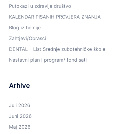
Putokazi u zdravije društvo
KALENDAR PISANIH PROVJERA ZNANJA
Blog iz hemije
Zahtjevi/Obrasci
DENTAL – List Srednje zubotehničke škole
Nastavni plan i program/ fond sati
Arhive
Juli 2026
Juni 2026
Maj 2026