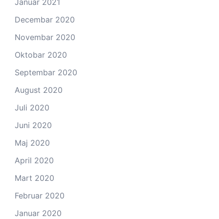
Januar 2021
Decembar 2020
Novembar 2020
Oktobar 2020
Septembar 2020
August 2020
Juli 2020
Juni 2020
Maj 2020
April 2020
Mart 2020
Februar 2020
Januar 2020