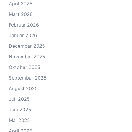
April 2026
Mart 2026
Februar 2026
Januar 2026
Decembar 2025
Novembar 2025
Oktobar 2025
Septembar 2025
August 2025
Juli 2025
Juni 2025
Maj 2025
April 2025