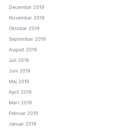
Decembar 2019
Novembar 2019
Oktobar 2019
Septembar 2019
August 2019
Juli 2019
Juni 2019
Maj 2019
April 2019
Mart 2019
Februar 2019
Januar 2019