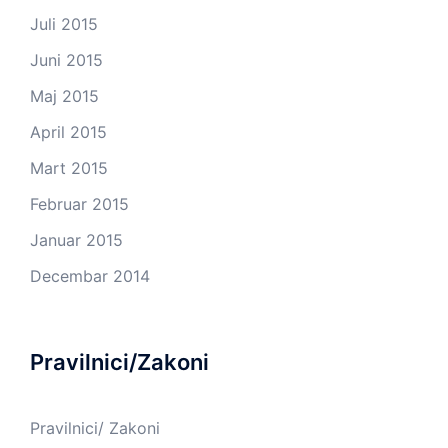
Juli 2015
Juni 2015
Maj 2015
April 2015
Mart 2015
Februar 2015
Januar 2015
Decembar 2014
Pravilnici/Zakoni
Pravilnici/ Zakoni