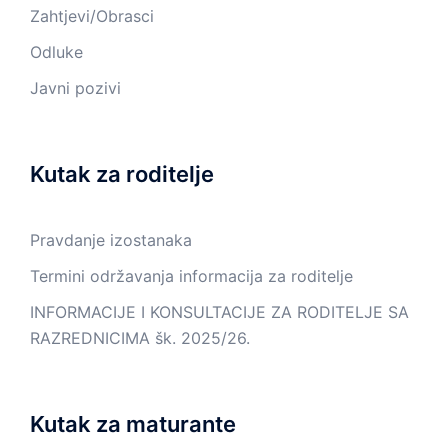
Zahtjevi/Obrasci
Odluke
Javni pozivi
Kutak za roditelje
Pravdanje izostanaka
Termini održavanja informacija za roditelje
INFORMACIJE I KONSULTACIJE ZA RODITELJE SA
RAZREDNICIMA šk. 2025/26.
Kutak za maturante