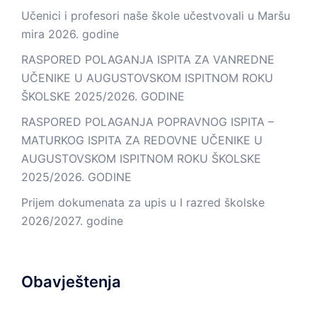
Učenici i profesori naše škole učestvovali u Maršu
mira 2026. godine
RASPORED POLAGANJA ISPITA ZA VANREDNE
UČENIKE U AUGUSTOVSKOM ISPITNOM ROKU
ŠKOLSKE 2025/2026. GODINE
RASPORED POLAGANJA POPRAVNOG ISPITA –
MATURKOG ISPITA ZA REDOVNE UČENIKE U
AUGUSTOVSKOM ISPITNOM ROKU ŠKOLSKE
2025/2026. GODINE
Prijem dokumenata za upis u I razred školske
2026/2027. godine
Obavještenja