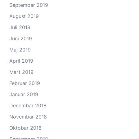
Septembar 2019
August 2019
Juli 2019
Juni 2019
Maj 2019
April 2019
Mart 2019
Februar 2019
Januar 2019
Decembar 2018
Novembar 2018
Oktobar 2018
Septembar 2018