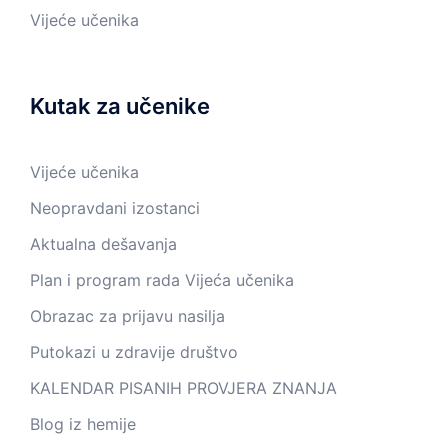
Vijeće učenika
Kutak za učenike
Vijeće učenika
Neopravdani izostanci
Aktualna dešavanja
Plan i program rada Vijeća učenika
Obrazac za prijavu nasilja
Putokazi u zdravije društvo
KALENDAR PISANIH PROVJERA ZNANJA
Blog iz hemije