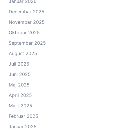
Januar 2026
Decembar 2025
Novembar 2025
Oktobar 2025
Septembar 2025
August 2025
Juli 2025
Juni 2025
Maj 2025
April 2025
Mart 2025
Februar 2025
Januar 2025