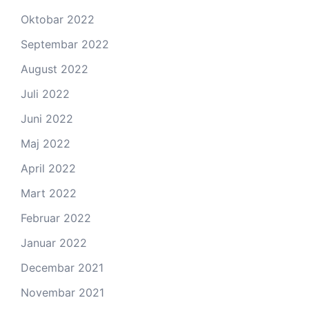
Oktobar 2022
Septembar 2022
August 2022
Juli 2022
Juni 2022
Maj 2022
April 2022
Mart 2022
Februar 2022
Januar 2022
Decembar 2021
Novembar 2021