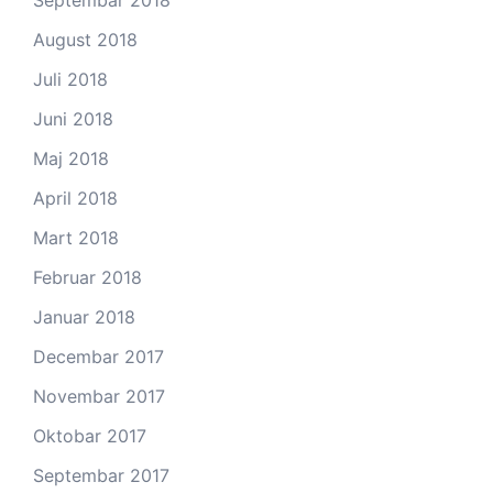
August 2018
Juli 2018
Juni 2018
Maj 2018
April 2018
Mart 2018
Februar 2018
Januar 2018
Decembar 2017
Novembar 2017
Oktobar 2017
Septembar 2017