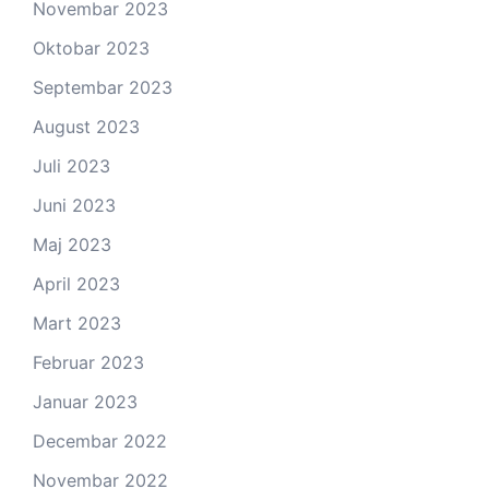
Novembar 2023
Oktobar 2023
Septembar 2023
August 2023
Juli 2023
Juni 2023
Maj 2023
April 2023
Mart 2023
Februar 2023
Januar 2023
Decembar 2022
Novembar 2022