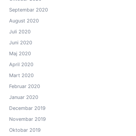
Septembar 2020
August 2020
Juli 2020
Juni 2020
Maj 2020
April 2020
Mart 2020
Februar 2020
Januar 2020
Decembar 2019
Novembar 2019
Oktobar 2019