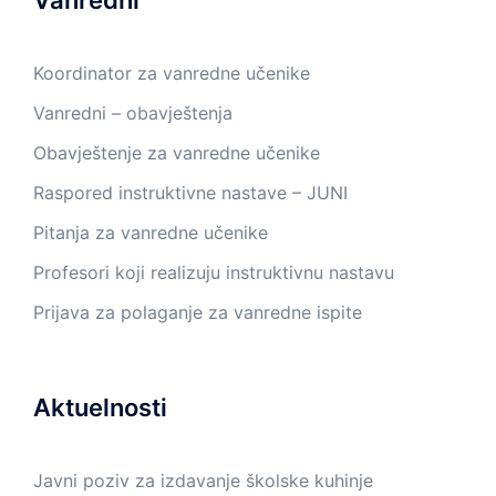
Koordinator za vanredne učenike
Vanredni – obavještenja
Obavještenje za vanredne učenike
Raspored instruktivne nastave – JUNI
Pitanja za vanredne učenike
Profesori koji realizuju instruktivnu nastavu
Prijava za polaganje za vanredne ispite
Aktuelnosti
Javni poziv za izdavanje školske kuhinje