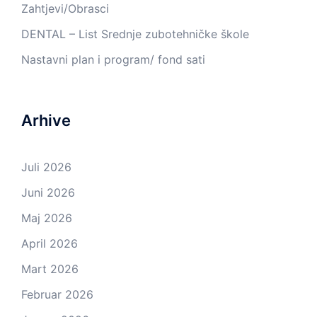
Zahtjevi/Obrasci
DENTAL – List Srednje zubotehničke škole
Nastavni plan i program/ fond sati
Arhive
Juli 2026
Juni 2026
Maj 2026
April 2026
Mart 2026
Februar 2026