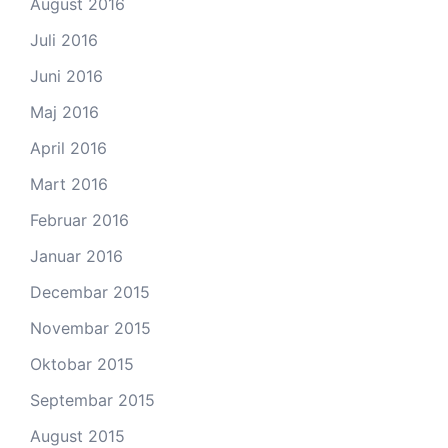
August 2016
Juli 2016
Juni 2016
Maj 2016
April 2016
Mart 2016
Februar 2016
Januar 2016
Decembar 2015
Novembar 2015
Oktobar 2015
Septembar 2015
August 2015