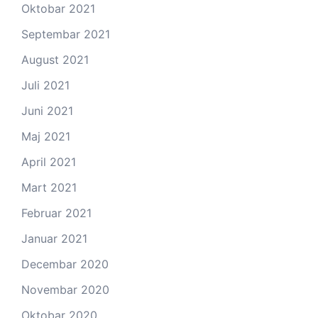
Oktobar 2021
Septembar 2021
August 2021
Juli 2021
Juni 2021
Maj 2021
April 2021
Mart 2021
Februar 2021
Januar 2021
Decembar 2020
Novembar 2020
Oktobar 2020