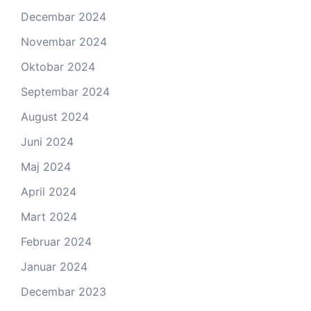
Decembar 2024
Novembar 2024
Oktobar 2024
Septembar 2024
August 2024
Juni 2024
Maj 2024
April 2024
Mart 2024
Februar 2024
Januar 2024
Decembar 2023