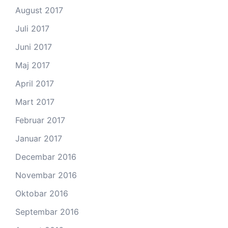
August 2017
Juli 2017
Juni 2017
Maj 2017
April 2017
Mart 2017
Februar 2017
Januar 2017
Decembar 2016
Novembar 2016
Oktobar 2016
Septembar 2016