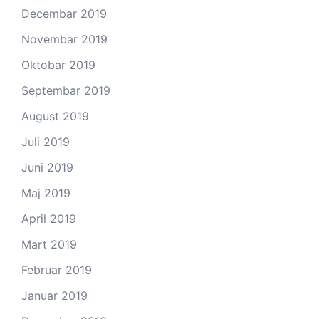
Decembar 2019
Novembar 2019
Oktobar 2019
Septembar 2019
August 2019
Juli 2019
Juni 2019
Maj 2019
April 2019
Mart 2019
Februar 2019
Januar 2019