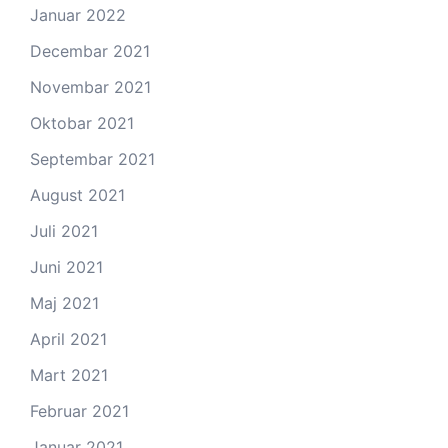
Januar 2022
Decembar 2021
Novembar 2021
Oktobar 2021
Septembar 2021
August 2021
Juli 2021
Juni 2021
Maj 2021
April 2021
Mart 2021
Februar 2021
Januar 2021