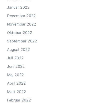
Januar 2023
Decembar 2022
Novembar 2022
Oktobar 2022
Septembar 2022
August 2022
Juli 2022
Juni 2022
Maj 2022
April 2022
Mart 2022
Februar 2022