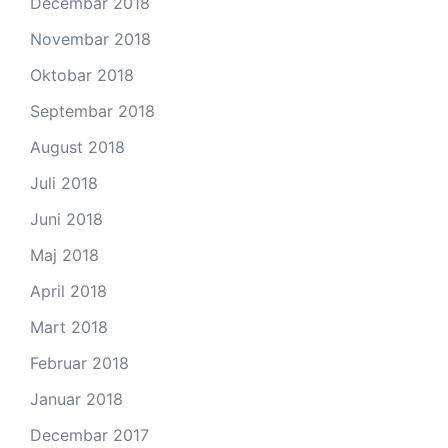
Decembar 2018
Novembar 2018
Oktobar 2018
Septembar 2018
August 2018
Juli 2018
Juni 2018
Maj 2018
April 2018
Mart 2018
Februar 2018
Januar 2018
Decembar 2017