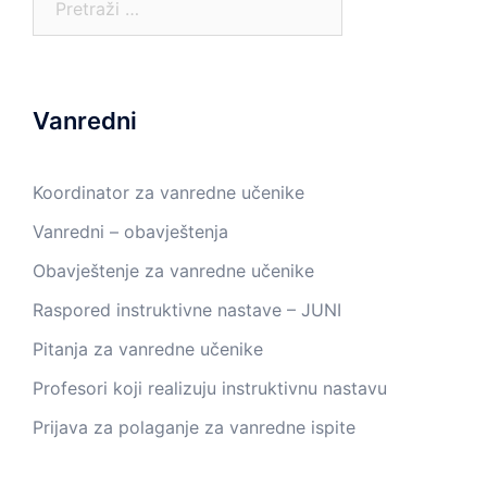
Vanredni
Koordinator za vanredne učenike
Vanredni – obavještenja
Obavještenje za vanredne učenike
Raspored instruktivne nastave – JUNI
Pitanja za vanredne učenike
Profesori koji realizuju instruktivnu nastavu
Prijava za polaganje za vanredne ispite