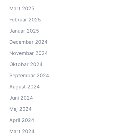
Mart 2025
Februar 2025
Januar 2025
Decembar 2024
Novembar 2024
Oktobar 2024
Septembar 2024
August 2024
Juni 2024
Maj 2024
April 2024
Mart 2024