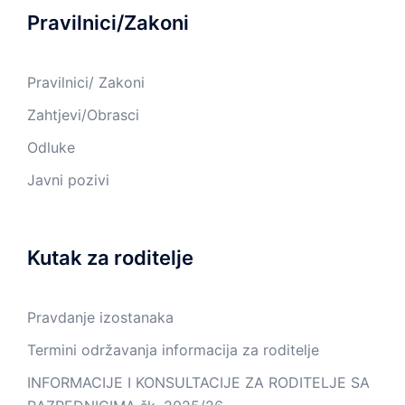
Pravilnici/Zakoni
Pravilnici/ Zakoni
Zahtjevi/Obrasci
Odluke
Javni pozivi
Kutak za roditelje
Pravdanje izostanaka
Termini održavanja informacija za roditelje
INFORMACIJE I KONSULTACIJE ZA RODITELJE SA