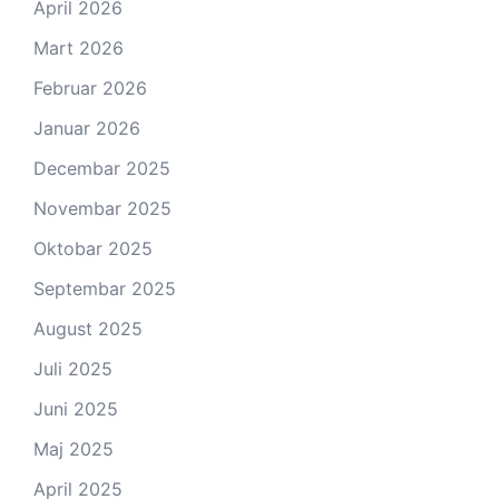
April 2026
Mart 2026
Februar 2026
Januar 2026
Decembar 2025
Novembar 2025
Oktobar 2025
Septembar 2025
August 2025
Juli 2025
Juni 2025
Maj 2025
April 2025