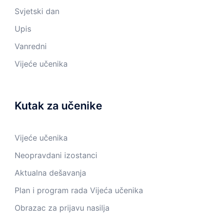
Svjetski dan
Upis
Vanredni
Vijeće učenika
Kutak za učenike
Vijeće učenika
Neopravdani izostanci
Aktualna dešavanja
Plan i program rada Vijeća učenika
Obrazac za prijavu nasilja