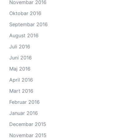
Novembar 2016
Oktobar 2016
Septembar 2016
August 2016
Juli 2016
Juni 2016
Maj 2016
April 2016
Mart 2016
Februar 2016
Januar 2016
Decembar 2015
Novembar 2015