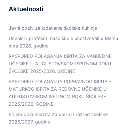
Aktuelnosti
Javni poziv za izdavanje školske kuhinje
Učenici i profesori naše škole učestvovali u Maršu
mira 2026. godine
RASPORED POLAGANJA ISPITA ZA VANREDNE
UČENIKE U AUGUSTOVSKOM ISPITNOM ROKU
ŠKOLSKE 2025/2026. GODINE
RASPORED POLAGANJA POPRAVNOG ISPITA –
MATURKOG ISPITA ZA REDOVNE UČENIKE U
AUGUSTOVSKOM ISPITNOM ROKU ŠKOLSKE
2025/2026. GODINE
Prijem dokumenata za upis u I razred školske
2026/2027. godine