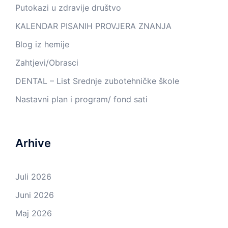
Putokazi u zdravije društvo
KALENDAR PISANIH PROVJERA ZNANJA
Blog iz hemije
Zahtjevi/Obrasci
DENTAL – List Srednje zubotehničke škole
Nastavni plan i program/ fond sati
Arhive
Juli 2026
Juni 2026
Maj 2026