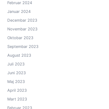
Februar 2024
Januar 2024
Decembar 2023
Novembar 2023
Oktobar 2023
Septembar 2023
August 2023
Juli 2023
Juni 2023
Maj 2023
April 2023
Mart 2023
Februar 2023