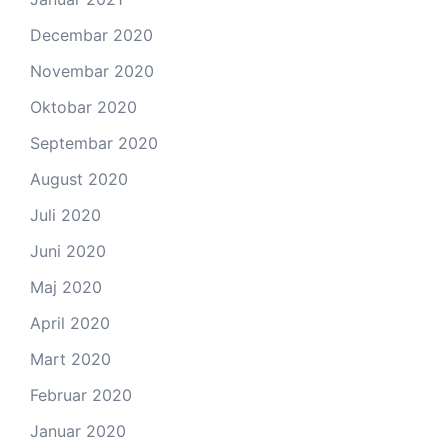
Decembar 2020
Novembar 2020
Oktobar 2020
Septembar 2020
August 2020
Juli 2020
Juni 2020
Maj 2020
April 2020
Mart 2020
Februar 2020
Januar 2020