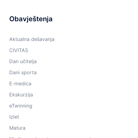
Obavještenja
Aktualna dešavanja
CIVITAS
Dan učitelja
Dani sporta
E-medica
Ekskurzija
eTwinning
Izlet
Matura