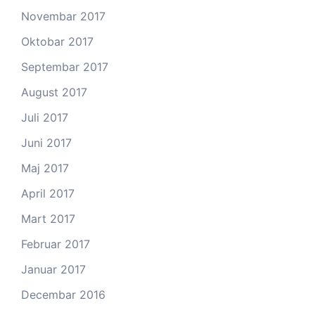
Novembar 2017
Oktobar 2017
Septembar 2017
August 2017
Juli 2017
Juni 2017
Maj 2017
April 2017
Mart 2017
Februar 2017
Januar 2017
Decembar 2016