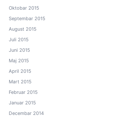
Oktobar 2015
Septembar 2015
August 2015
Juli 2015
Juni 2015
Maj 2015
April 2015
Mart 2015
Februar 2015
Januar 2015
Decembar 2014