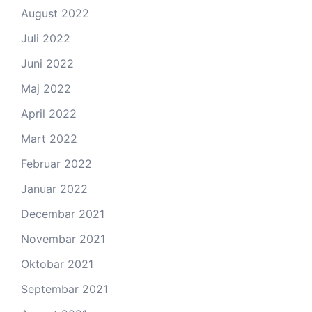
August 2022
Juli 2022
Juni 2022
Maj 2022
April 2022
Mart 2022
Februar 2022
Januar 2022
Decembar 2021
Novembar 2021
Oktobar 2021
Septembar 2021