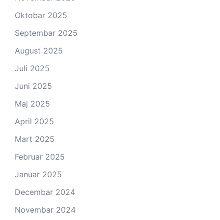
Oktobar 2025
Septembar 2025
August 2025
Juli 2025
Juni 2025
Maj 2025
April 2025
Mart 2025
Februar 2025
Januar 2025
Decembar 2024
Novembar 2024