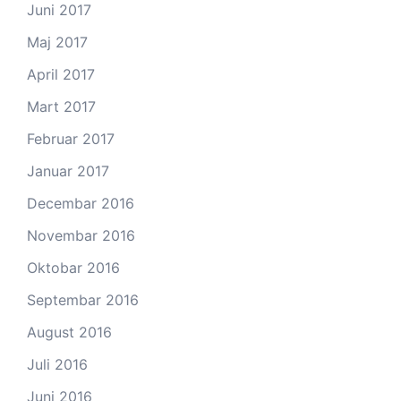
Juni 2017
Maj 2017
April 2017
Mart 2017
Februar 2017
Januar 2017
Decembar 2016
Novembar 2016
Oktobar 2016
Septembar 2016
August 2016
Juli 2016
Juni 2016