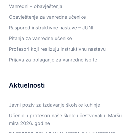
Vanredni – obavještenja
Obavještenje za vanredne učenike
Raspored instruktivne nastave – JUNI
Pitanja za vanredne učenike
Profesori koji realizuju instruktivnu nastavu
Prijava za polaganje za vanredne ispite
Aktuelnosti
Javni poziv za izdavanje školske kuhinje
Učenici i profesori naše škole učestvovali u Maršu
mira 2026. godine