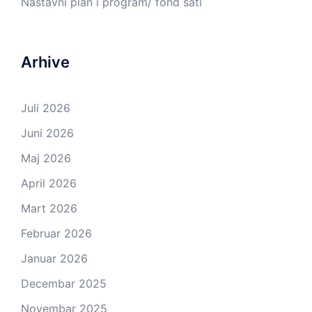
Nastavni plan i program/ fond sati
Arhive
Juli 2026
Juni 2026
Maj 2026
April 2026
Mart 2026
Februar 2026
Januar 2026
Decembar 2025
Novembar 2025