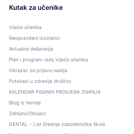
Kutak za učenike
Vijeće učenika
Neopravdani izostanci
Aktualna dešavanja
Plan i program rada Vijeća učenika
Obrazac za prijavu nasilja
Putokazi u zdravije društvo
KALENDAR PISANIH PROVJERA ZNANJA
Blog iz hemije
Zahtjevi/Obrasci
DENTAL – List Srednje zubotehničke škole