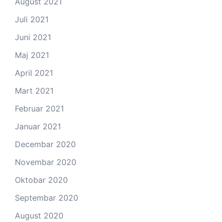
August 2021
Juli 2021
Juni 2021
Maj 2021
April 2021
Mart 2021
Februar 2021
Januar 2021
Decembar 2020
Novembar 2020
Oktobar 2020
Septembar 2020
August 2020