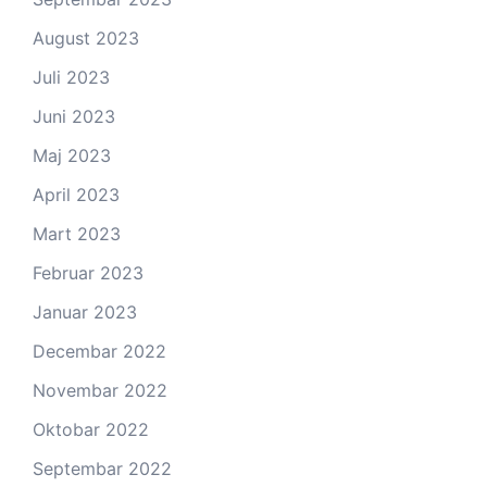
August 2023
Juli 2023
Juni 2023
Maj 2023
April 2023
Mart 2023
Februar 2023
Januar 2023
Decembar 2022
Novembar 2022
Oktobar 2022
Septembar 2022