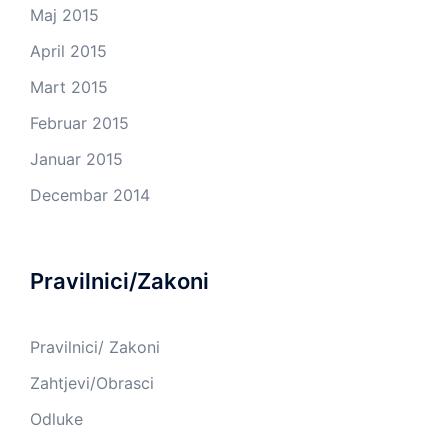
Maj 2015
April 2015
Mart 2015
Februar 2015
Januar 2015
Decembar 2014
Pravilnici/Zakoni
Pravilnici/ Zakoni
Zahtjevi/Obrasci
Odluke