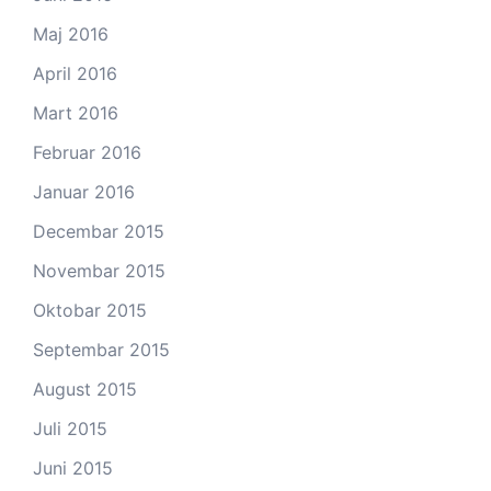
Maj 2016
April 2016
Mart 2016
Februar 2016
Januar 2016
Decembar 2015
Novembar 2015
Oktobar 2015
Septembar 2015
August 2015
Juli 2015
Juni 2015