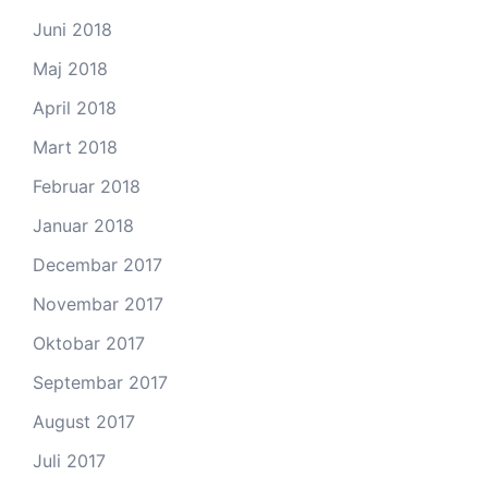
Juni 2018
Maj 2018
April 2018
Mart 2018
Februar 2018
Januar 2018
Decembar 2017
Novembar 2017
Oktobar 2017
Septembar 2017
August 2017
Juli 2017