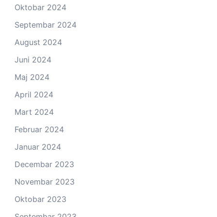
Oktobar 2024
Septembar 2024
August 2024
Juni 2024
Maj 2024
April 2024
Mart 2024
Februar 2024
Januar 2024
Decembar 2023
Novembar 2023
Oktobar 2023
Septembar 2023