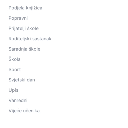
Podjela knjižica
Popravni
Prijatelji škole
Roditeljski sastanak
Saradnja škole
Škola
Sport
Svjetski dan
Upis
Vanredni
Vijeće učenika