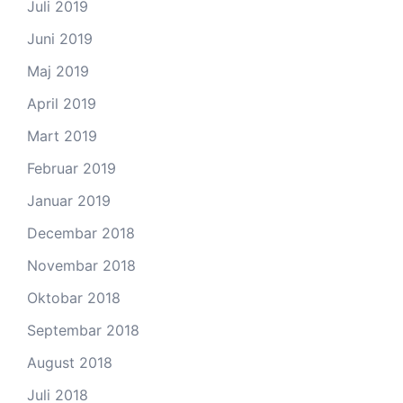
Juli 2019
Juni 2019
Maj 2019
April 2019
Mart 2019
Februar 2019
Januar 2019
Decembar 2018
Novembar 2018
Oktobar 2018
Septembar 2018
August 2018
Juli 2018