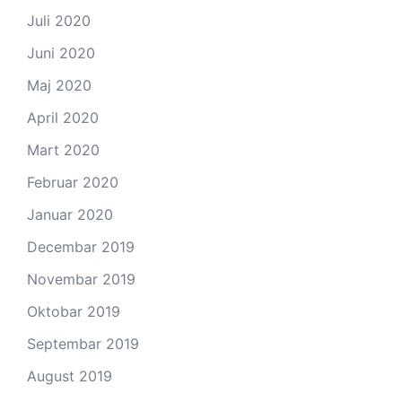
Juli 2020
Juni 2020
Maj 2020
April 2020
Mart 2020
Februar 2020
Januar 2020
Decembar 2019
Novembar 2019
Oktobar 2019
Septembar 2019
August 2019