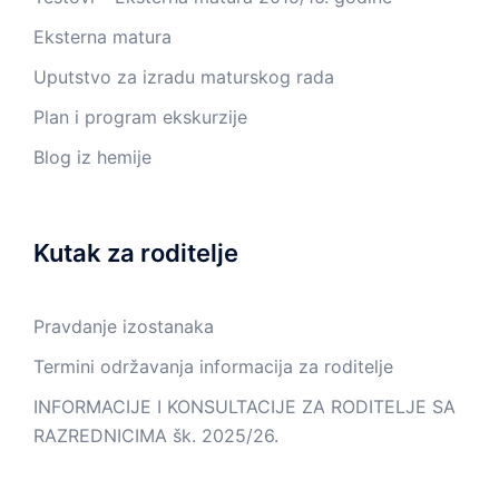
Eksterna matura
Uputstvo za izradu maturskog rada
Plan i program ekskurzije
Blog iz hemije
Kutak za roditelje
Pravdanje izostanaka
Termini održavanja informacija za roditelje
INFORMACIJE I KONSULTACIJE ZA RODITELJE SA
RAZREDNICIMA šk. 2025/26.