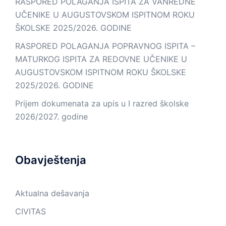
RASPORED POLAGANJA ISPITA ZA VANREDNE
UČENIKE U AUGUSTOVSKOM ISPITNOM ROKU
ŠKOLSKE 2025/2026. GODINE
RASPORED POLAGANJA POPRAVNOG ISPITA –
MATURKOG ISPITA ZA REDOVNE UČENIKE U
AUGUSTOVSKOM ISPITNOM ROKU ŠKOLSKE
2025/2026. GODINE
Prijem dokumenata za upis u I razred školske
2026/2027. godine
Obavještenja
Aktualna dešavanja
CIVITAS