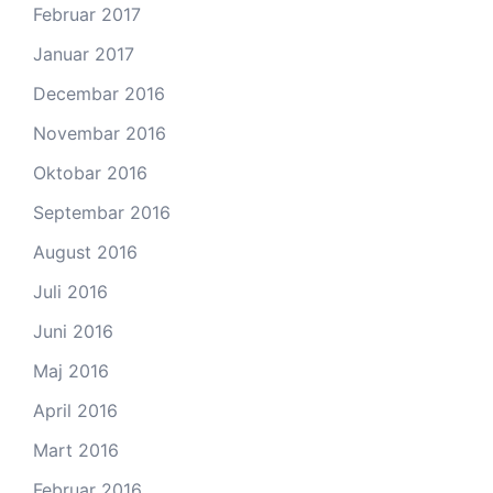
Februar 2017
Januar 2017
Decembar 2016
Novembar 2016
Oktobar 2016
Septembar 2016
August 2016
Juli 2016
Juni 2016
Maj 2016
April 2016
Mart 2016
Februar 2016