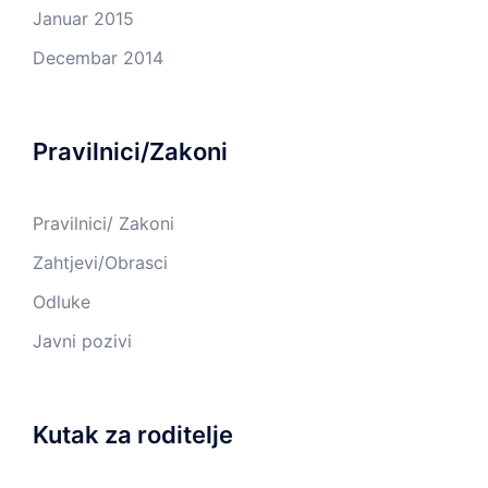
Januar 2015
Decembar 2014
Pravilnici/Zakoni
Pravilnici/ Zakoni
Zahtjevi/Obrasci
Odluke
Javni pozivi
Kutak za roditelje