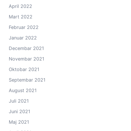
April 2022
Mart 2022
Februar 2022
Januar 2022
Decembar 2021
Novembar 2021
Oktobar 2021
Septembar 2021
August 2021
Juli 2021
Juni 2021
Maj 2021