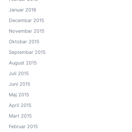
Januar 2016
Decembar 2015
Novembar 2015
Oktobar 2015
Septembar 2015
August 2015
Juli 2015
Juni 2015
Maj 2015
April 2015
Mart 2015
Februar 2015