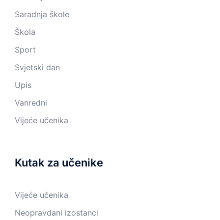
Saradnja škole
Škola
Sport
Svjetski dan
Upis
Vanredni
Vijeće učenika
Kutak za učenike
Vijeće učenika
Neopravdani izostanci