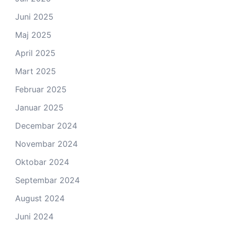
Juni 2025
Maj 2025
April 2025
Mart 2025
Februar 2025
Januar 2025
Decembar 2024
Novembar 2024
Oktobar 2024
Septembar 2024
August 2024
Juni 2024