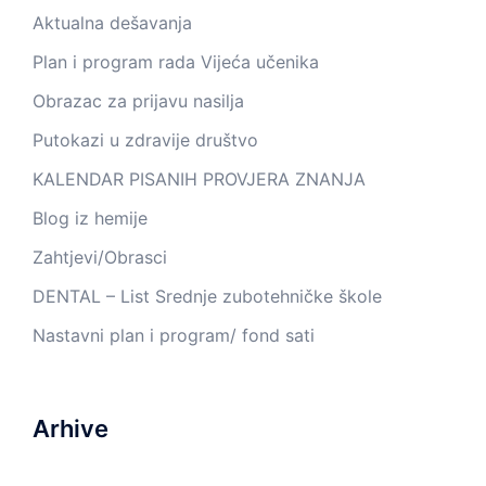
Aktualna dešavanja
Plan i program rada Vijeća učenika
Obrazac za prijavu nasilja
Putokazi u zdravije društvo
KALENDAR PISANIH PROVJERA ZNANJA
Blog iz hemije
Zahtjevi/Obrasci
DENTAL – List Srednje zubotehničke škole
Nastavni plan i program/ fond sati
Arhive