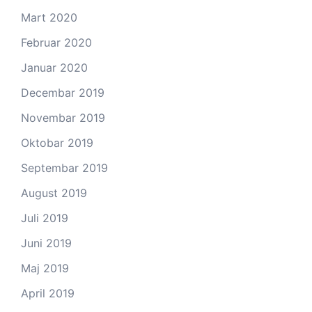
Mart 2020
Februar 2020
Januar 2020
Decembar 2019
Novembar 2019
Oktobar 2019
Septembar 2019
August 2019
Juli 2019
Juni 2019
Maj 2019
April 2019