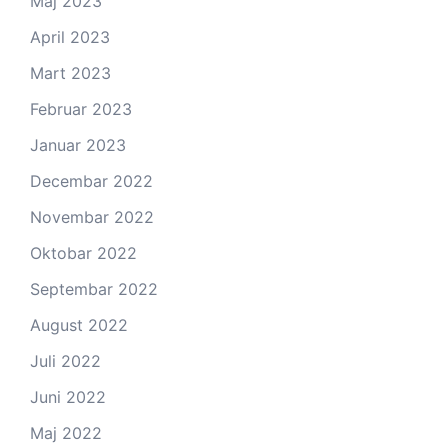
Maj 2023
April 2023
Mart 2023
Februar 2023
Januar 2023
Decembar 2022
Novembar 2022
Oktobar 2022
Septembar 2022
August 2022
Juli 2022
Juni 2022
Maj 2022