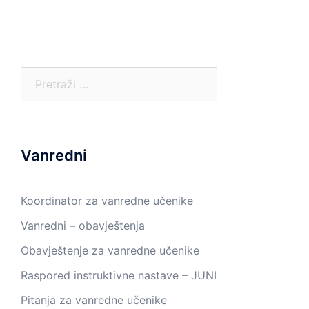
Pretraga:
Vanredni
Koordinator za vanredne učenike
Vanredni – obavještenja
Obavještenje za vanredne učenike
Raspored instruktivne nastave – JUNI
Pitanja za vanredne učenike