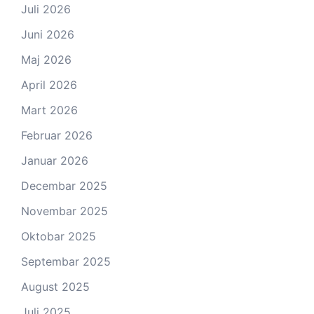
Juli 2026
Juni 2026
Maj 2026
April 2026
Mart 2026
Februar 2026
Januar 2026
Decembar 2025
Novembar 2025
Oktobar 2025
Septembar 2025
August 2025
Juli 2025