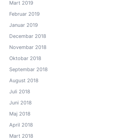
Mart 2019
Februar 2019
Januar 2019
Decembar 2018
Novembar 2018
Oktobar 2018
Septembar 2018
August 2018
Juli 2018
Juni 2018
Maj 2018
April 2018
Mart 2018