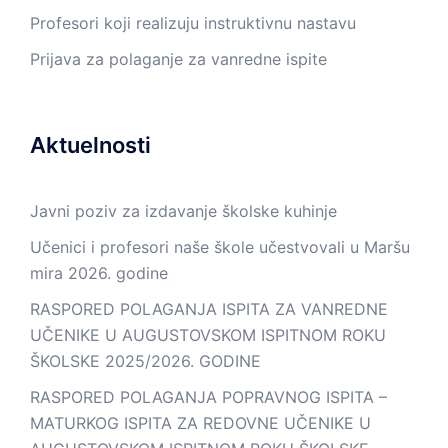
Profesori koji realizuju instruktivnu nastavu
Prijava za polaganje za vanredne ispite
Aktuelnosti
Javni poziv za izdavanje školske kuhinje
Učenici i profesori naše škole učestvovali u Maršu
mira 2026. godine
RASPORED POLAGANJA ISPITA ZA VANREDNE
UČENIKE U AUGUSTOVSKOM ISPITNOM ROKU
ŠKOLSKE 2025/2026. GODINE
RASPORED POLAGANJA POPRAVNOG ISPITA –
MATURKOG ISPITA ZA REDOVNE UČENIKE U