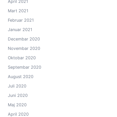
April 2021
Mart 2021
Februar 2021
Januar 2021
Decembar 2020
Novembar 2020
Oktobar 2020
Septembar 2020
August 2020
Juli 2020
Juni 2020
Maj 2020
April 2020