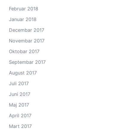
Februar 2018
Januar 2018
Decembar 2017
Novembar 2017
Oktobar 2017
Septembar 2017
August 2017
Juli 2017
Juni 2017
Maj 2017
April 2017
Mart 2017