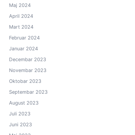
Maj 2024
April 2024
Mart 2024
Februar 2024
Januar 2024
Decembar 2023
Novembar 2023
Oktobar 2023
Septembar 2023
August 2023
Juli 2023
Juni 2023