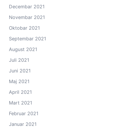
Decembar 2021
Novembar 2021
Oktobar 2021
Septembar 2021
August 2021
Juli 2021
Juni 2021
Maj 2021
April 2021
Mart 2021
Februar 2021
Januar 2021