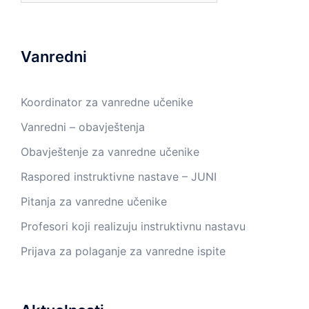
Vanredni
Koordinator za vanredne učenike
Vanredni – obavještenja
Obavještenje za vanredne učenike
Raspored instruktivne nastave – JUNI
Pitanja za vanredne učenike
Profesori koji realizuju instruktivnu nastavu
Prijava za polaganje za vanredne ispite