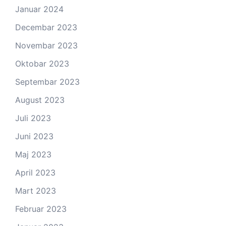
Januar 2024
Decembar 2023
Novembar 2023
Oktobar 2023
Septembar 2023
August 2023
Juli 2023
Juni 2023
Maj 2023
April 2023
Mart 2023
Februar 2023