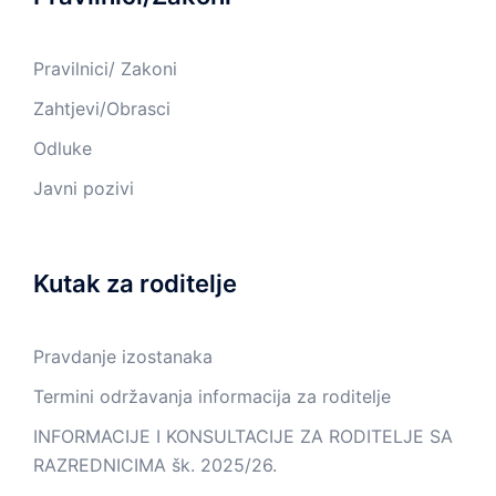
Pravilnici/ Zakoni
Zahtjevi/Obrasci
Odluke
Javni pozivi
Kutak za roditelje
Pravdanje izostanaka
Termini održavanja informacija za roditelje
INFORMACIJE I KONSULTACIJE ZA RODITELJE SA
RAZREDNICIMA šk. 2025/26.