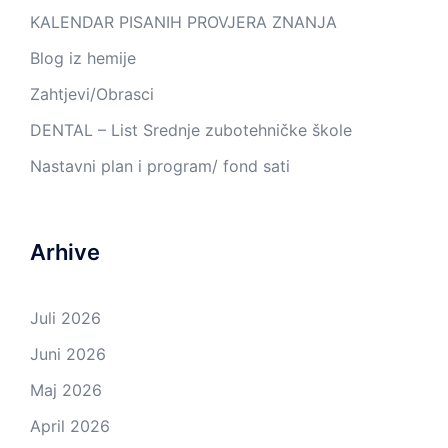
KALENDAR PISANIH PROVJERA ZNANJA
Blog iz hemije
Zahtjevi/Obrasci
DENTAL – List Srednje zubotehničke škole
Nastavni plan i program/ fond sati
Arhive
Juli 2026
Juni 2026
Maj 2026
April 2026