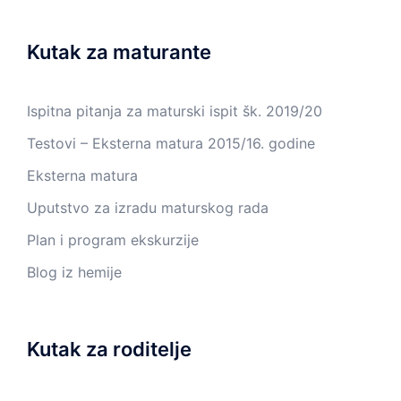
Kutak za maturante
Ispitna pitanja za maturski ispit šk. 2019/20
Testovi – Eksterna matura 2015/16. godine
Eksterna matura
Uputstvo za izradu maturskog rada
Plan i program ekskurzije
Blog iz hemije
Kutak za roditelje