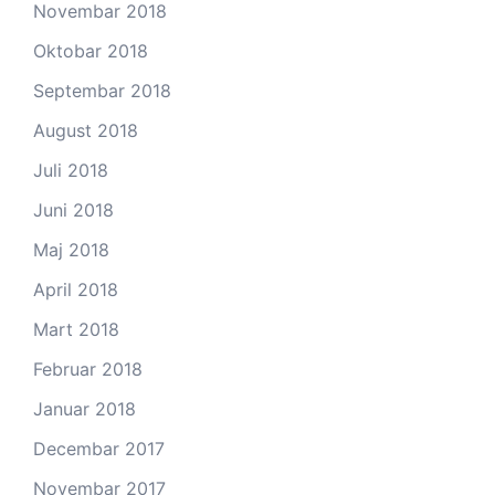
Novembar 2018
Oktobar 2018
Septembar 2018
August 2018
Juli 2018
Juni 2018
Maj 2018
April 2018
Mart 2018
Februar 2018
Januar 2018
Decembar 2017
Novembar 2017