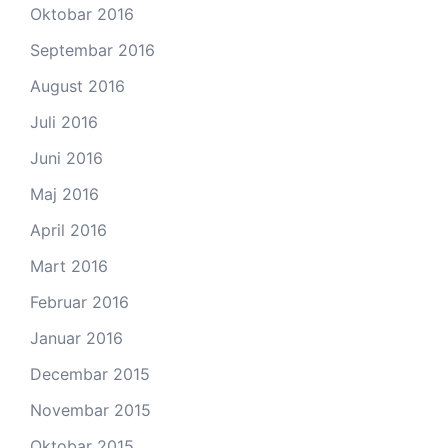
Oktobar 2016
Septembar 2016
August 2016
Juli 2016
Juni 2016
Maj 2016
April 2016
Mart 2016
Februar 2016
Januar 2016
Decembar 2015
Novembar 2015
Oktobar 2015