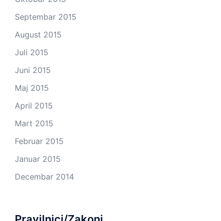
Septembar 2015
August 2015
Juli 2015
Juni 2015
Maj 2015
April 2015
Mart 2015
Februar 2015
Januar 2015
Decembar 2014
Pravilnici/Zakoni