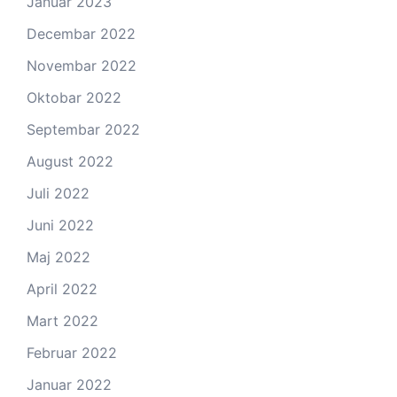
Januar 2023
Decembar 2022
Novembar 2022
Oktobar 2022
Septembar 2022
August 2022
Juli 2022
Juni 2022
Maj 2022
April 2022
Mart 2022
Februar 2022
Januar 2022