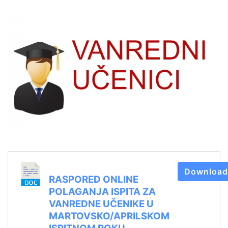
Download
RASPORED ONLINE
POLAGANJA ISPITA ZA
VANREDNE UČENIKE U
MARTOVSKO/APRILSKOM