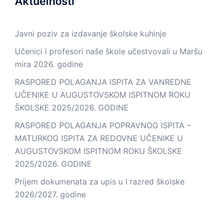
Aktuelnosti
Javni poziv za izdavanje školske kuhinje
Učenici i profesori naše škole učestvovali u Maršu
mira 2026. godine
RASPORED POLAGANJA ISPITA ZA VANREDNE
UČENIKE U AUGUSTOVSKOM ISPITNOM ROKU
ŠKOLSKE 2025/2026. GODINE
RASPORED POLAGANJA POPRAVNOG ISPITA –
MATURKOG ISPITA ZA REDOVNE UČENIKE U
AUGUSTOVSKOM ISPITNOM ROKU ŠKOLSKE
2025/2026. GODINE
Prijem dokumenata za upis u I razred školske
2026/2027. godine