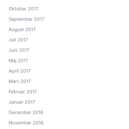
Oktobar 2017
Septembar 2017
August 2017
Juli 2017
Juni 2017
Maj 2017
April 2017
Mart 2017
Februar 2017
Januar 2017
Decembar 2016
Novembar 2016