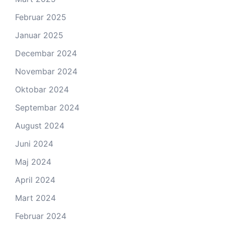
Februar 2025
Januar 2025
Decembar 2024
Novembar 2024
Oktobar 2024
Septembar 2024
August 2024
Juni 2024
Maj 2024
April 2024
Mart 2024
Februar 2024