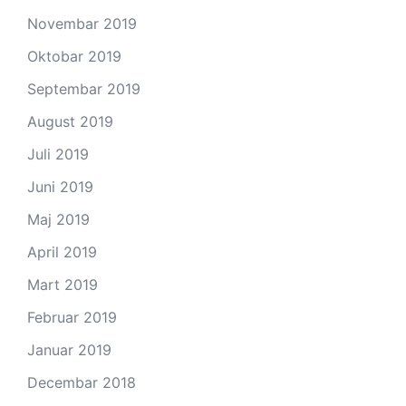
Novembar 2019
Oktobar 2019
Septembar 2019
August 2019
Juli 2019
Juni 2019
Maj 2019
April 2019
Mart 2019
Februar 2019
Januar 2019
Decembar 2018