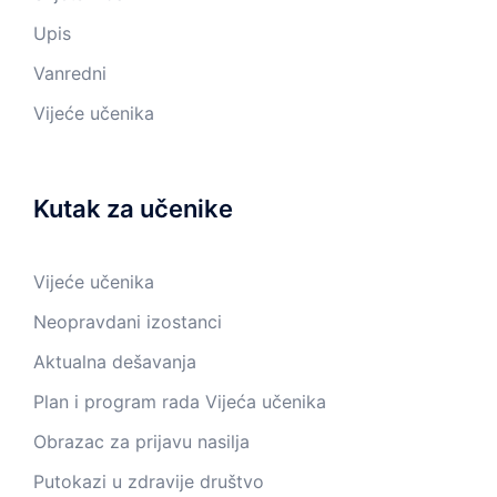
Upis
Vanredni
Vijeće učenika
Kutak za učenike
Vijeće učenika
Neopravdani izostanci
Aktualna dešavanja
Plan i program rada Vijeća učenika
Obrazac za prijavu nasilja
Putokazi u zdravije društvo