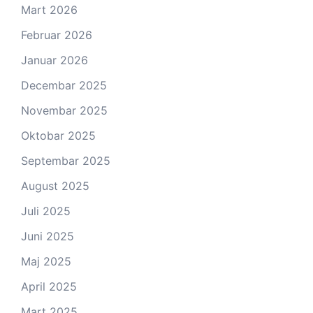
Mart 2026
Februar 2026
Januar 2026
Decembar 2025
Novembar 2025
Oktobar 2025
Septembar 2025
August 2025
Juli 2025
Juni 2025
Maj 2025
April 2025
Mart 2025