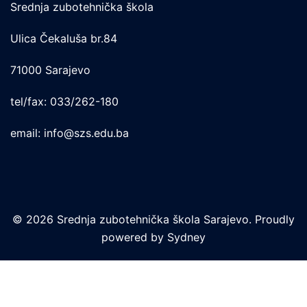
Srednja zubotehnička škola
Ulica Čekaluša br.84
71000 Sarajevo
tel/fax: 033/262-180
email: info@szs.edu.ba
© 2026 Srednja zubotehnička škola Sarajevo. Proudly
powered by
Sydney