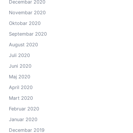
Decembar 2020
Novembar 2020
Oktobar 2020
Septembar 2020
August 2020
Juli 2020
Juni 2020
Maj 2020
April 2020
Mart 2020
Februar 2020
Januar 2020
Decembar 2019