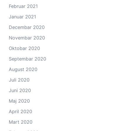
Februar 2021
Januar 2021
Decembar 2020
Novembar 2020
Oktobar 2020
Septembar 2020
August 2020
Juli 2020
Juni 2020
Maj 2020
April 2020
Mart 2020