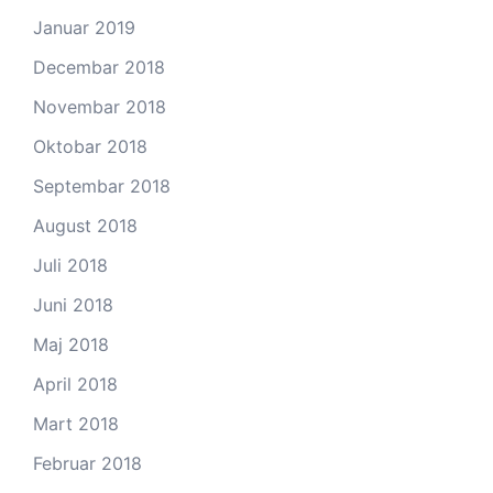
Januar 2019
Decembar 2018
Novembar 2018
Oktobar 2018
Septembar 2018
August 2018
Juli 2018
Juni 2018
Maj 2018
April 2018
Mart 2018
Februar 2018