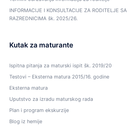
INFORMACIJE I KONSULTACIJE ZA RODITELJE SA
RAZREDNICIMA šk. 2025/26.
Kutak za maturante
Ispitna pitanja za maturski ispit šk. 2019/20
Testovi – Eksterna matura 2015/16. godine
Eksterna matura
Uputstvo za izradu maturskog rada
Plan i program ekskurzije
Blog iz hemije