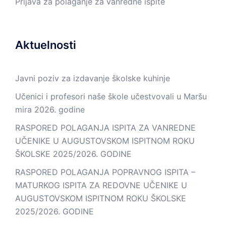
Prijava za polaganje za vanredne ispite
Aktuelnosti
Javni poziv za izdavanje školske kuhinje
Učenici i profesori naše škole učestvovali u Maršu
mira 2026. godine
RASPORED POLAGANJA ISPITA ZA VANREDNE
UČENIKE U AUGUSTOVSKOM ISPITNOM ROKU
ŠKOLSKE 2025/2026. GODINE
RASPORED POLAGANJA POPRAVNOG ISPITA –
MATURKOG ISPITA ZA REDOVNE UČENIKE U
AUGUSTOVSKOM ISPITNOM ROKU ŠKOLSKE
2025/2026. GODINE