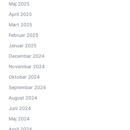
Maj 2025
April 2025
Mart 2025
Februar 2025
Januar 2025
Decembar 2024
Novembar 2024
Oktobar 2024
Septembar 2024
August 2024
Juni 2024
Maj 2024
April 2024