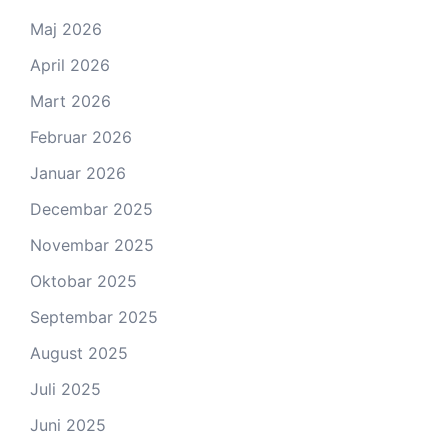
Maj 2026
April 2026
Mart 2026
Februar 2026
Januar 2026
Decembar 2025
Novembar 2025
Oktobar 2025
Septembar 2025
August 2025
Juli 2025
Juni 2025