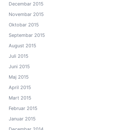
Decembar 2015
Novembar 2015
Oktobar 2015
Septembar 2015
August 2015
Juli 2015
Juni 2015
Maj 2015
April 2015
Mart 2015
Februar 2015
Januar 2015
Decembar 2014