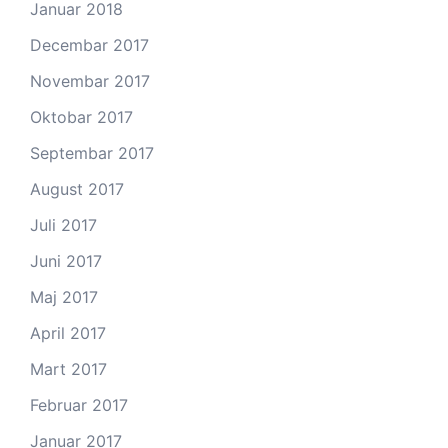
Januar 2018
Decembar 2017
Novembar 2017
Oktobar 2017
Septembar 2017
August 2017
Juli 2017
Juni 2017
Maj 2017
April 2017
Mart 2017
Februar 2017
Januar 2017