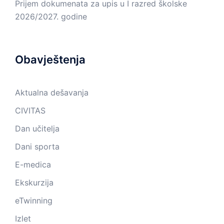
Prijem dokumenata za upis u I razred školske
2026/2027. godine
Obavještenja
Aktualna dešavanja
CIVITAS
Dan učitelja
Dani sporta
E-medica
Ekskurzija
eTwinning
Izlet