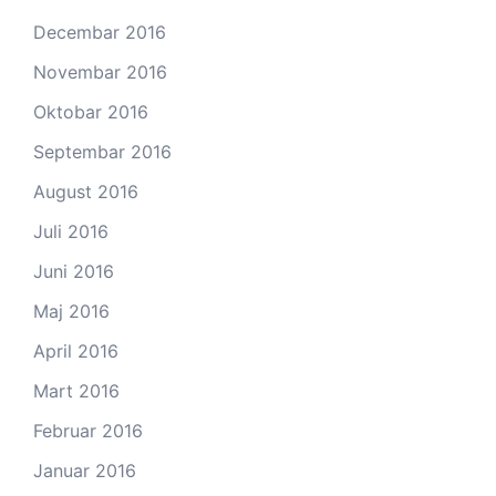
Decembar 2016
Novembar 2016
Oktobar 2016
Septembar 2016
August 2016
Juli 2016
Juni 2016
Maj 2016
April 2016
Mart 2016
Februar 2016
Januar 2016