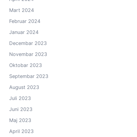
Mart 2024
Februar 2024
Januar 2024
Decembar 2023
Novembar 2023
Oktobar 2023
Septembar 2023
August 2023
Juli 2023
Juni 2023
Maj 2023
April 2023