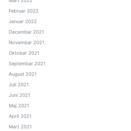
Mart 2022
Februar 2022
Januar 2022
Decembar 2021
Novembar 2021
Oktobar 2021
Septembar 2021
August 2021
Juli 2021
Juni 2021
Maj 2021
April 2021
Mart 2021