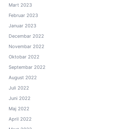
Mart 2023
Februar 2023
Januar 2023
Decembar 2022
Novembar 2022
Oktobar 2022
Septembar 2022
August 2022
Juli 2022
Juni 2022
Maj 2022
April 2022