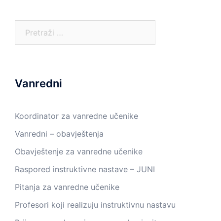
Pretraga:
Vanredni
Koordinator za vanredne učenike
Vanredni – obavještenja
Obavještenje za vanredne učenike
Raspored instruktivne nastave – JUNI
Pitanja za vanredne učenike
Profesori koji realizuju instruktivnu nastavu