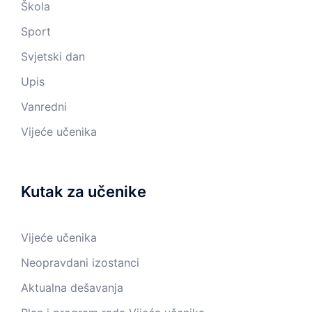
Škola
Sport
Svjetski dan
Upis
Vanredni
Vijeće učenika
Kutak za učenike
Vijeće učenika
Neopravdani izostanci
Aktualna dešavanja