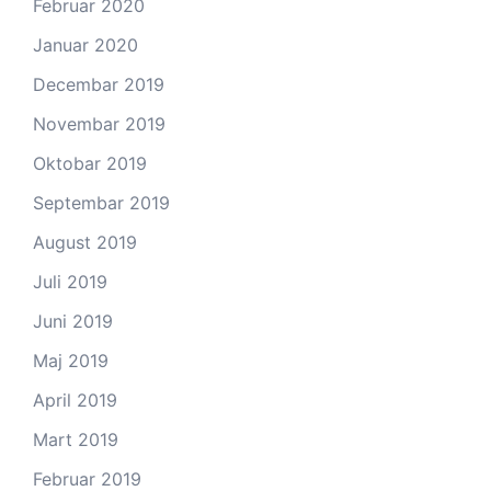
Februar 2020
Januar 2020
Decembar 2019
Novembar 2019
Oktobar 2019
Septembar 2019
August 2019
Juli 2019
Juni 2019
Maj 2019
April 2019
Mart 2019
Februar 2019