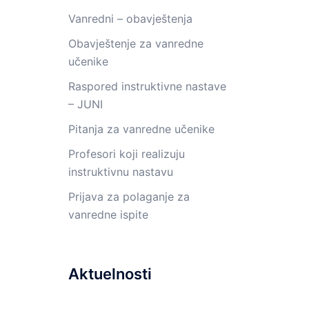
Vanredni – obavještenja
Obavještenje za vanredne
učenike
Raspored instruktivne nastave
– JUNI
Pitanja za vanredne učenike
Profesori koji realizuju
instruktivnu nastavu
Prijava za polaganje za
vanredne ispite
Aktuelnosti