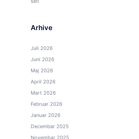
sati
Arhive
Juli 2026
Juni 2026
Maj 2026
April 2026
Mart 2026
Februar 2026
Januar 2026
Decembar 2025
Novembar 2025