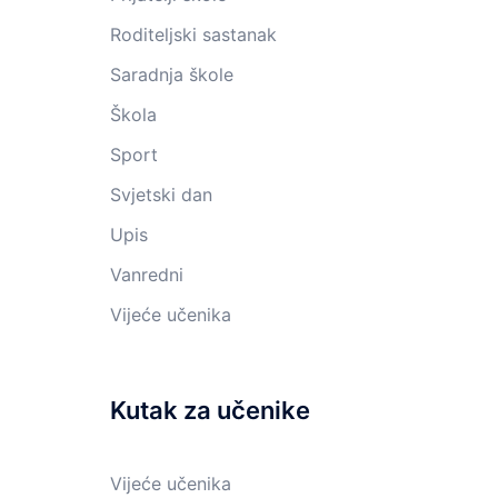
Roditeljski sastanak
Saradnja škole
Škola
Sport
Svjetski dan
Upis
Vanredni
Vijeće učenika
Kutak za učenike
Vijeće učenika