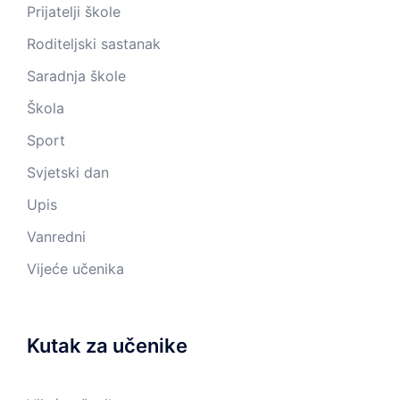
Prijatelji škole
Roditeljski sastanak
Saradnja škole
Škola
Sport
Svjetski dan
Upis
Vanredni
Vijeće učenika
Kutak za učenike