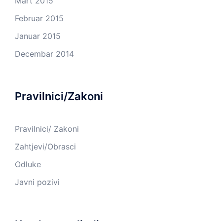
Mart 2015
Februar 2015
Januar 2015
Decembar 2014
Pravilnici/Zakoni
Pravilnici/ Zakoni
Zahtjevi/Obrasci
Odluke
Javni pozivi