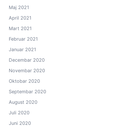
Maj 2021
April 2021
Mart 2021
Februar 2021
Januar 2021
Decembar 2020
Novembar 2020
Oktobar 2020
Septembar 2020
August 2020
Juli 2020
Juni 2020