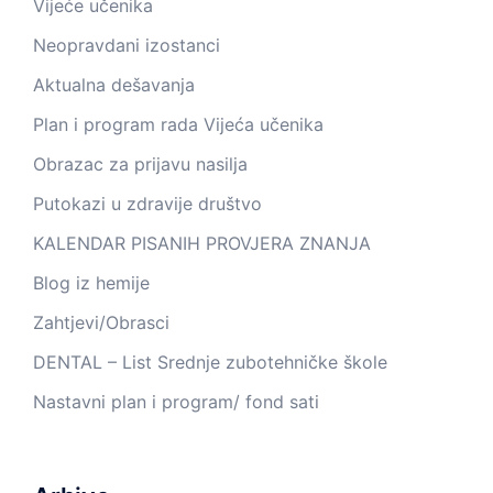
Vijeće učenika
Neopravdani izostanci
Aktualna dešavanja
Plan i program rada Vijeća učenika
Obrazac za prijavu nasilja
Putokazi u zdravije društvo
KALENDAR PISANIH PROVJERA ZNANJA
Blog iz hemije
Zahtjevi/Obrasci
DENTAL – List Srednje zubotehničke škole
Nastavni plan i program/ fond sati