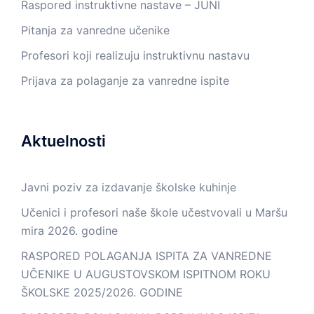
Raspored instruktivne nastave – JUNI
Pitanja za vanredne učenike
Profesori koji realizuju instruktivnu nastavu
Prijava za polaganje za vanredne ispite
Aktuelnosti
Javni poziv za izdavanje školske kuhinje
Učenici i profesori naše škole učestvovali u Maršu
mira 2026. godine
RASPORED POLAGANJA ISPITA ZA VANREDNE
UČENIKE U AUGUSTOVSKOM ISPITNOM ROKU
ŠKOLSKE 2025/2026. GODINE