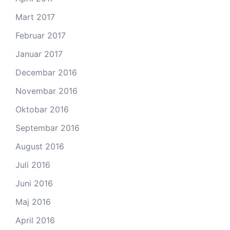
Mart 2017
Februar 2017
Januar 2017
Decembar 2016
Novembar 2016
Oktobar 2016
Septembar 2016
August 2016
Juli 2016
Juni 2016
Maj 2016
April 2016