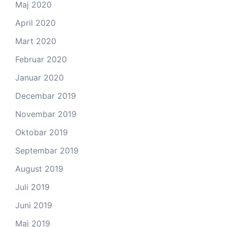
Maj 2020
April 2020
Mart 2020
Februar 2020
Januar 2020
Decembar 2019
Novembar 2019
Oktobar 2019
Septembar 2019
August 2019
Juli 2019
Juni 2019
Maj 2019