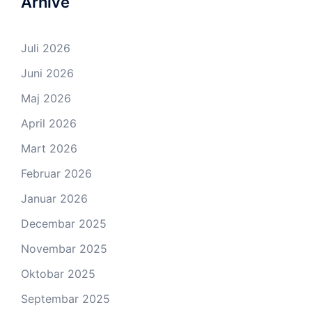
Arhive
Juli 2026
Juni 2026
Maj 2026
April 2026
Mart 2026
Februar 2026
Januar 2026
Decembar 2025
Novembar 2025
Oktobar 2025
Septembar 2025