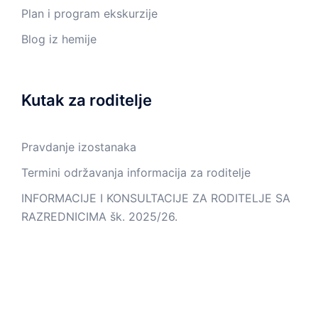
Plan i program ekskurzije
Blog iz hemije
Kutak za roditelje
Pravdanje izostanaka
Termini održavanja informacija za roditelje
INFORMACIJE I KONSULTACIJE ZA RODITELJE SA
RAZREDNICIMA šk. 2025/26.