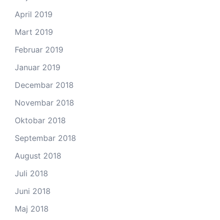
April 2019
Mart 2019
Februar 2019
Januar 2019
Decembar 2018
Novembar 2018
Oktobar 2018
Septembar 2018
August 2018
Juli 2018
Juni 2018
Maj 2018