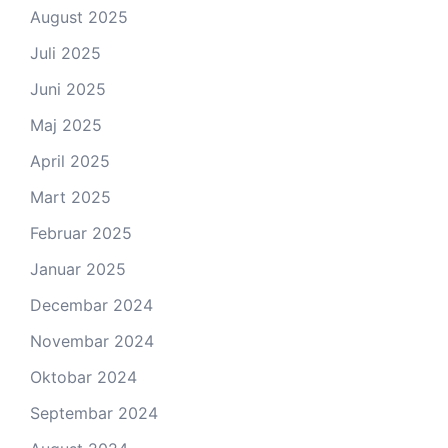
August 2025
Juli 2025
Juni 2025
Maj 2025
April 2025
Mart 2025
Februar 2025
Januar 2025
Decembar 2024
Novembar 2024
Oktobar 2024
Septembar 2024