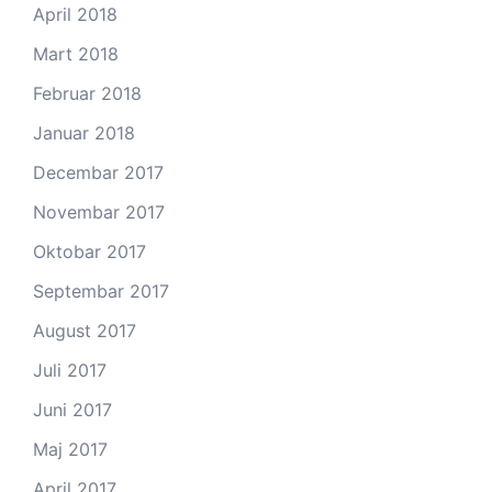
April 2018
Mart 2018
Februar 2018
Januar 2018
Decembar 2017
Novembar 2017
Oktobar 2017
Septembar 2017
August 2017
Juli 2017
Juni 2017
Maj 2017
April 2017