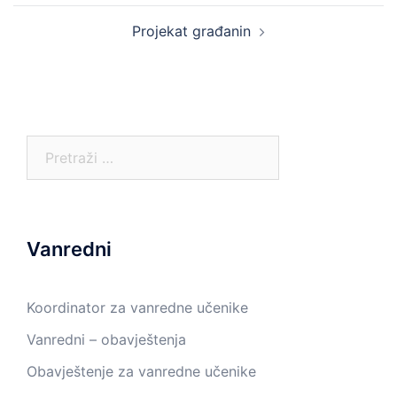
Projekat građanin
Pretraga:
Vanredni
Koordinator za vanredne učenike
Vanredni – obavještenja
Obavještenje za vanredne učenike