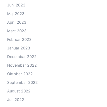
Juni 2023
Maj 2023
April 2023
Mart 2023
Februar 2023
Januar 2023
Decembar 2022
Novembar 2022
Oktobar 2022
Septembar 2022
August 2022
Juli 2022