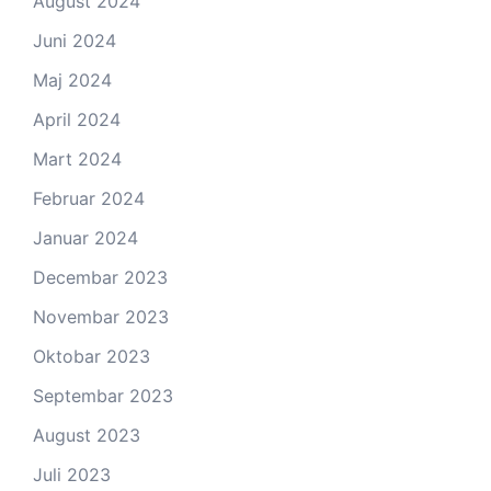
August 2024
Juni 2024
Maj 2024
April 2024
Mart 2024
Februar 2024
Januar 2024
Decembar 2023
Novembar 2023
Oktobar 2023
Septembar 2023
August 2023
Juli 2023