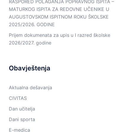
RASPORED POLAGANJA POPRAVNOG ISPITA –
MATURKOG ISPITA ZA REDOVNE UČENIKE U
AUGUSTOVSKOM ISPITNOM ROKU ŠKOLSKE
2025/2026. GODINE
Prijem dokumenata za upis u I razred školske
2026/2027. godine
Obavještenja
Aktualna dešavanja
CIVITAS
Dan učitelja
Dani sporta
E-medica