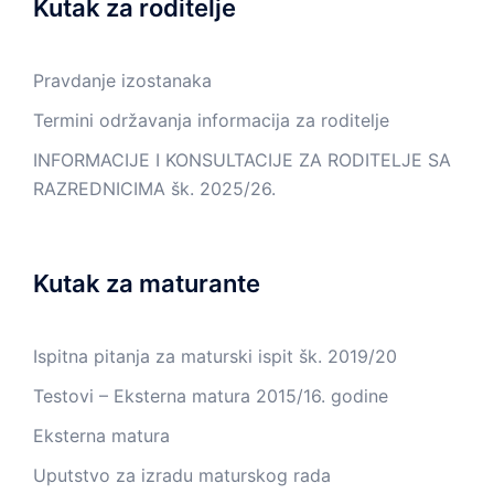
Kutak za roditelje
Pravdanje izostanaka
Termini održavanja informacija za roditelje
INFORMACIJE I KONSULTACIJE ZA RODITELJE SA
RAZREDNICIMA šk. 2025/26.
Kutak za maturante
Ispitna pitanja za maturski ispit šk. 2019/20
Testovi – Eksterna matura 2015/16. godine
Eksterna matura
Uputstvo za izradu maturskog rada