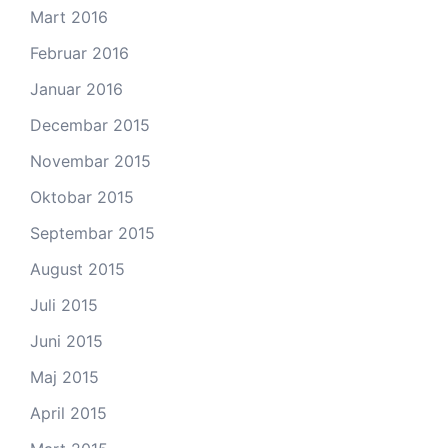
Mart 2016
Februar 2016
Januar 2016
Decembar 2015
Novembar 2015
Oktobar 2015
Septembar 2015
August 2015
Juli 2015
Juni 2015
Maj 2015
April 2015