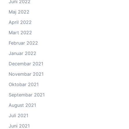
Juni 2022
Maj 2022
April 2022
Mart 2022
Februar 2022
Januar 2022
Decembar 2021
Novembar 2021
Oktobar 2021
Septembar 2021
August 2021
Juli 2021
Juni 2021