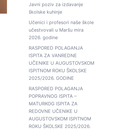
Javni poziv za izdavanje
školske kuhinje
Učenici i profesori naše škole
učestvovali u Maršu mira
2026. godine
RASPORED POLAGANJA
ISPITA ZA VANREDNE
UČENIKE U AUGUSTOVSKOM
ISPITNOM ROKU ŠKOLSKE
2025/2026. GODINE
RASPORED POLAGANJA
POPRAVNOG ISPITA –
MATURKOG ISPITA ZA
REDOVNE UČENIKE U
AUGUSTOVSKOM ISPITNOM
ROKU ŠKOLSKE 2025/2026.