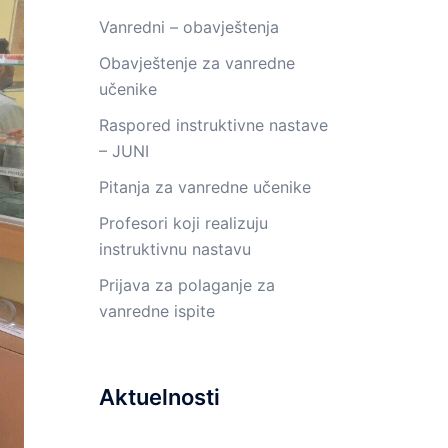
Vanredni – obavještenja
Obavještenje za vanredne
učenike
Raspored instruktivne nastave
– JUNI
Pitanja za vanredne učenike
Profesori koji realizuju
instruktivnu nastavu
Prijava za polaganje za
vanredne ispite
Aktuelnosti