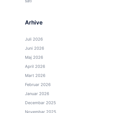
sati
Arhive
Juli 2026
Juni 2026
Maj 2026
April 2026
Mart 2026
Februar 2026
Januar 2026
Decembar 2025
Novembar 2025