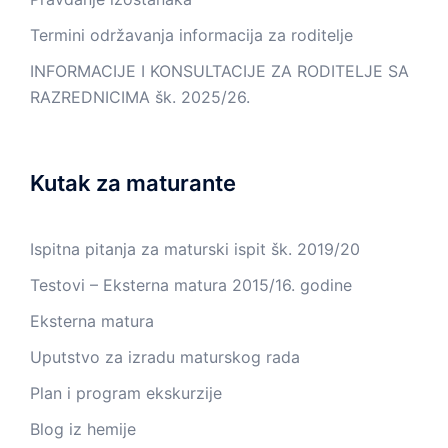
Termini održavanja informacija za roditelje
INFORMACIJE I KONSULTACIJE ZA RODITELJE SA
RAZREDNICIMA šk. 2025/26.
Kutak za maturante
Ispitna pitanja za maturski ispit šk. 2019/20
Testovi – Eksterna matura 2015/16. godine
Eksterna matura
Uputstvo za izradu maturskog rada
Plan i program ekskurzije
Blog iz hemije