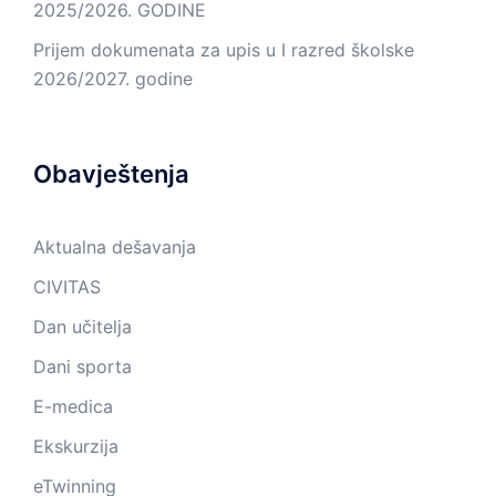
2025/2026. GODINE
Prijem dokumenata za upis u I razred školske
2026/2027. godine
Obavještenja
Aktualna dešavanja
CIVITAS
Dan učitelja
Dani sporta
E-medica
Ekskurzija
eTwinning