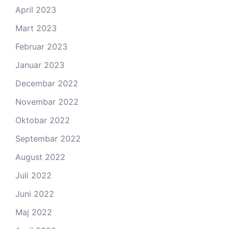
April 2023
Mart 2023
Februar 2023
Januar 2023
Decembar 2022
Novembar 2022
Oktobar 2022
Septembar 2022
August 2022
Juli 2022
Juni 2022
Maj 2022