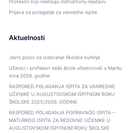
Profesori koji realizuju instruktivnu nastavu
Prijava za polaganje za vanredne ispite
Aktuelnosti
Javni poziv za izdavanje školske kuhinje
Učenici i profesori naše škole učestvovali u Maršu
mira 2026. godine
RASPORED POLAGANJA ISPITA ZA VANREDNE
UČENIKE U AUGUSTOVSKOM ISPITNOM ROKU
ŠKOLSKE 2025/2026. GODINE
RASPORED POLAGANJA POPRAVNOG ISPITA –
MATURKOG ISPITA ZA REDOVNE UČENIKE U
AUGUSTOVSKOM ISPITNOM ROKU ŠKOLSKE