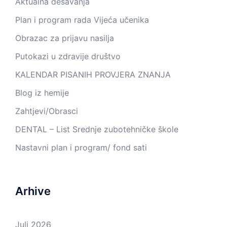
Aktualna dešavanja
Plan i program rada Vijeća učenika
Obrazac za prijavu nasilja
Putokazi u zdravije društvo
KALENDAR PISANIH PROVJERA ZNANJA
Blog iz hemije
Zahtjevi/Obrasci
DENTAL – List Srednje zubotehničke škole
Nastavni plan i program/ fond sati
Arhive
Juli 2026