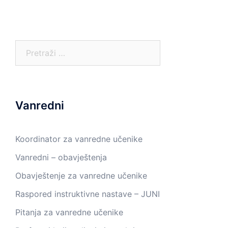
Pretraga:
Vanredni
Koordinator za vanredne učenike
Vanredni – obavještenja
Obavještenje za vanredne učenike
Raspored instruktivne nastave – JUNI
Pitanja za vanredne učenike