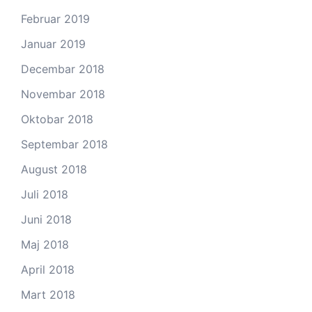
Februar 2019
Januar 2019
Decembar 2018
Novembar 2018
Oktobar 2018
Septembar 2018
August 2018
Juli 2018
Juni 2018
Maj 2018
April 2018
Mart 2018