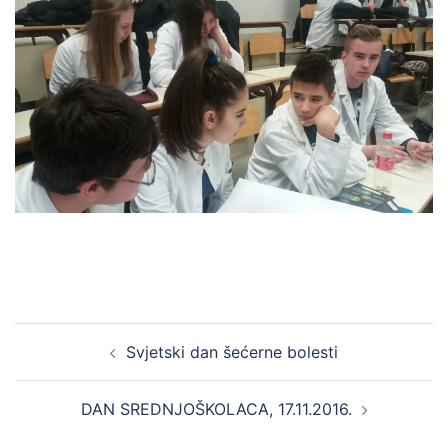
Post
Svjetski dan šećerne bolesti
navigation
DAN SREDNJOŠKOLACA, 17.11.2016.