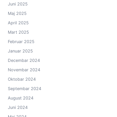
Juni 2025
Maj 2025
April 2025
Mart 2025
Februar 2025
Januar 2025
Decembar 2024
Novembar 2024
Oktobar 2024
Septembar 2024
August 2024
Juni 2024
Maj 2024