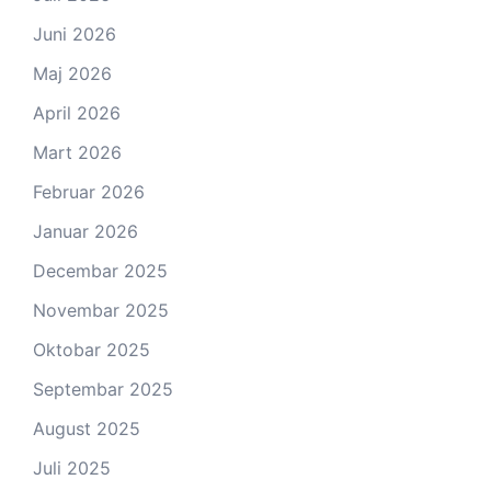
Juni 2026
Maj 2026
April 2026
Mart 2026
Februar 2026
Januar 2026
Decembar 2025
Novembar 2025
Oktobar 2025
Septembar 2025
August 2025
Juli 2025