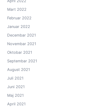
April 2022
Mart 2022
Februar 2022
Januar 2022
Decembar 2021
Novembar 2021
Oktobar 2021
Septembar 2021
August 2021
Juli 2021
Juni 2021
Maj 2021
April 2021