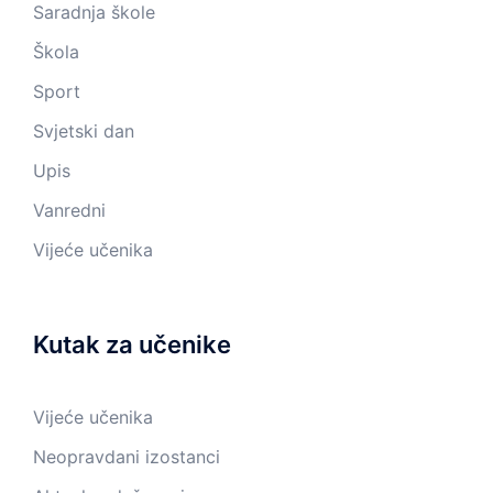
Saradnja škole
Škola
Sport
Svjetski dan
Upis
Vanredni
Vijeće učenika
Kutak za učenike
Vijeće učenika
Neopravdani izostanci