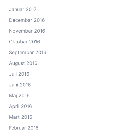
Januar 2017
Decembar 2016
Novembar 2016
Oktobar 2016
Septembar 2016
August 2016
Juli 2016
Juni 2016
Maj 2016
April 2016
Mart 2016
Februar 2016