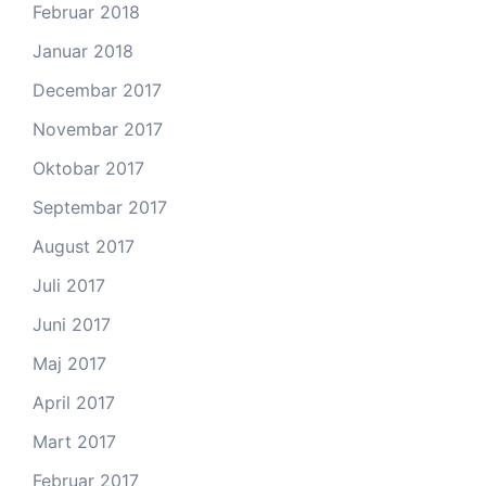
Februar 2018
Januar 2018
Decembar 2017
Novembar 2017
Oktobar 2017
Septembar 2017
August 2017
Juli 2017
Juni 2017
Maj 2017
April 2017
Mart 2017
Februar 2017