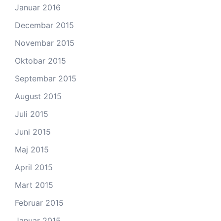
Januar 2016
Decembar 2015
Novembar 2015
Oktobar 2015
Septembar 2015
August 2015
Juli 2015
Juni 2015
Maj 2015
April 2015
Mart 2015
Februar 2015
Januar 2015