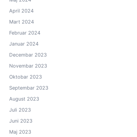
April 2024
Mart 2024
Februar 2024
Januar 2024
Decembar 2023
Novembar 2023
Oktobar 2023
Septembar 2023
August 2023
Juli 2023
Juni 2023
Maj 2023