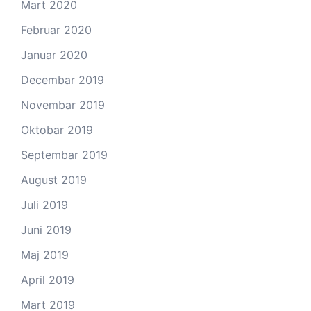
Mart 2020
Februar 2020
Januar 2020
Decembar 2019
Novembar 2019
Oktobar 2019
Septembar 2019
August 2019
Juli 2019
Juni 2019
Maj 2019
April 2019
Mart 2019