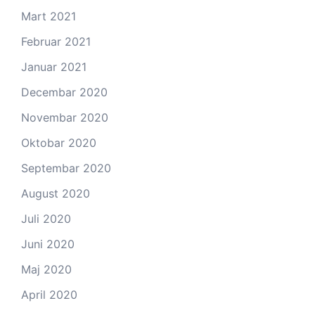
Mart 2021
Februar 2021
Januar 2021
Decembar 2020
Novembar 2020
Oktobar 2020
Septembar 2020
August 2020
Juli 2020
Juni 2020
Maj 2020
April 2020