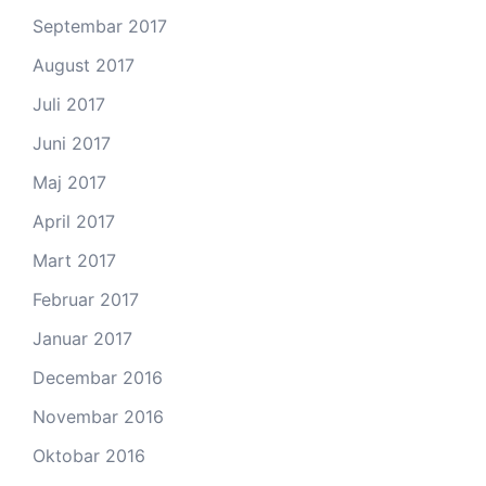
Septembar 2017
August 2017
Juli 2017
Juni 2017
Maj 2017
April 2017
Mart 2017
Februar 2017
Januar 2017
Decembar 2016
Novembar 2016
Oktobar 2016