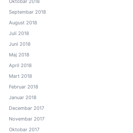
Oktobar 2018
Septembar 2018
August 2018
Juli 2018
Juni 2018
Maj 2018
April 2018
Mart 2018
Februar 2018
Januar 2018
Decembar 2017
Novembar 2017
Oktobar 2017