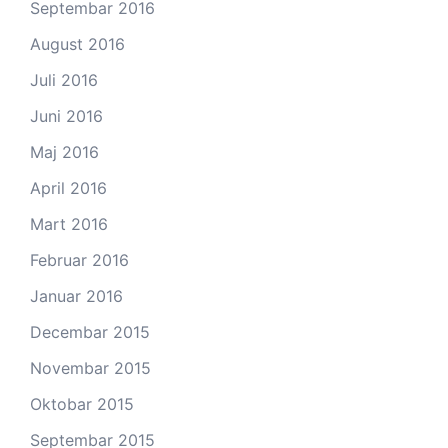
Septembar 2016
August 2016
Juli 2016
Juni 2016
Maj 2016
April 2016
Mart 2016
Februar 2016
Januar 2016
Decembar 2015
Novembar 2015
Oktobar 2015
Septembar 2015