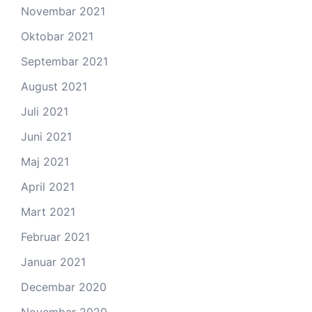
Novembar 2021
Oktobar 2021
Septembar 2021
August 2021
Juli 2021
Juni 2021
Maj 2021
April 2021
Mart 2021
Februar 2021
Januar 2021
Decembar 2020
Novembar 2020