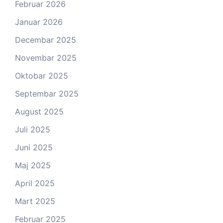
Februar 2026
Januar 2026
Decembar 2025
Novembar 2025
Oktobar 2025
Septembar 2025
August 2025
Juli 2025
Juni 2025
Maj 2025
April 2025
Mart 2025
Februar 2025