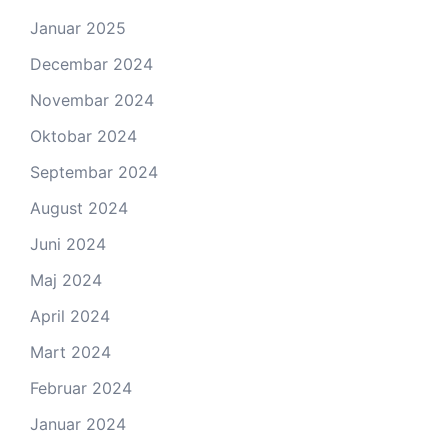
Januar 2025
Decembar 2024
Novembar 2024
Oktobar 2024
Septembar 2024
August 2024
Juni 2024
Maj 2024
April 2024
Mart 2024
Februar 2024
Januar 2024