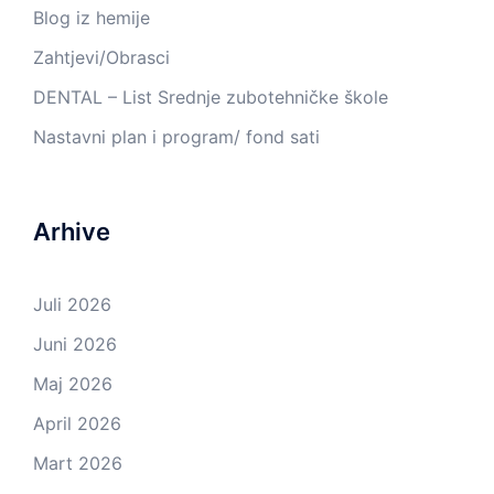
Blog iz hemije
Zahtjevi/Obrasci
DENTAL – List Srednje zubotehničke škole
Nastavni plan i program/ fond sati
Arhive
Juli 2026
Juni 2026
Maj 2026
April 2026
Mart 2026