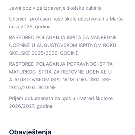
Javni poziv za izdavanje školske kuhinje
Učenici i profesori naše škole učestvovali u Maršu
mira 2026. godine
RASPORED POLAGANJA ISPITA ZA VANREDNE
UČENIKE U AUGUSTOVSKOM ISPITNOM ROKU
ŠKOLSKE 2025/2026. GODINE
RASPORED POLAGANJA POPRAVNOG ISPITA –
MATURKOG ISPITA ZA REDOVNE UČENIKE U
AUGUSTOVSKOM ISPITNOM ROKU ŠKOLSKE
2025/2026. GODINE
Prijem dokumenata za upis u I razred školske
2026/2027. godine
Obavještenja