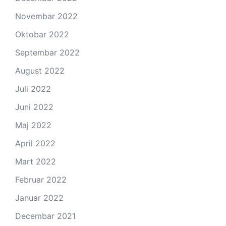
Novembar 2022
Oktobar 2022
Septembar 2022
August 2022
Juli 2022
Juni 2022
Maj 2022
April 2022
Mart 2022
Februar 2022
Januar 2022
Decembar 2021