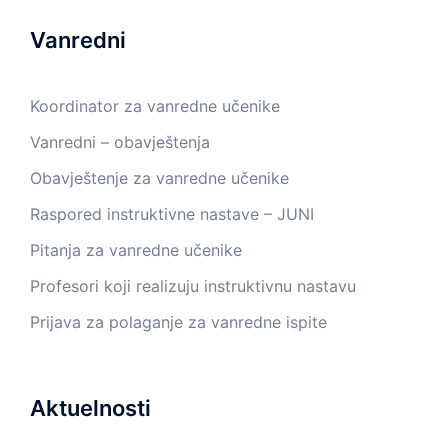
Vanredni
Koordinator za vanredne učenike
Vanredni – obavještenja
Obavještenje za vanredne učenike
Raspored instruktivne nastave – JUNI
Pitanja za vanredne učenike
Profesori koji realizuju instruktivnu nastavu
Prijava za polaganje za vanredne ispite
Aktuelnosti