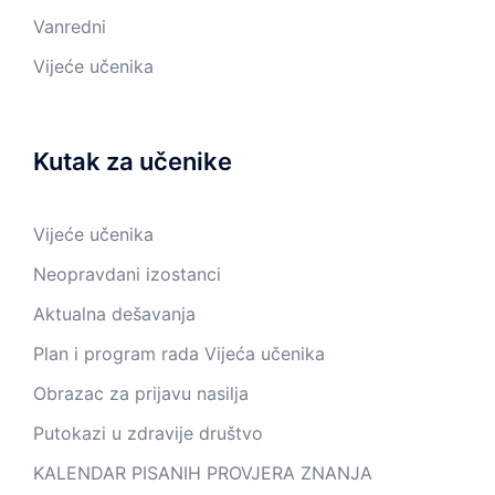
Vanredni
Vijeće učenika
Kutak za učenike
Vijeće učenika
Neopravdani izostanci
Aktualna dešavanja
Plan i program rada Vijeća učenika
Obrazac za prijavu nasilja
Putokazi u zdravije društvo
KALENDAR PISANIH PROVJERA ZNANJA