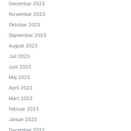
Decembar 2023
Novembar 2023
Oktobar 2023
Septembar 2023
August 2023
Juli 2023
Juni 2023
Maj 2023
April 2023
Mart 2023
Februar 2023
Januar 2023
Decembar 2022