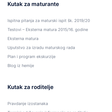
Kutak za maturante
Ispitna pitanja za maturski ispit šk. 2019/20
Testovi – Eksterna matura 2015/16. godine
Eksterna matura
Uputstvo za izradu maturskog rada
Plan i program ekskurzije
Blog iz hemije
Kutak za roditelje
Pravdanje izostanaka