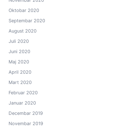
Oktobar 2020
Septembar 2020
August 2020
Juli 2020
Juni 2020
Maj 2020
April 2020
Mart 2020
Februar 2020
Januar 2020
Decembar 2019
Novembar 2019