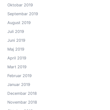
Oktobar 2019
Septembar 2019
August 2019
Juli 2019
Juni 2019
Maj 2019
April 2019
Mart 2019
Februar 2019
Januar 2019
Decembar 2018
Novembar 2018