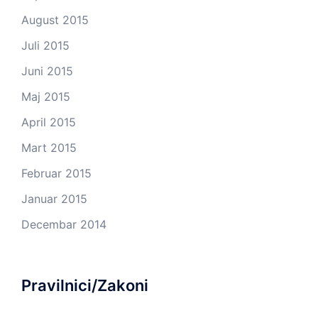
August 2015
Juli 2015
Juni 2015
Maj 2015
April 2015
Mart 2015
Februar 2015
Januar 2015
Decembar 2014
Pravilnici/Zakoni