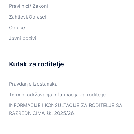
Pravilnici/ Zakoni
Zahtjevi/Obrasci
Odluke
Javni pozivi
Kutak za roditelje
Pravdanje izostanaka
Termini održavanja informacija za roditelje
INFORMACIJE I KONSULTACIJE ZA RODITELJE SA
RAZREDNICIMA šk. 2025/26.