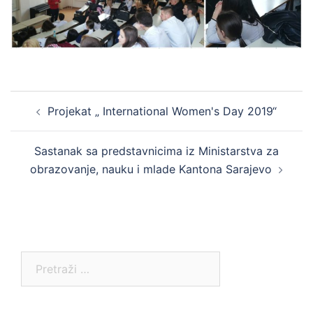
Post
Projekat „ International Women's Day 2019“
navigation
Sastanak sa predstavnicima iz Ministarstva za
obrazovanje, nauku i mlade Kantona Sarajevo
Pretraga: