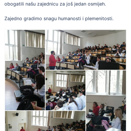
obogatili našu zajednicu za još jedan osmijeh.
Zajedno gradimo snagu humanosti i plemenitosti.