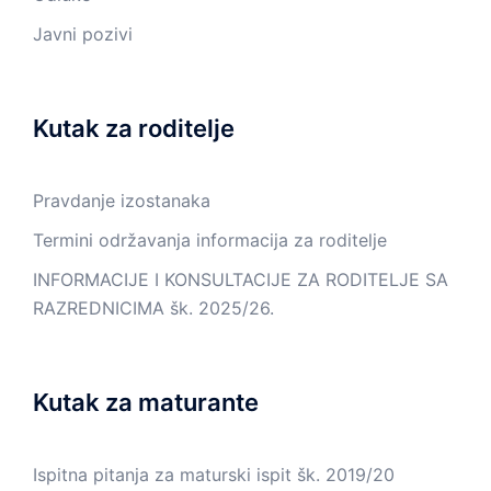
Javni pozivi
Kutak za roditelje
Pravdanje izostanaka
Termini održavanja informacija za roditelje
INFORMACIJE I KONSULTACIJE ZA RODITELJE SA
RAZREDNICIMA šk. 2025/26.
Kutak za maturante
Ispitna pitanja za maturski ispit šk. 2019/20