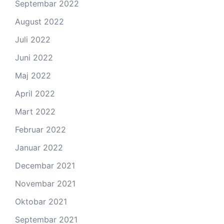
Septembar 2022
August 2022
Juli 2022
Juni 2022
Maj 2022
April 2022
Mart 2022
Februar 2022
Januar 2022
Decembar 2021
Novembar 2021
Oktobar 2021
Septembar 2021