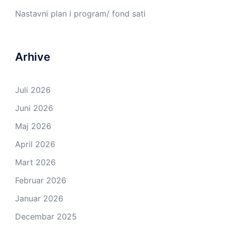
Nastavni plan i program/ fond sati
Arhive
Juli 2026
Juni 2026
Maj 2026
April 2026
Mart 2026
Februar 2026
Januar 2026
Decembar 2025