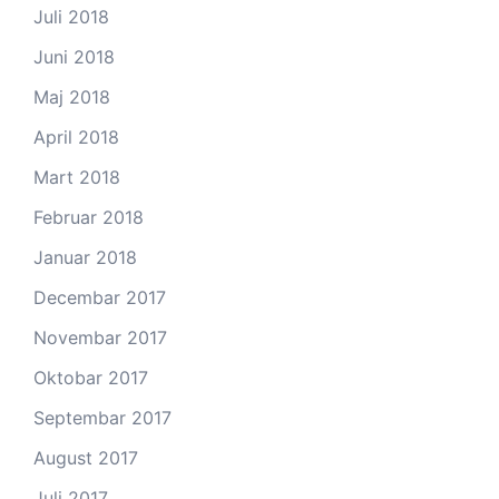
Juli 2018
Juni 2018
Maj 2018
April 2018
Mart 2018
Februar 2018
Januar 2018
Decembar 2017
Novembar 2017
Oktobar 2017
Septembar 2017
August 2017
Juli 2017