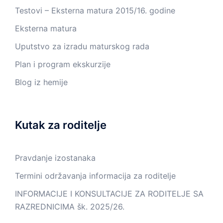
Testovi – Eksterna matura 2015/16. godine
Eksterna matura
Uputstvo za izradu maturskog rada
Plan i program ekskurzije
Blog iz hemije
Kutak za roditelje
Pravdanje izostanaka
Termini održavanja informacija za roditelje
INFORMACIJE I KONSULTACIJE ZA RODITELJE SA
RAZREDNICIMA šk. 2025/26.