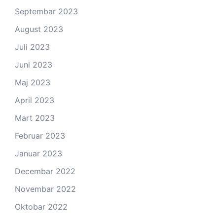
Septembar 2023
August 2023
Juli 2023
Juni 2023
Maj 2023
April 2023
Mart 2023
Februar 2023
Januar 2023
Decembar 2022
Novembar 2022
Oktobar 2022