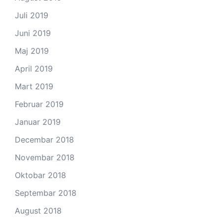
Juli 2019
Juni 2019
Maj 2019
April 2019
Mart 2019
Februar 2019
Januar 2019
Decembar 2018
Novembar 2018
Oktobar 2018
Septembar 2018
August 2018