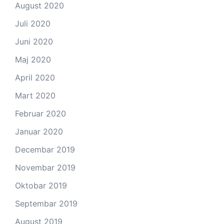
August 2020
Juli 2020
Juni 2020
Maj 2020
April 2020
Mart 2020
Februar 2020
Januar 2020
Decembar 2019
Novembar 2019
Oktobar 2019
Septembar 2019
August 2019