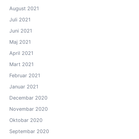
August 2021
Juli 2021
Juni 2021
Maj 2021
April 2021
Mart 2021
Februar 2021
Januar 2021
Decembar 2020
Novembar 2020
Oktobar 2020
Septembar 2020