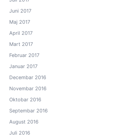
Juni 2017
Maj 2017
April 2017
Mart 2017
Februar 2017
Januar 2017
Decembar 2016
Novembar 2016
Oktobar 2016
Septembar 2016
August 2016
Juli 2016