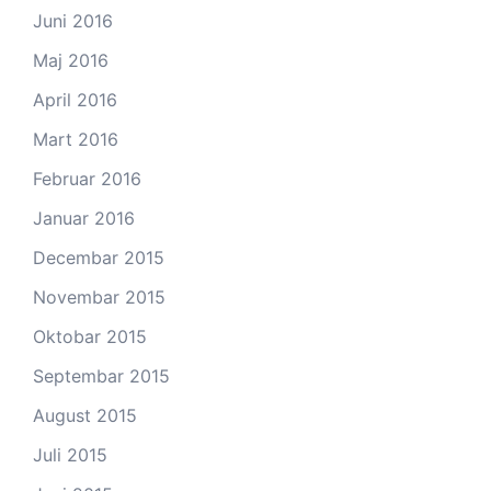
Juni 2016
Maj 2016
April 2016
Mart 2016
Februar 2016
Januar 2016
Decembar 2015
Novembar 2015
Oktobar 2015
Septembar 2015
August 2015
Juli 2015