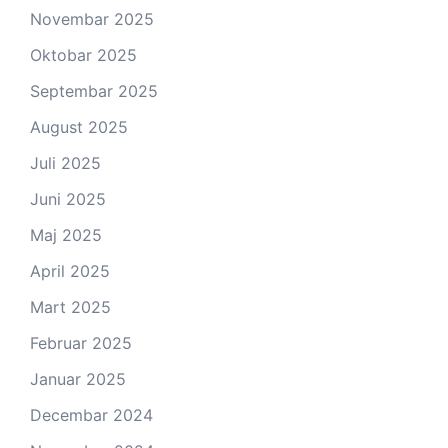
Novembar 2025
Oktobar 2025
Septembar 2025
August 2025
Juli 2025
Juni 2025
Maj 2025
April 2025
Mart 2025
Februar 2025
Januar 2025
Decembar 2024