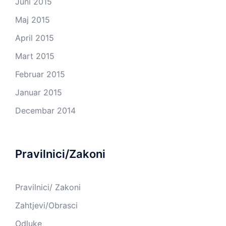
Juni 2015
Maj 2015
April 2015
Mart 2015
Februar 2015
Januar 2015
Decembar 2014
Pravilnici/Zakoni
Pravilnici/ Zakoni
Zahtjevi/Obrasci
Odluke