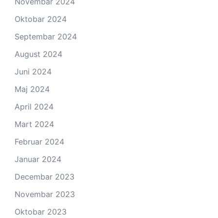
Novembar 2024
Oktobar 2024
Septembar 2024
August 2024
Juni 2024
Maj 2024
April 2024
Mart 2024
Februar 2024
Januar 2024
Decembar 2023
Novembar 2023
Oktobar 2023