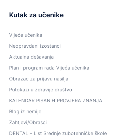
Kutak za učenike
Vijeće učenika
Neopravdani izostanci
Aktualna dešavanja
Plan i program rada Vijeća učenika
Obrazac za prijavu nasilja
Putokazi u zdravije društvo
KALENDAR PISANIH PROVJERA ZNANJA
Blog iz hemije
Zahtjevi/Obrasci
DENTAL – List Srednje zubotehničke škole