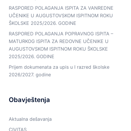
RASPORED POLAGANJA ISPITA ZA VANREDNE
UČENIKE U AUGUSTOVSKOM ISPITNOM ROKU
ŠKOLSKE 2025/2026. GODINE
RASPORED POLAGANJA POPRAVNOG ISPITA –
MATURKOG ISPITA ZA REDOVNE UČENIKE U
AUGUSTOVSKOM ISPITNOM ROKU ŠKOLSKE
2025/2026. GODINE
Prijem dokumenata za upis u I razred školske
2026/2027. godine
Obavještenja
Aktualna dešavanja
CIVITAS