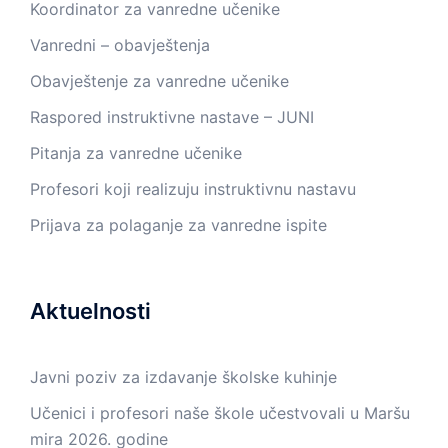
Koordinator za vanredne učenike
Vanredni – obavještenja
Obavještenje za vanredne učenike
Raspored instruktivne nastave – JUNI
Pitanja za vanredne učenike
Profesori koji realizuju instruktivnu nastavu
Prijava za polaganje za vanredne ispite
Aktuelnosti
Javni poziv za izdavanje školske kuhinje
Učenici i profesori naše škole učestvovali u Maršu
mira 2026. godine