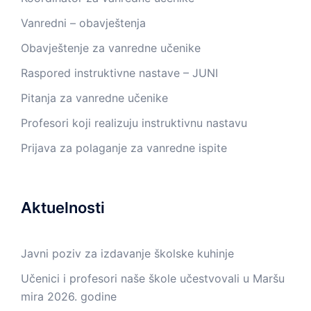
Vanredni – obavještenja
Obavještenje za vanredne učenike
Raspored instruktivne nastave – JUNI
Pitanja za vanredne učenike
Profesori koji realizuju instruktivnu nastavu
Prijava za polaganje za vanredne ispite
Aktuelnosti
Javni poziv za izdavanje školske kuhinje
Učenici i profesori naše škole učestvovali u Maršu
mira 2026. godine