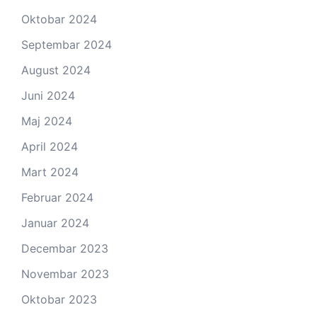
Oktobar 2024
Septembar 2024
August 2024
Juni 2024
Maj 2024
April 2024
Mart 2024
Februar 2024
Januar 2024
Decembar 2023
Novembar 2023
Oktobar 2023