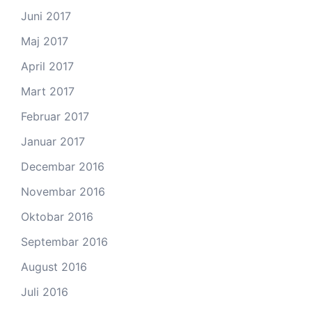
Juni 2017
Maj 2017
April 2017
Mart 2017
Februar 2017
Januar 2017
Decembar 2016
Novembar 2016
Oktobar 2016
Septembar 2016
August 2016
Juli 2016