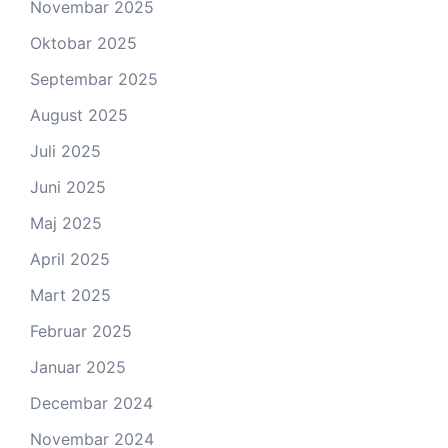
Novembar 2025
Oktobar 2025
Septembar 2025
August 2025
Juli 2025
Juni 2025
Maj 2025
April 2025
Mart 2025
Februar 2025
Januar 2025
Decembar 2024
Novembar 2024