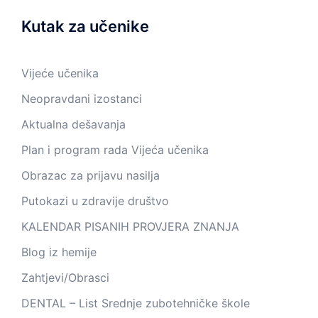
Kutak za učenike
Vijeće učenika
Neopravdani izostanci
Aktualna dešavanja
Plan i program rada Vijeća učenika
Obrazac za prijavu nasilja
Putokazi u zdravije društvo
KALENDAR PISANIH PROVJERA ZNANJA
Blog iz hemije
Zahtjevi/Obrasci
DENTAL – List Srednje zubotehničke škole