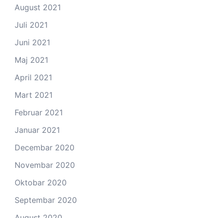
August 2021
Juli 2021
Juni 2021
Maj 2021
April 2021
Mart 2021
Februar 2021
Januar 2021
Decembar 2020
Novembar 2020
Oktobar 2020
Septembar 2020
August 2020