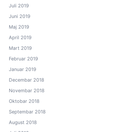
Juli 2019
Juni 2019
Maj 2019
April 2019
Mart 2019
Februar 2019
Januar 2019
Decembar 2018
Novembar 2018
Oktobar 2018
Septembar 2018
August 2018