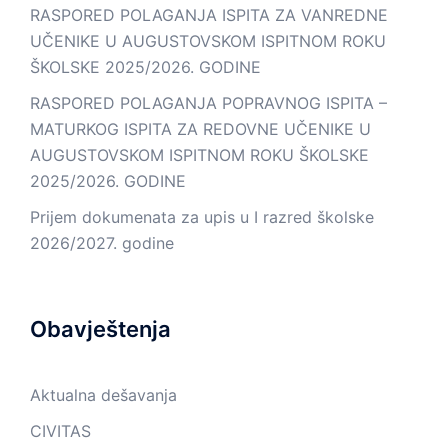
RASPORED POLAGANJA ISPITA ZA VANREDNE
UČENIKE U AUGUSTOVSKOM ISPITNOM ROKU
ŠKOLSKE 2025/2026. GODINE
RASPORED POLAGANJA POPRAVNOG ISPITA –
MATURKOG ISPITA ZA REDOVNE UČENIKE U
AUGUSTOVSKOM ISPITNOM ROKU ŠKOLSKE
2025/2026. GODINE
Prijem dokumenata za upis u I razred školske
2026/2027. godine
Obavještenja
Aktualna dešavanja
CIVITAS