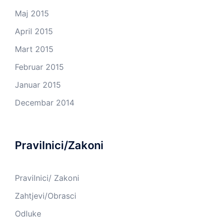
Maj 2015
April 2015
Mart 2015
Februar 2015
Januar 2015
Decembar 2014
Pravilnici/Zakoni
Pravilnici/ Zakoni
Zahtjevi/Obrasci
Odluke