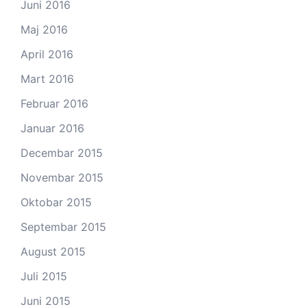
Juni 2016
Maj 2016
April 2016
Mart 2016
Februar 2016
Januar 2016
Decembar 2015
Novembar 2015
Oktobar 2015
Septembar 2015
August 2015
Juli 2015
Juni 2015