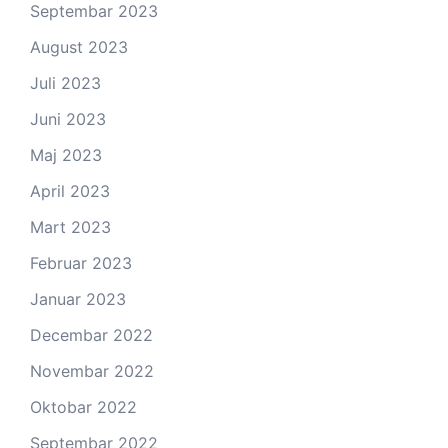
Septembar 2023
August 2023
Juli 2023
Juni 2023
Maj 2023
April 2023
Mart 2023
Februar 2023
Januar 2023
Decembar 2022
Novembar 2022
Oktobar 2022
Septembar 2022