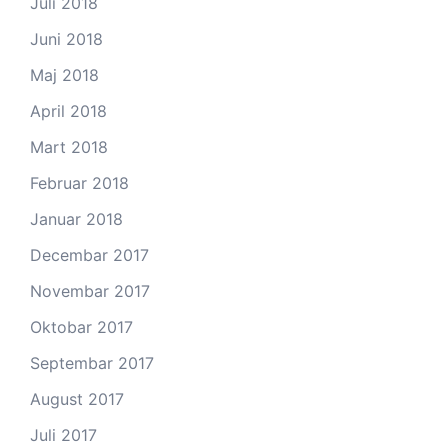
Juli 2018
Juni 2018
Maj 2018
April 2018
Mart 2018
Februar 2018
Januar 2018
Decembar 2017
Novembar 2017
Oktobar 2017
Septembar 2017
August 2017
Juli 2017