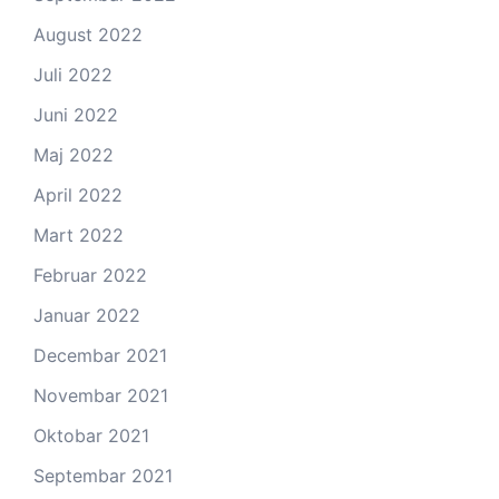
August 2022
Juli 2022
Juni 2022
Maj 2022
April 2022
Mart 2022
Februar 2022
Januar 2022
Decembar 2021
Novembar 2021
Oktobar 2021
Septembar 2021