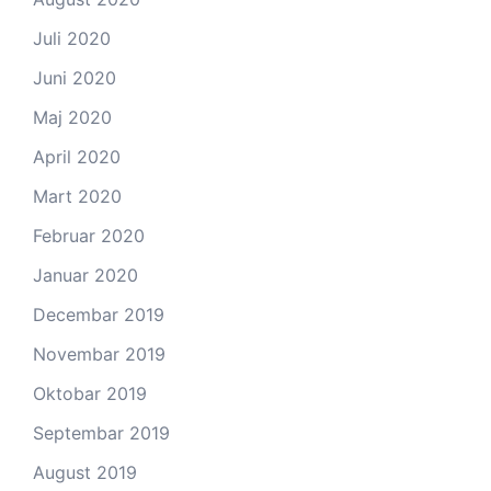
Juli 2020
Juni 2020
Maj 2020
April 2020
Mart 2020
Februar 2020
Januar 2020
Decembar 2019
Novembar 2019
Oktobar 2019
Septembar 2019
August 2019