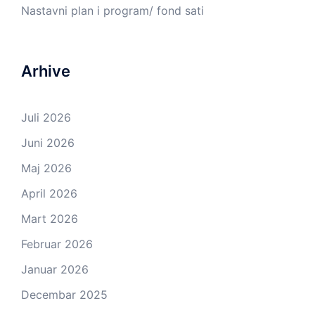
Nastavni plan i program/ fond sati
Arhive
Juli 2026
Juni 2026
Maj 2026
April 2026
Mart 2026
Februar 2026
Januar 2026
Decembar 2025