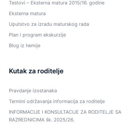
Testovi – Eksterna matura 2015/16. godine
Eksterna matura
Uputstvo za izradu maturskog rada
Plan i program ekskurzije
Blog iz hemije
Kutak za roditelje
Pravdanje izostanaka
Termini održavanja informacija za roditelje
INFORMACIJE I KONSULTACIJE ZA RODITELJE SA
RAZREDNICIMA šk. 2025/26.