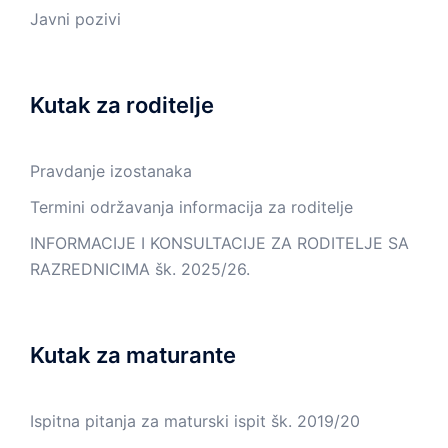
Javni pozivi
Kutak za roditelje
Pravdanje izostanaka
Termini održavanja informacija za roditelje
INFORMACIJE I KONSULTACIJE ZA RODITELJE SA
RAZREDNICIMA šk. 2025/26.
Kutak za maturante
Ispitna pitanja za maturski ispit šk. 2019/20