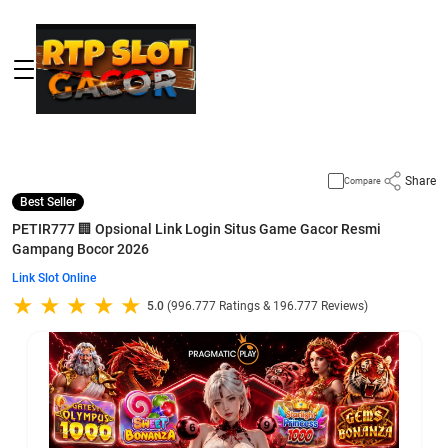
H

Supported by
slot gacor
Y

4

0

U

8

G

ワ

H

ア

K

ア

マ

8

@

ワ

X

タ

W

T

マ

@

9

C

Share
P

Compare
9

$

Best Seller
3

ナ

ア

S

G

PETIR777 🏢 Opsional Link Login Situs Game Gacor Resmi
E

%

A

サ

Gampang Bocor 2026
X

H

0

4

1

Link Slot Online
M

9

%

ラ

5.0
(996.777 Ratings & 196.777 Reviews)
M

ャ

0

U

N

7

Y

A

J

@

X

7

8

C

ャ

@

Z

5

1

H

V

U

B

W
