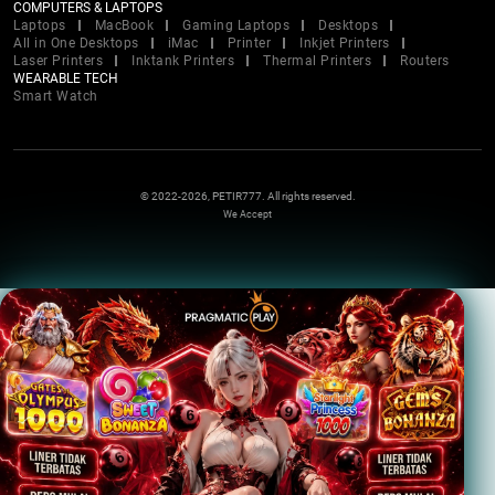
%

ナ

COMPUTERS & LAPTOPS
Y

ハ

Laptops
MacBook
Gaming Laptops
Desktops
ハ

5

All in One Desktops
iMac
Printer
Inkjet Printers
2

サ

Laser Printers
Inktank Printers
Thermal Printers
Routers
ラ

V

S

6

WEARABLE TECH
8

Smart Watch
$

5

カ

ワ

&

A

タ

6

5

T

C

4

ア

© 2022-2026, PETIR777. All rights reserved.
F

#

We Accept
H

I

B

マ

F

W

7

ナ

Y

R

B

ラ

ラ

$

U

J

カ

N

B

4

A

4

カ

U

ワ

J

U

#

C

E

サ

C

P

V

B

@

K

N

A

Q

I

A
