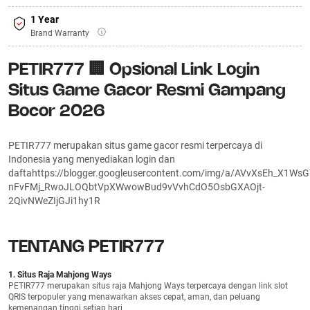
O

Z

D

1 Year
ヤ

V

Brand Warranty
カ

I

N

X

2

H

$

N

PETIR777 🏢 Opsional Link Login
4

%

0

Situs Game Gacor Resmi Gampang
M

C

ア

$

Bocor 2026
J

U

T

$

Z

R

PETIR777 merupakan situs game gacor resmi terpercaya di
ナ

#

2

Indonesia yang menyediakan login dan
F

Y

S

daftahttps://blogger.googleusercontent.com/img/a/AVvXsEh_X
Y

C

nFvFMj_RwoJLOQbtVpXWwowBud9vVvhCdO5OsbGXAOjt-
4

M

マ

2QivNWeZIjGJi1hy1R
C

1

7

3

マ

ワ

ワ

TENTANG PETIR777
K

E

T

1. Situs Raja Mahjong Ways
ワ

I

PETIR777 merupakan situs raja Mahjong Ways terpercaya dengan link slot
I

QRIS terpopuler yang menawarkan akses cepat, aman, dan peluang
P

kemenangan tinggi setiap hari.