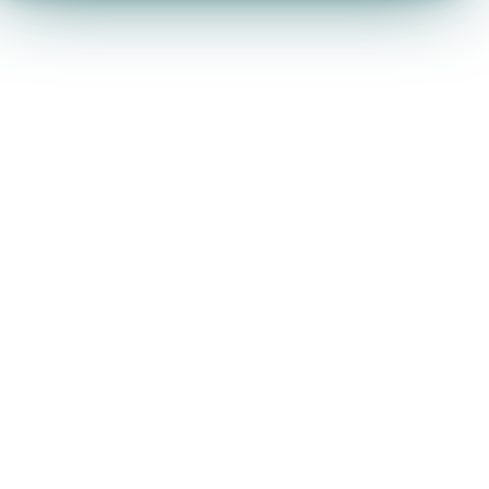
U

D

X

ャ

E

タ

Z

F

U

Y

%

ャ

2

8

J

#

V

ハ

R

T

O

$

%

ハ

$

N

サ

9

$

%

K

P

C

H

1

@

ャ

ャ

K

Z

O

C

Q

#

4

W

カ

マ

H

Q

カ

1

ャ

8
