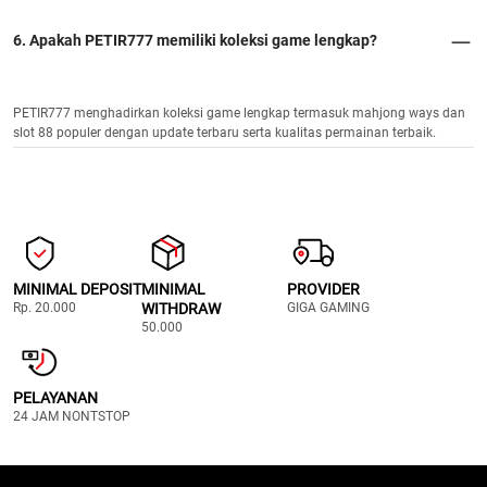
2

6. Apakah PETIR777 memiliki koleksi game lengkap?
O

0

PETIR777 menghadirkan koleksi game lengkap termasuk mahjong ways dan
3

slot 88 populer dengan update terbaru serta kualitas permainan terbaik.
W

U

J

サ

P

ワ

&

MINIMAL DEPOSIT
MINIMAL
PROVIDER
I

1

Rp. 20.000
WITHDRAW
GIGA GAMING
50.000
タ

ャ

&

U

PELAYANAN
24 JAM NONTSTOP
9

T

P

J
