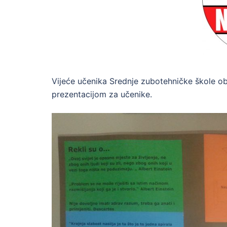
Vijeće učenika Srednje zubotehničke škole ob
prezentacijom za učenike.