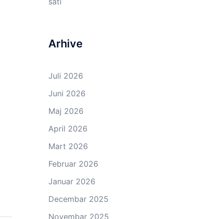
sati
Arhive
Juli 2026
Juni 2026
Maj 2026
April 2026
Mart 2026
Februar 2026
Januar 2026
Decembar 2025
Novembar 2025