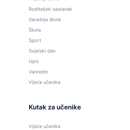
Roditeljski sastanak
Saradnja škole
Škola
Sport
Svjetski dan
Upis
Vanredni
Vijeće učenika
Kutak za učenike
Vijeće učenika