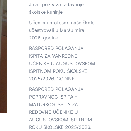
Javni poziv za izdavanje
školske kuhinje
Učenici i profesori naše škole
učestvovali u Maršu mira
2026. godine
RASPORED POLAGANJA
ISPITA ZA VANREDNE
UČENIKE U AUGUSTOVSKOM
ISPITNOM ROKU ŠKOLSKE
2025/2026. GODINE
RASPORED POLAGANJA
POPRAVNOG ISPITA –
MATURKOG ISPITA ZA
REDOVNE UČENIKE U
AUGUSTOVSKOM ISPITNOM
ROKU ŠKOLSKE 2025/2026.