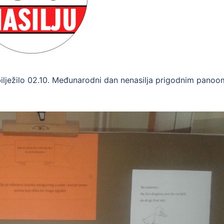
ilježilo 02.10. Međunarodni dan nenasilja prigodnim panoo