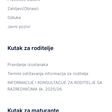
Zahtjevi/Obrasci
Odluke
Javni pozivi
Kutak za roditelje
Pravdanje izostanaka
Termini održavanja informacija za roditelje
INFORMACIJE I KONSULTACIJE ZA RODITELJE SA
RAZREDNICIMA šk. 2025/26.
Kutak za maturante