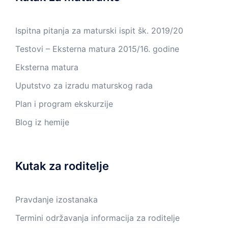
Ispitna pitanja za maturski ispit šk. 2019/20
Testovi – Eksterna matura 2015/16. godine
Eksterna matura
Uputstvo za izradu maturskog rada
Plan i program ekskurzije
Blog iz hemije
Kutak za roditelje
Pravdanje izostanaka
Termini održavanja informacija za roditelje