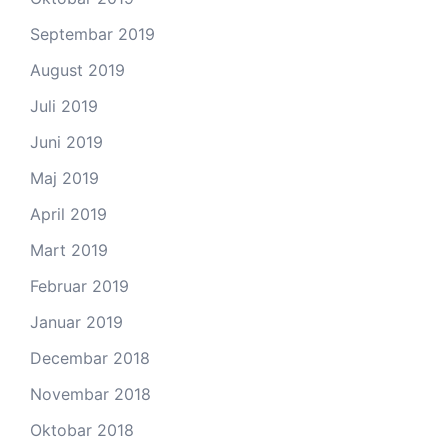
Septembar 2019
August 2019
Juli 2019
Juni 2019
Maj 2019
April 2019
Mart 2019
Februar 2019
Januar 2019
Decembar 2018
Novembar 2018
Oktobar 2018