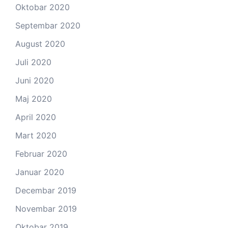
Oktobar 2020
Septembar 2020
August 2020
Juli 2020
Juni 2020
Maj 2020
April 2020
Mart 2020
Februar 2020
Januar 2020
Decembar 2019
Novembar 2019
Oktobar 2019