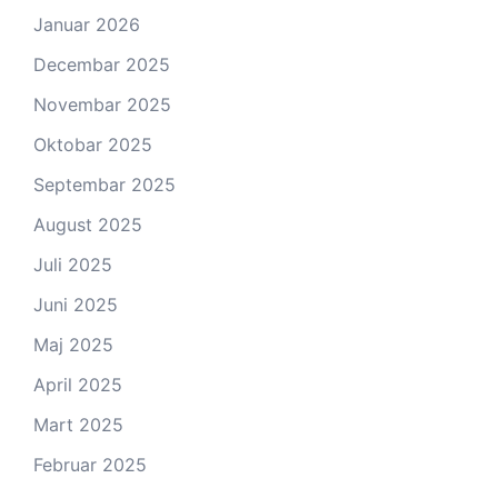
Januar 2026
Decembar 2025
Novembar 2025
Oktobar 2025
Septembar 2025
August 2025
Juli 2025
Juni 2025
Maj 2025
April 2025
Mart 2025
Februar 2025