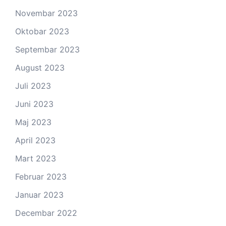
Novembar 2023
Oktobar 2023
Septembar 2023
August 2023
Juli 2023
Juni 2023
Maj 2023
April 2023
Mart 2023
Februar 2023
Januar 2023
Decembar 2022