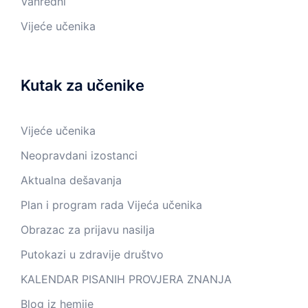
Vanredni
Vijeće učenika
Kutak za učenike
Vijeće učenika
Neopravdani izostanci
Aktualna dešavanja
Plan i program rada Vijeća učenika
Obrazac za prijavu nasilja
Putokazi u zdravije društvo
KALENDAR PISANIH PROVJERA ZNANJA
Blog iz hemije