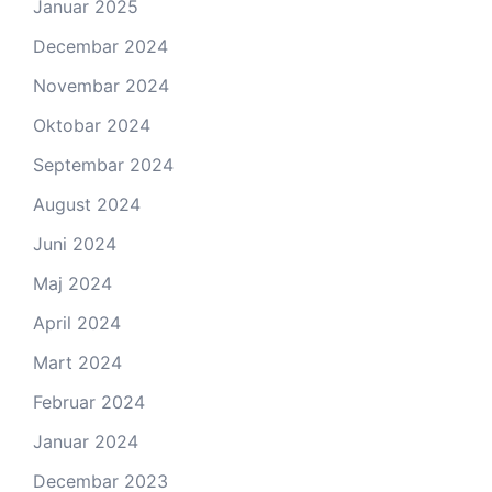
Januar 2025
Decembar 2024
Novembar 2024
Oktobar 2024
Septembar 2024
August 2024
Juni 2024
Maj 2024
April 2024
Mart 2024
Februar 2024
Januar 2024
Decembar 2023