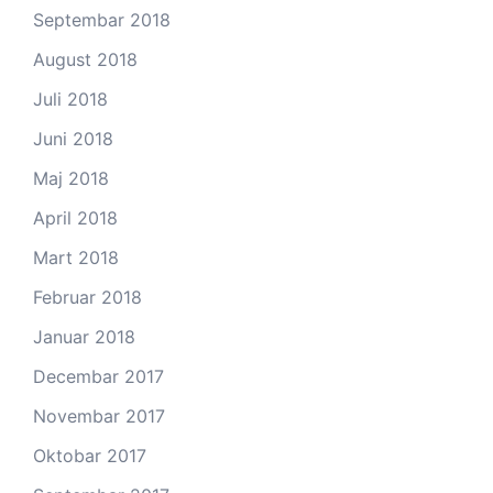
Septembar 2018
August 2018
Juli 2018
Juni 2018
Maj 2018
April 2018
Mart 2018
Februar 2018
Januar 2018
Decembar 2017
Novembar 2017
Oktobar 2017