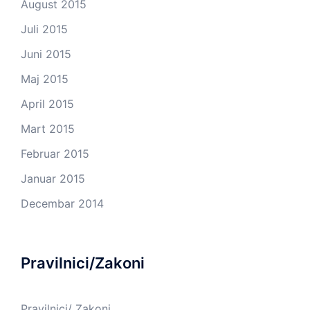
August 2015
Juli 2015
Juni 2015
Maj 2015
April 2015
Mart 2015
Februar 2015
Januar 2015
Decembar 2014
Pravilnici/Zakoni
Pravilnici/ Zakoni