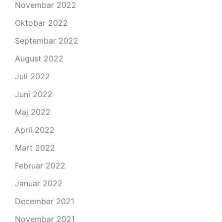
Novembar 2022
Oktobar 2022
Septembar 2022
August 2022
Juli 2022
Juni 2022
Maj 2022
April 2022
Mart 2022
Februar 2022
Januar 2022
Decembar 2021
Novembar 2021