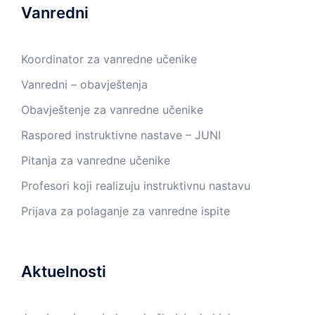
Vanredni
Koordinator za vanredne učenike
Vanredni – obavještenja
Obavještenje za vanredne učenike
Raspored instruktivne nastave – JUNI
Pitanja za vanredne učenike
Profesori koji realizuju instruktivnu nastavu
Prijava za polaganje za vanredne ispite
Aktuelnosti