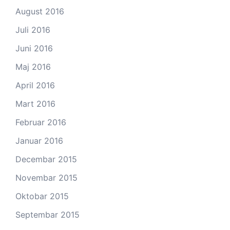
August 2016
Juli 2016
Juni 2016
Maj 2016
April 2016
Mart 2016
Februar 2016
Januar 2016
Decembar 2015
Novembar 2015
Oktobar 2015
Septembar 2015