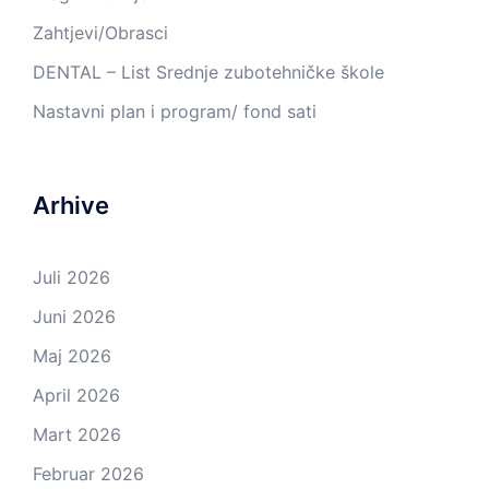
Zahtjevi/Obrasci
DENTAL – List Srednje zubotehničke škole
Nastavni plan i program/ fond sati
Arhive
Juli 2026
Juni 2026
Maj 2026
April 2026
Mart 2026
Februar 2026