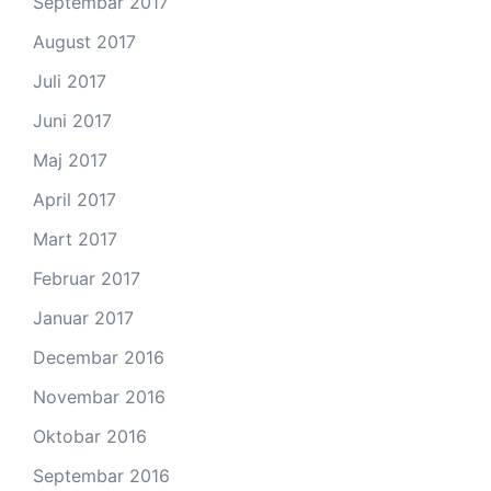
Septembar 2017
August 2017
Juli 2017
Juni 2017
Maj 2017
April 2017
Mart 2017
Februar 2017
Januar 2017
Decembar 2016
Novembar 2016
Oktobar 2016
Septembar 2016