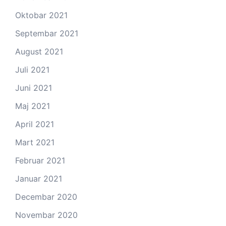
Oktobar 2021
Septembar 2021
August 2021
Juli 2021
Juni 2021
Maj 2021
April 2021
Mart 2021
Februar 2021
Januar 2021
Decembar 2020
Novembar 2020