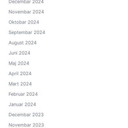
Decembar 2024
Novembar 2024
Oktobar 2024
Septembar 2024
August 2024
Juni 2024
Maj 2024
April 2024
Mart 2024
Februar 2024
Januar 2024
Decembar 2023
Novembar 2023