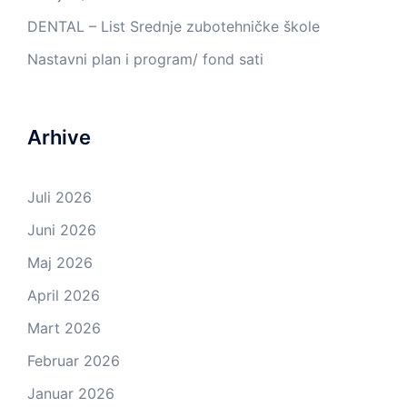
DENTAL – List Srednje zubotehničke škole
Nastavni plan i program/ fond sati
Arhive
Juli 2026
Juni 2026
Maj 2026
April 2026
Mart 2026
Februar 2026
Januar 2026