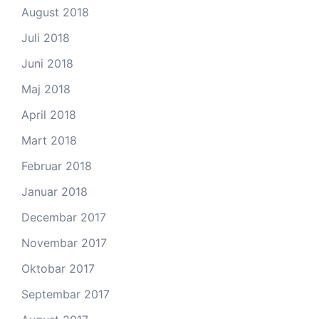
August 2018
Juli 2018
Juni 2018
Maj 2018
April 2018
Mart 2018
Februar 2018
Januar 2018
Decembar 2017
Novembar 2017
Oktobar 2017
Septembar 2017