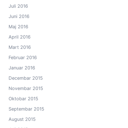
Juli 2016
Juni 2016
Maj 2016
April 2016
Mart 2016
Februar 2016
Januar 2016
Decembar 2015
Novembar 2015
Oktobar 2015
Septembar 2015
August 2015