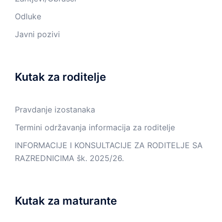
Odluke
Javni pozivi
Kutak za roditelje
Pravdanje izostanaka
Termini održavanja informacija za roditelje
INFORMACIJE I KONSULTACIJE ZA RODITELJE SA
RAZREDNICIMA šk. 2025/26.
Kutak za maturante