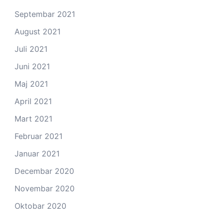
Septembar 2021
August 2021
Juli 2021
Juni 2021
Maj 2021
April 2021
Mart 2021
Februar 2021
Januar 2021
Decembar 2020
Novembar 2020
Oktobar 2020