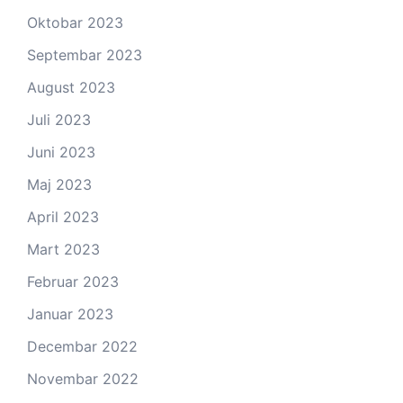
Oktobar 2023
Septembar 2023
August 2023
Juli 2023
Juni 2023
Maj 2023
April 2023
Mart 2023
Februar 2023
Januar 2023
Decembar 2022
Novembar 2022