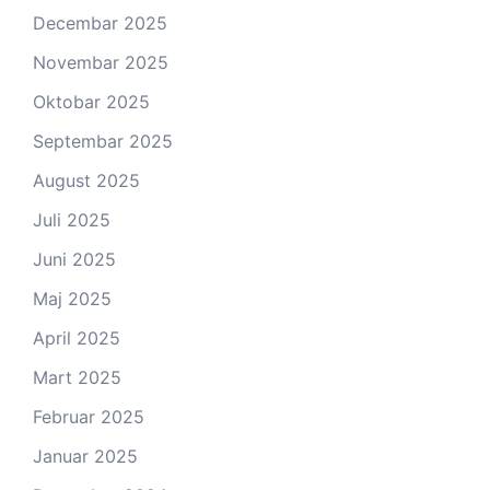
Decembar 2025
Novembar 2025
Oktobar 2025
Septembar 2025
August 2025
Juli 2025
Juni 2025
Maj 2025
April 2025
Mart 2025
Februar 2025
Januar 2025