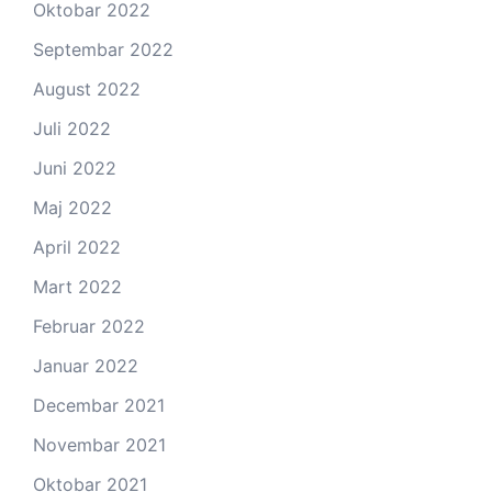
Oktobar 2022
Septembar 2022
August 2022
Juli 2022
Juni 2022
Maj 2022
April 2022
Mart 2022
Februar 2022
Januar 2022
Decembar 2021
Novembar 2021
Oktobar 2021