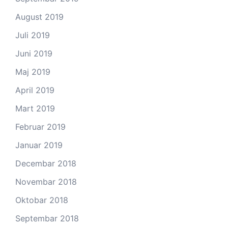
August 2019
Juli 2019
Juni 2019
Maj 2019
April 2019
Mart 2019
Februar 2019
Januar 2019
Decembar 2018
Novembar 2018
Oktobar 2018
Septembar 2018