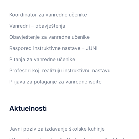
Koordinator za vanredne učenike
Vanredni – obavještenja
Obavještenje za vanredne učenike
Raspored instruktivne nastave – JUNI
Pitanja za vanredne učenike
Profesori koji realizuju instruktivnu nastavu
Prijava za polaganje za vanredne ispite
Aktuelnosti
Javni poziv za izdavanje školske kuhinje