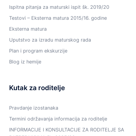
Ispitna pitanja za maturski ispit šk. 2019/20
Testovi – Eksterna matura 2015/16. godine
Eksterna matura
Uputstvo za izradu maturskog rada
Plan i program ekskurzije
Blog iz hemije
Kutak za roditelje
Pravdanje izostanaka
Termini održavanja informacija za roditelje
INFORMACIJE I KONSULTACIJE ZA RODITELJE SA