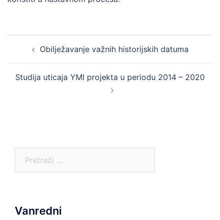
Post
Obilježavanje važnih historijskih datuma
navigation
Studija uticaja YMI projekta u periodu 2014 – 2020
Pretraga:
Vanredni