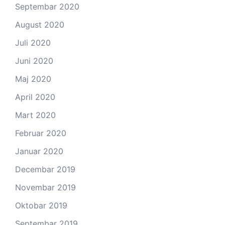
Septembar 2020
August 2020
Juli 2020
Juni 2020
Maj 2020
April 2020
Mart 2020
Februar 2020
Januar 2020
Decembar 2019
Novembar 2019
Oktobar 2019
Septembar 2019