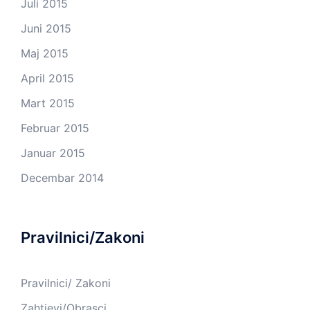
Juli 2015
Juni 2015
Maj 2015
April 2015
Mart 2015
Februar 2015
Januar 2015
Decembar 2014
Pravilnici/Zakoni
Pravilnici/ Zakoni
Zahtjevi/Obrasci