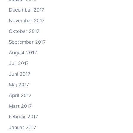
Decembar 2017
Novembar 2017
Oktobar 2017
Septembar 2017
August 2017
Juli 2017
Juni 2017
Maj 2017
April 2017
Mart 2017
Februar 2017
Januar 2017