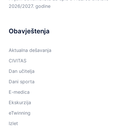
2026/2027. godine
Obavještenja
Aktualna dešavanja
CIVITAS
Dan učitelja
Dani sporta
E-medica
Ekskurzija
eTwinning
Izlet