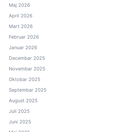
Maj 2026
April 2026
Mart 2026
Februar 2026
Januar 2026
Decembar 2025
Novembar 2025
Oktobar 2025
Septembar 2025
August 2025
Juli 2025
Juni 2025