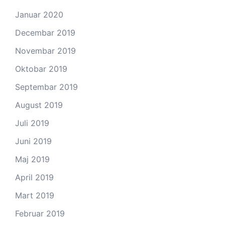
Januar 2020
Decembar 2019
Novembar 2019
Oktobar 2019
Septembar 2019
August 2019
Juli 2019
Juni 2019
Maj 2019
April 2019
Mart 2019
Februar 2019