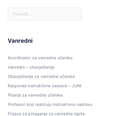
Pretraga:
Vanredni
Koordinator za vanredne učenike
Vanredni – obavještenja
Obavještenje za vanredne učenike
Raspored instruktivne nastave – JUNI
Pitanja za vanredne učenike
Profesori koji realizuju instruktivnu nastavu
Prijava za polaganje za vanredne ispite