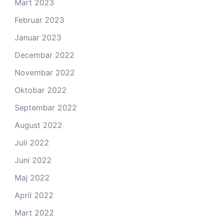
Mart 2023
Februar 2023
Januar 2023
Decembar 2022
Novembar 2022
Oktobar 2022
Septembar 2022
August 2022
Juli 2022
Juni 2022
Maj 2022
April 2022
Mart 2022