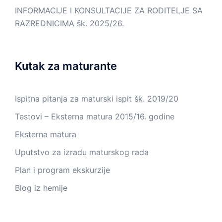
INFORMACIJE I KONSULTACIJE ZA RODITELJE SA
RAZREDNICIMA šk. 2025/26.
Kutak za maturante
Ispitna pitanja za maturski ispit šk. 2019/20
Testovi – Eksterna matura 2015/16. godine
Eksterna matura
Uputstvo za izradu maturskog rada
Plan i program ekskurzije
Blog iz hemije