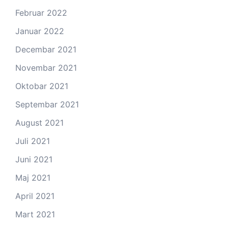
Februar 2022
Januar 2022
Decembar 2021
Novembar 2021
Oktobar 2021
Septembar 2021
August 2021
Juli 2021
Juni 2021
Maj 2021
April 2021
Mart 2021