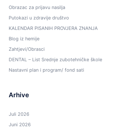
Obrazac za prijavu nasilja
Putokazi u zdravije društvo
KALENDAR PISANIH PROVJERA ZNANJA
Blog iz hemije
Zahtjevi/Obrasci
DENTAL – List Srednje zubotehničke škole
Nastavni plan i program/ fond sati
Arhive
Juli 2026
Juni 2026