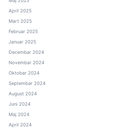
Maj 2025
April 2025
Mart 2025
Februar 2025
Januar 2025
Decembar 2024
Novembar 2024
Oktobar 2024
Septembar 2024
August 2024
Juni 2024
Maj 2024
April 2024