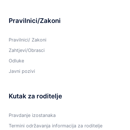
Pravilnici/Zakoni
Pravilnici/ Zakoni
Zahtjevi/Obrasci
Odluke
Javni pozivi
Kutak za roditelje
Pravdanje izostanaka
Termini održavanja informacija za roditelje