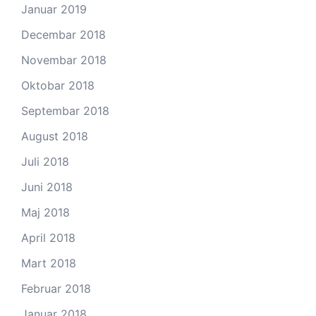
Januar 2019
Decembar 2018
Novembar 2018
Oktobar 2018
Septembar 2018
August 2018
Juli 2018
Juni 2018
Maj 2018
April 2018
Mart 2018
Februar 2018
Januar 2018