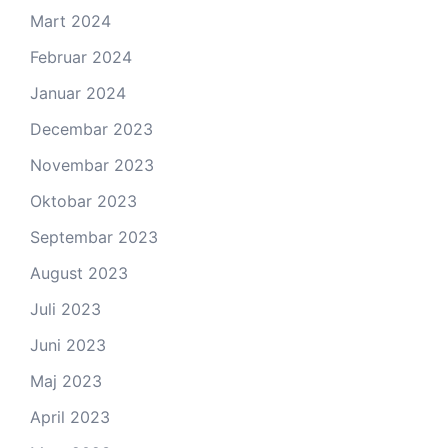
Mart 2024
Februar 2024
Januar 2024
Decembar 2023
Novembar 2023
Oktobar 2023
Septembar 2023
August 2023
Juli 2023
Juni 2023
Maj 2023
April 2023