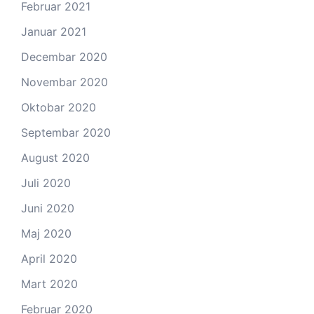
Februar 2021
Januar 2021
Decembar 2020
Novembar 2020
Oktobar 2020
Septembar 2020
August 2020
Juli 2020
Juni 2020
Maj 2020
April 2020
Mart 2020
Februar 2020