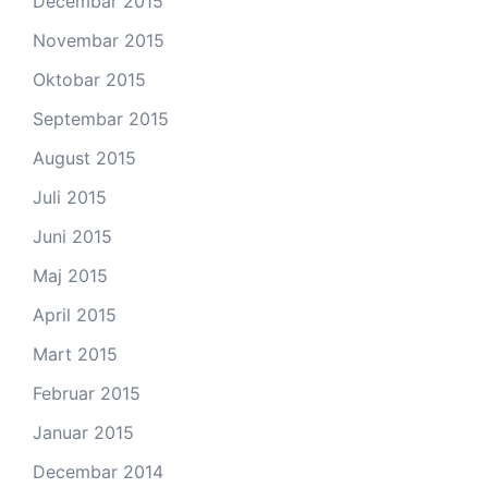
Decembar 2015
Novembar 2015
Oktobar 2015
Septembar 2015
August 2015
Juli 2015
Juni 2015
Maj 2015
April 2015
Mart 2015
Februar 2015
Januar 2015
Decembar 2014