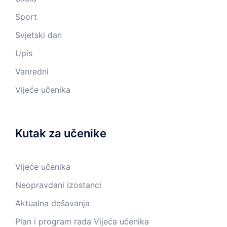
Sport
Svjetski dan
Upis
Vanredni
Vijeće učenika
Kutak za učenike
Vijeće učenika
Neopravdani izostanci
Aktualna dešavanja
Plan i program rada Vijeća učenika