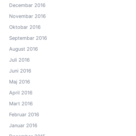
Decembar 2016
Novembar 2016
Oktobar 2016
Septembar 2016
August 2016
Juli 2016
Juni 2016
Maj 2016
April 2016
Mart 2016
Februar 2016
Januar 2016