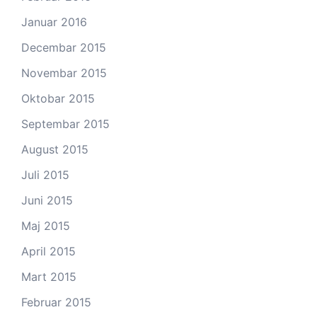
Januar 2016
Decembar 2015
Novembar 2015
Oktobar 2015
Septembar 2015
August 2015
Juli 2015
Juni 2015
Maj 2015
April 2015
Mart 2015
Februar 2015