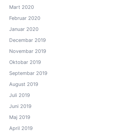
Mart 2020
Februar 2020
Januar 2020
Decembar 2019
Novembar 2019
Oktobar 2019
Septembar 2019
August 2019
Juli 2019
Juni 2019
Maj 2019
April 2019