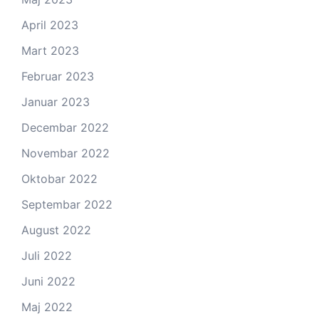
April 2023
Mart 2023
Februar 2023
Januar 2023
Decembar 2022
Novembar 2022
Oktobar 2022
Septembar 2022
August 2022
Juli 2022
Juni 2022
Maj 2022