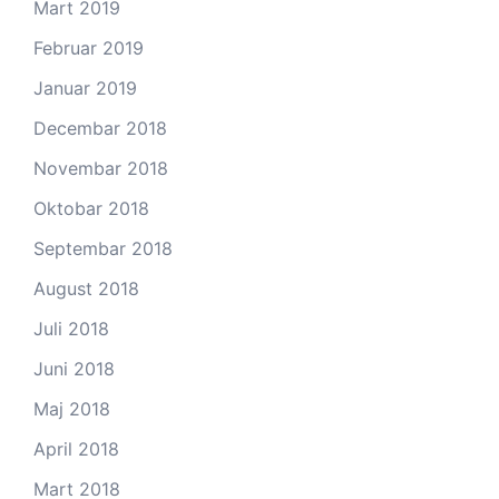
Mart 2019
Februar 2019
Januar 2019
Decembar 2018
Novembar 2018
Oktobar 2018
Septembar 2018
August 2018
Juli 2018
Juni 2018
Maj 2018
April 2018
Mart 2018