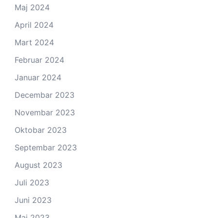
Maj 2024
April 2024
Mart 2024
Februar 2024
Januar 2024
Decembar 2023
Novembar 2023
Oktobar 2023
Septembar 2023
August 2023
Juli 2023
Juni 2023
Maj 2023