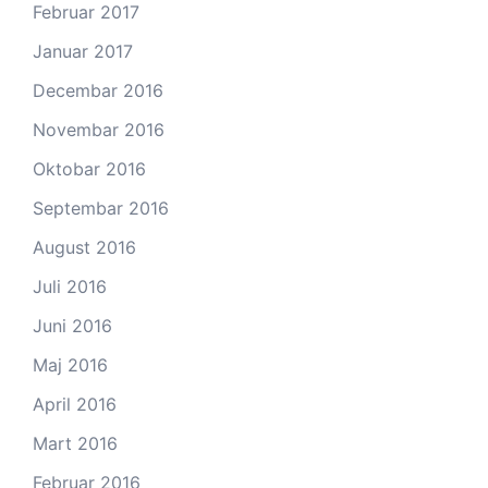
Februar 2017
Januar 2017
Decembar 2016
Novembar 2016
Oktobar 2016
Septembar 2016
August 2016
Juli 2016
Juni 2016
Maj 2016
April 2016
Mart 2016
Februar 2016