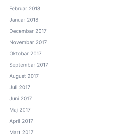
Februar 2018
Januar 2018
Decembar 2017
Novembar 2017
Oktobar 2017
Septembar 2017
August 2017
Juli 2017
Juni 2017
Maj 2017
April 2017
Mart 2017