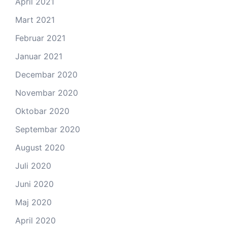
April 2021
Mart 2021
Februar 2021
Januar 2021
Decembar 2020
Novembar 2020
Oktobar 2020
Septembar 2020
August 2020
Juli 2020
Juni 2020
Maj 2020
April 2020