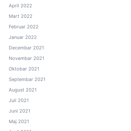
April 2022
Mart 2022
Februar 2022
Januar 2022
Decembar 2021
Novembar 2021
Oktobar 2021
Septembar 2021
August 2021
Juli 2021
Juni 2021
Maj 2021