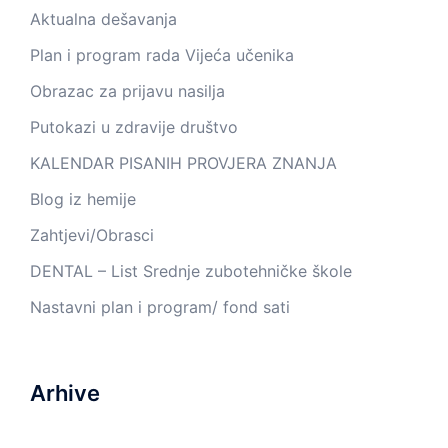
Aktualna dešavanja
Plan i program rada Vijeća učenika
Obrazac za prijavu nasilja
Putokazi u zdravije društvo
KALENDAR PISANIH PROVJERA ZNANJA
Blog iz hemije
Zahtjevi/Obrasci
DENTAL – List Srednje zubotehničke škole
Nastavni plan i program/ fond sati
Arhive