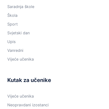
Saradnja škole
Škola
Sport
Svjetski dan
Upis
Vanredni
Vijeće učenika
Kutak za učenike
Vijeće učenika
Neopravdani izostanci