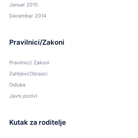
Januar 2015
Decembar 2014
Pravilnici/Zakoni
Pravilnici/ Zakoni
Zahtjevi/Obrasci
Odluke
Javni pozivi
Kutak za roditelje