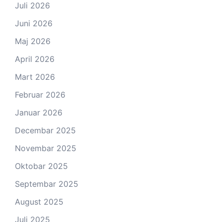
Juli 2026
Juni 2026
Maj 2026
April 2026
Mart 2026
Februar 2026
Januar 2026
Decembar 2025
Novembar 2025
Oktobar 2025
Septembar 2025
August 2025
Juli 2025