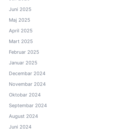
Juni 2025
Maj 2025
April 2025
Mart 2025
Februar 2025
Januar 2025
Decembar 2024
Novembar 2024
Oktobar 2024
Septembar 2024
August 2024
Juni 2024