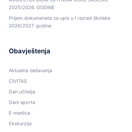
2025/2026. GODINE
Prijem dokumenata za upis u I razred školske
2026/2027. godine
Obavještenja
Aktualna dešavanja
CIVITAS
Dan učitelja
Dani sporta
E-medica
Ekskurzija