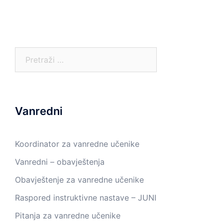
Pretraga:
Vanredni
Koordinator za vanredne učenike
Vanredni – obavještenja
Obavještenje za vanredne učenike
Raspored instruktivne nastave – JUNI
Pitanja za vanredne učenike