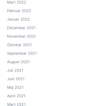
Mart 2022
Februar 2022
Januar 2022
Decembar 2021
Novembar 2021
Oktobar 2021
Septembar 2021
August 2021
Juli 2021
Juni 2021
Maj 2021
April 2021
Mart 2021