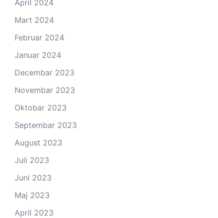
April 2024
Mart 2024
Februar 2024
Januar 2024
Decembar 2023
Novembar 2023
Oktobar 2023
Septembar 2023
August 2023
Juli 2023
Juni 2023
Maj 2023
April 2023