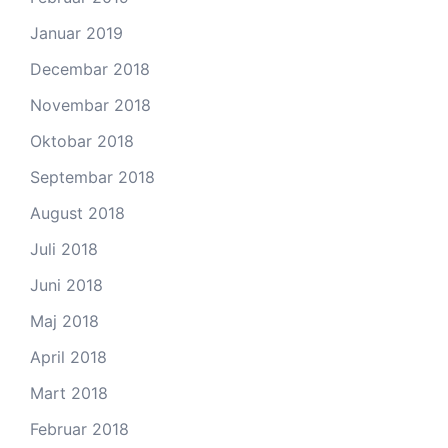
Januar 2019
Decembar 2018
Novembar 2018
Oktobar 2018
Septembar 2018
August 2018
Juli 2018
Juni 2018
Maj 2018
April 2018
Mart 2018
Februar 2018