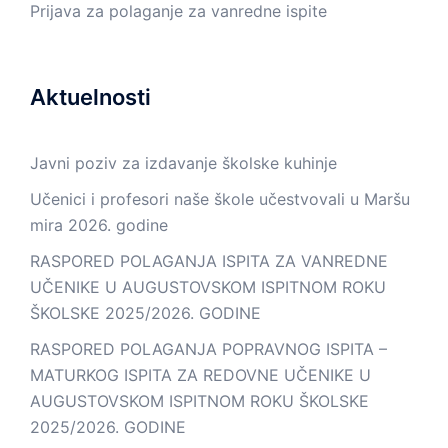
Prijava za polaganje za vanredne ispite
Aktuelnosti
Javni poziv za izdavanje školske kuhinje
Učenici i profesori naše škole učestvovali u Maršu
mira 2026. godine
RASPORED POLAGANJA ISPITA ZA VANREDNE
UČENIKE U AUGUSTOVSKOM ISPITNOM ROKU
ŠKOLSKE 2025/2026. GODINE
RASPORED POLAGANJA POPRAVNOG ISPITA –
MATURKOG ISPITA ZA REDOVNE UČENIKE U
AUGUSTOVSKOM ISPITNOM ROKU ŠKOLSKE
2025/2026. GODINE