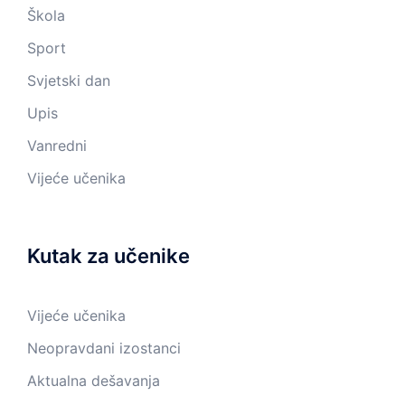
Škola
Sport
Svjetski dan
Upis
Vanredni
Vijeće učenika
Kutak za učenike
Vijeće učenika
Neopravdani izostanci
Aktualna dešavanja