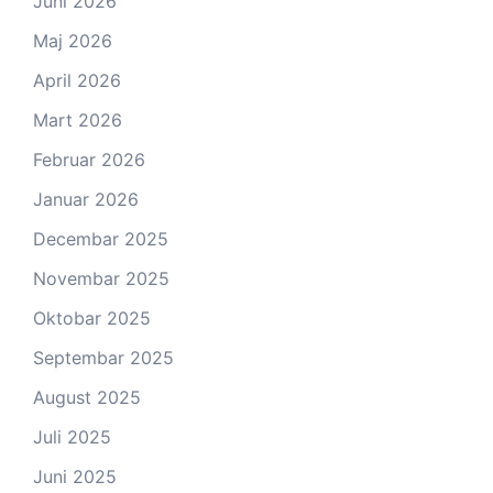
Juni 2026
Maj 2026
April 2026
Mart 2026
Februar 2026
Januar 2026
Decembar 2025
Novembar 2025
Oktobar 2025
Septembar 2025
August 2025
Juli 2025
Juni 2025