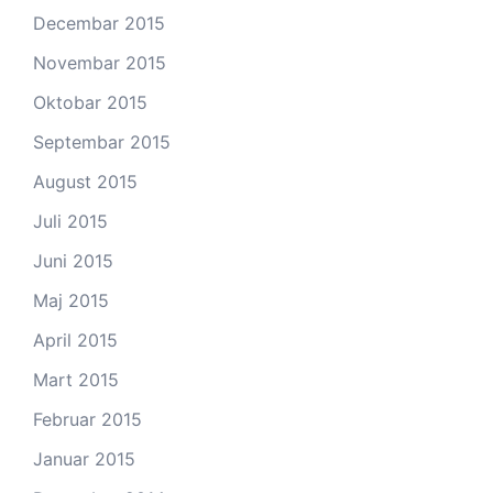
Decembar 2015
Novembar 2015
Oktobar 2015
Septembar 2015
August 2015
Juli 2015
Juni 2015
Maj 2015
April 2015
Mart 2015
Februar 2015
Januar 2015