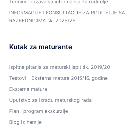
Termini održavanja informacija za roditelje
INFORMACIJE I KONSULTACIJE ZA RODITELJE SA
RAZREDNICIMA šk. 2025/26.
Kutak za maturante
Ispitna pitanja za maturski ispit šk. 2019/20
Testovi – Eksterna matura 2015/16. godine
Eksterna matura
Uputstvo za izradu maturskog rada
Plan i program ekskurzije
Blog iz hemije