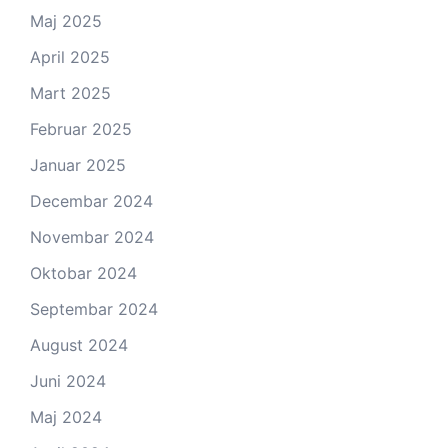
Maj 2025
April 2025
Mart 2025
Februar 2025
Januar 2025
Decembar 2024
Novembar 2024
Oktobar 2024
Septembar 2024
August 2024
Juni 2024
Maj 2024