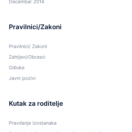
Decembar 2014
Pravilnici/Zakoni
Pravilnici/ Zakoni
Zahtjevi/Obrasci
Odluke
Javni pozivi
Kutak za roditelje
Pravdanje izostanaka