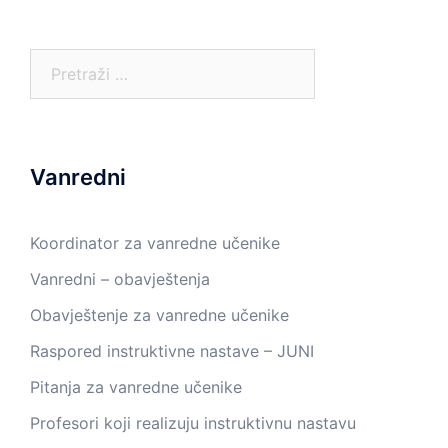
Pretraga:
Vanredni
Koordinator za vanredne učenike
Vanredni – obavještenja
Obavještenje za vanredne učenike
Raspored instruktivne nastave – JUNI
Pitanja za vanredne učenike
Profesori koji realizuju instruktivnu nastavu