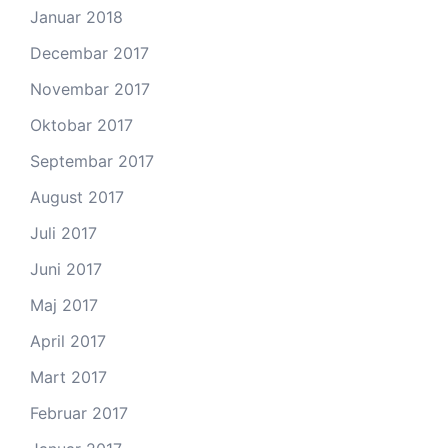
Januar 2018
Decembar 2017
Novembar 2017
Oktobar 2017
Septembar 2017
August 2017
Juli 2017
Juni 2017
Maj 2017
April 2017
Mart 2017
Februar 2017