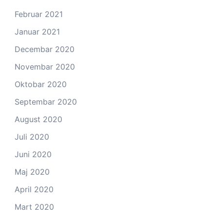
Februar 2021
Januar 2021
Decembar 2020
Novembar 2020
Oktobar 2020
Septembar 2020
August 2020
Juli 2020
Juni 2020
Maj 2020
April 2020
Mart 2020