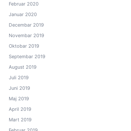
Februar 2020
Januar 2020
Decembar 2019
Novembar 2019
Oktobar 2019
Septembar 2019
August 2019
Juli 2019
Juni 2019
Maj 2019
April 2019
Mart 2019
Februar 2019