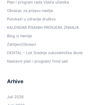
Plan i program rada Vijeća učenika
Obrazac za prijavu nasilja
Putokazi u zdravije društvo
KALENDAR PISANIH PROVJERA ZNANJA
Blog iz hemije
Zahtjevi/Obrasci
DENTAL – List Srednje zubotehničke škole
Nastavni plan i program/ fond sati
Arhive
Juli 2026