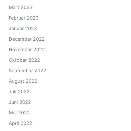
Mart 2023
Februar 2023
Januar 2023
Decembar 2022
Novembar 2022
Oktobar 2022
Septembar 2022
August 2022
Juli 2022
Juni 2022
Maj 2022
April 2022