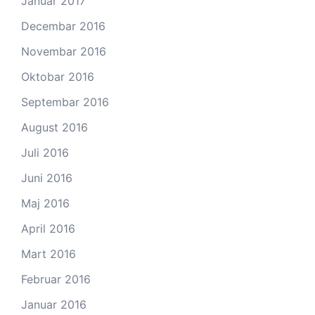
Januar 2017
Decembar 2016
Novembar 2016
Oktobar 2016
Septembar 2016
August 2016
Juli 2016
Juni 2016
Maj 2016
April 2016
Mart 2016
Februar 2016
Januar 2016