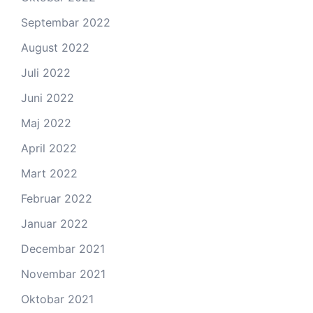
Septembar 2022
August 2022
Juli 2022
Juni 2022
Maj 2022
April 2022
Mart 2022
Februar 2022
Januar 2022
Decembar 2021
Novembar 2021
Oktobar 2021