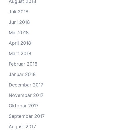
August 2018
Juli 2018
Juni 2018
Maj 2018
April 2018
Mart 2018
Februar 2018
Januar 2018
Decembar 2017
Novembar 2017
Oktobar 2017
Septembar 2017
August 2017