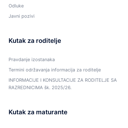
Odluke
Javni pozivi
Kutak za roditelje
Pravdanje izostanaka
Termini održavanja informacija za roditelje
INFORMACIJE I KONSULTACIJE ZA RODITELJE SA
RAZREDNICIMA šk. 2025/26.
Kutak za maturante