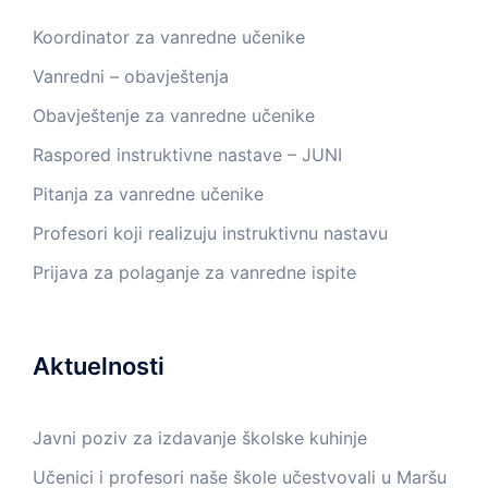
Koordinator za vanredne učenike
Vanredni – obavještenja
Obavještenje za vanredne učenike
Raspored instruktivne nastave – JUNI
Pitanja za vanredne učenike
Profesori koji realizuju instruktivnu nastavu
Prijava za polaganje za vanredne ispite
Aktuelnosti
Javni poziv za izdavanje školske kuhinje
Učenici i profesori naše škole učestvovali u Maršu