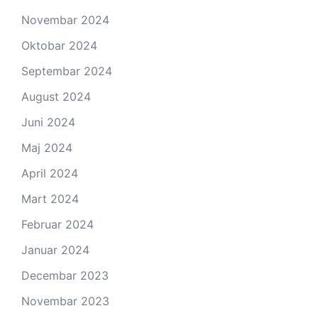
Novembar 2024
Oktobar 2024
Septembar 2024
August 2024
Juni 2024
Maj 2024
April 2024
Mart 2024
Februar 2024
Januar 2024
Decembar 2023
Novembar 2023