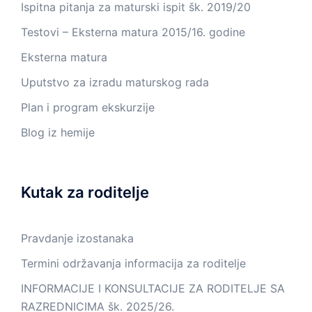
Ispitna pitanja za maturski ispit šk. 2019/20
Testovi – Eksterna matura 2015/16. godine
Eksterna matura
Uputstvo za izradu maturskog rada
Plan i program ekskurzije
Blog iz hemije
Kutak za roditelje
Pravdanje izostanaka
Termini održavanja informacija za roditelje
INFORMACIJE I KONSULTACIJE ZA RODITELJE SA
RAZREDNICIMA šk. 2025/26.