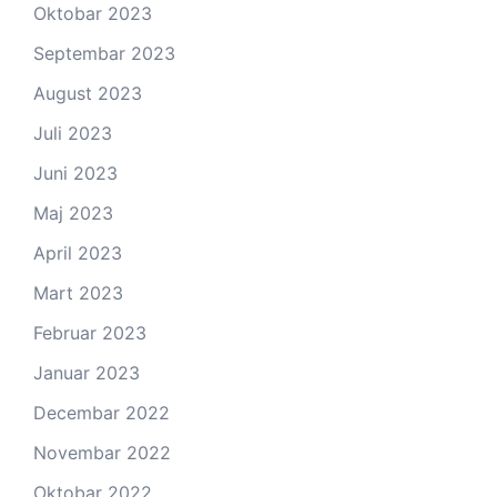
Oktobar 2023
Septembar 2023
August 2023
Juli 2023
Juni 2023
Maj 2023
April 2023
Mart 2023
Februar 2023
Januar 2023
Decembar 2022
Novembar 2022
Oktobar 2022