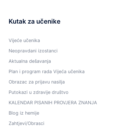
Kutak za učenike
Vijeće učenika
Neopravdani izostanci
Aktualna dešavanja
Plan i program rada Vijeća učenika
Obrazac za prijavu nasilja
Putokazi u zdravije društvo
KALENDAR PISANIH PROVJERA ZNANJA
Blog iz hemije
Zahtjevi/Obrasci