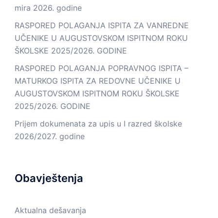
mira 2026. godine
RASPORED POLAGANJA ISPITA ZA VANREDNE
UČENIKE U AUGUSTOVSKOM ISPITNOM ROKU
ŠKOLSKE 2025/2026. GODINE
RASPORED POLAGANJA POPRAVNOG ISPITA –
MATURKOG ISPITA ZA REDOVNE UČENIKE U
AUGUSTOVSKOM ISPITNOM ROKU ŠKOLSKE
2025/2026. GODINE
Prijem dokumenata za upis u I razred školske
2026/2027. godine
Obavještenja
Aktualna dešavanja