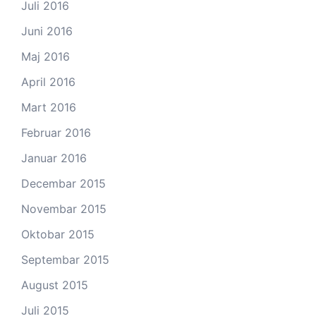
Juli 2016
Juni 2016
Maj 2016
April 2016
Mart 2016
Februar 2016
Januar 2016
Decembar 2015
Novembar 2015
Oktobar 2015
Septembar 2015
August 2015
Juli 2015