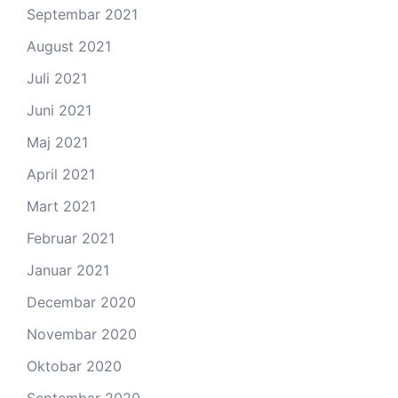
Septembar 2021
August 2021
Juli 2021
Juni 2021
Maj 2021
April 2021
Mart 2021
Februar 2021
Januar 2021
Decembar 2020
Novembar 2020
Oktobar 2020
Septembar 2020