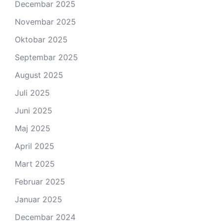
Decembar 2025
Novembar 2025
Oktobar 2025
Septembar 2025
August 2025
Juli 2025
Juni 2025
Maj 2025
April 2025
Mart 2025
Februar 2025
Januar 2025
Decembar 2024