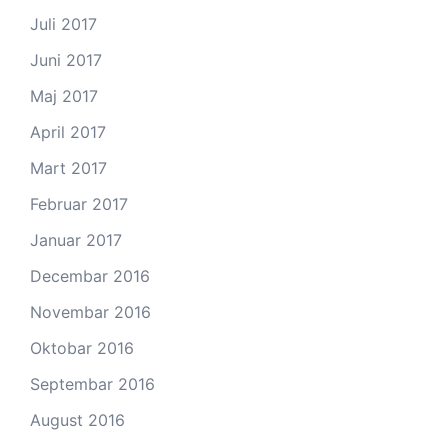
Juli 2017
Juni 2017
Maj 2017
April 2017
Mart 2017
Februar 2017
Januar 2017
Decembar 2016
Novembar 2016
Oktobar 2016
Septembar 2016
August 2016