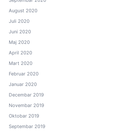
August 2020
Juli 2020
Juni 2020
Maj 2020
April 2020
Mart 2020
Februar 2020
Januar 2020
Decembar 2019
Novembar 2019
Oktobar 2019
Septembar 2019