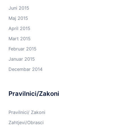
Juni 2015
Maj 2015
April 2015
Mart 2015
Februar 2015
Januar 2015
Decembar 2014
Pravilnici/Zakoni
Pravilnici/ Zakoni
Zahtjevi/Obrasci