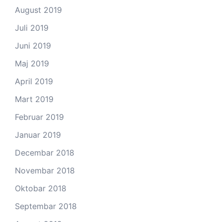
August 2019
Juli 2019
Juni 2019
Maj 2019
April 2019
Mart 2019
Februar 2019
Januar 2019
Decembar 2018
Novembar 2018
Oktobar 2018
Septembar 2018