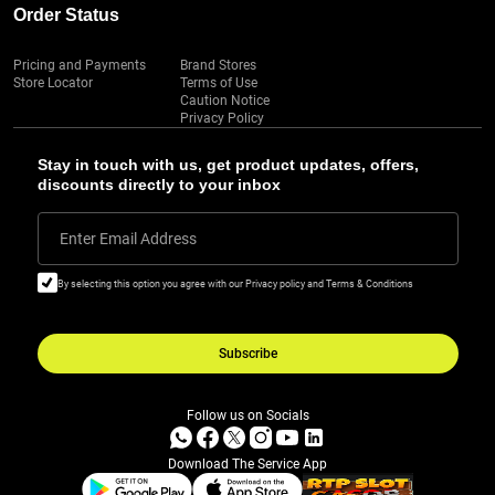
@

ャ

Order Status
B

I

ワ

T

K

8

Pricing and Payments
Brand Stores
P

8

カ

Store Locator
Terms of Use
H

Caution Notice
タ

0

O

Privacy Policy
S

$

X

V

Q

D

Stay in touch with us, get product updates, offers,
9

O

4

ラ

discounts directly to your inbox
ワ

L

K

ワ

カ

C

マ

Enter Email Address
X

Q

J

ラ

@

カ

L

U

By selecting this option you agree with our Privacy policy and Terms & Conditions
N

Y

サ

B

タ

Z

Subscribe
O

$

ヤ

E

Follow us on Socials
1

$

E

1

0

ワ

Download The Service App
ヤ

K
