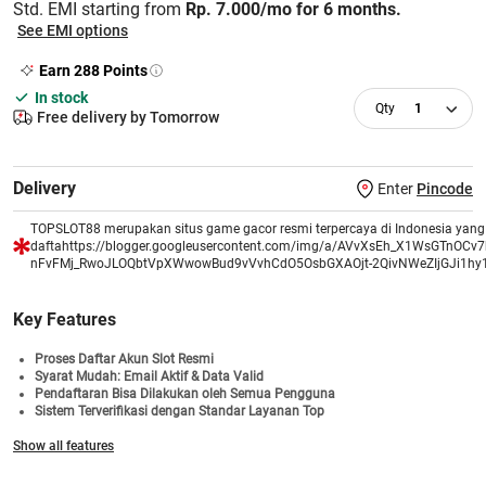
Std. EMI starting from
Rp. 7.000/mo for 6 months.
See EMI options
Earn
288
Points
In stock
1
Free delivery by Tomorrow
Delivery
Enter
Pincode
TOPSLOT88 merupakan situs game gacor resmi terpercaya di Indonesia yang
daftahttps://blogger.googleusercontent.com/img/a/AVvXsEh_X1WsGTnO
B

nFvFMj_RwoJLOQbtVpXWwowBud9vVvhCdO5OsbGXAOjt-2QivNWeZIjGJi1hy
8

D

Key Features
$

1

B

Proses Daftar Akun Slot Resmi
Syarat Mudah: Email Aktif & Data Valid
%

Pendaftaran Bisa Dilakukan oleh Semua Pengguna
W

Sistem Terverifikasi dengan Standar Layanan Top
#

Informasi Permainan Transparan dan Mudah Dipahami
9

Show all features
Bonus Di Bagikan Setiap Minggu
2

Akses Login Cepat & Pilihan Game Slot Terlengkap