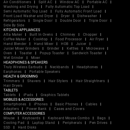
3

Air Conditioners
Split AC
Window AC
Portable AC
ラ

@

Washing and Drying
Fully Automatic Top Load
Semi Automatic Top Load
Fully Automatic Front Load
R

&

B

Front Load Washer and Dryer
Dryer
Dishwasher
W

9

Refrigerators
Single Door
Double Door
Triple Door
2

Side By Side
6

M

KITCHEN APPLIANCES
@

Atta Maker
Built In Ovens
Chimney
Chopper
@

V

Coffee Maker
Cooktop
Food Processor
Air Fryer
5

マ

Hand Blender
Hand Mixer
HOB
Juicer
ハ

Juicer Mixer Grinders
Grinder
Kettles
Microwave
P

V

I

Oven
Toaster
Popup Toaster
Sandwich Toaster
Wet Grinder
Mixer
#

Z

ヤ

HEADPHONES & SPEAKERS
0

Truly Wireless Earbuds
Neckbands
Headphones
サ

Earphones
Portable Speakers
L

S

HEALTH & GROOMING
B

Trimmers
Shavers
Hair Stylers
Hair Straightners
カ

B

#

Hair Dryers
カ

TABLETS
E

K

Tablets
iPads
Graphics Tablets
サ

MOBILES & ACCESSORIES
4

G

Smartphones
iPhones
Basic Phones
Cables
L

E

Adapters
Power Bank
Cases and Covers
Y

COMPUTER ACCESSORIES
#

マ

Mouse
Keyboards
Keyboard Mouse Combo
Bags
B

1

D

Cooling Pad
Laptop Stand
Peripherals
Pen Drives
SSD
Hard Disks
O
