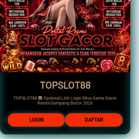
U

S

N

M

タ

E

E

Q

R

U

ャ

U

R

G

W

2

T

マ

I

C

R

ワ

D

8

6

5

6

I

M

ワ

マ

D

6

ラ

R

@

%

$

E

S

ナ

W

ヤ

Z

Y

N

X

I

&

TOPSLOT88
A

&

B

ラ

6

ヤ

O

TOPSLOT88 🏢 Opsional Link Login Situs Game Gacor
@

ャ

B

Resmi Gampang Bocor 2026
Q

D

M

#

%

2

F

LOGIN
DAFTAR
V

5

0

%
