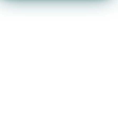
6

ア

%

V

X

マ

M

6

R

B

2

F

I

8

#

ナ

K

N

J

C
