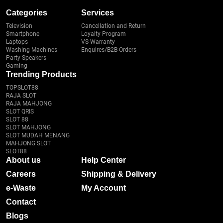
S

F

Categories
Services
@

M

Television
Cancellation and Return
N

Smartphone
Loyalty Program
E

U

Laptops
VS Warranty
Washing Machines
Enquires/B2B Orders
@

U

Party Speakers
4

Gaming
8

Trending Products
4

ラ

TOPSLOT88
C

RAJA SLOT
RAJA MAHJONG
7

SLOT QRIS
SLOT 88
サ

SLOT MAHJONG
Y

SLOT MUDAH MENANG
ワ

MAHJONG SLOT
B

SLOT88
M

About us
Help Center
I

5

8

Careers
Shipping & Delivery
9

4

e-Waste
My Account
ナ

X

Contact
O

T

Blogs
ヤ
