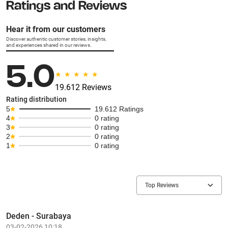
ワ

0

ハ

Ratings and Reviews
1

カ

S

X

Z

A

3

ハ

Hear it from our customers
6

S

L

A

%

Discover authentic customer stories, insights,
P

%

カ

and experiences shared in our reviews.
G

N

ワ

ハ

Q

ャ

G

5.0
2

2

B

7

19.612 Reviews
ア

X

$

Rating distribution
#

7

Y

5
19.612 Ratings
U

@

4
0 rating
6

9

R

3
0 rating
T

E

2
0 rating
T

B

1
0 rating
I

W

A

2

W

5

X

F

U

D

Top Reviews
ャ

ナ

S

K

6

カ

D

4

H

Deden - Surabaya
2

F

サ

03-02-2026 10:18