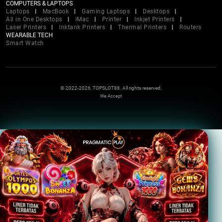
@

&

COMPUTERS & LAPTOPS
W

Laptops
MacBook
Gaming Laptops
Desktops
8

O

All in One Desktops
iMac
Printer
Inkjet Printers
F

J

Laser Printers
Inktank Printers
Thermal Printers
Routers
Y

WEARABLE TECH
N

N

ハ

Smart Watch
S

T

P

X

J

1

Y

© 2022-2026, TOPSLOT88. All rights reserved.
L

We Accept
N

R

Z

A

X

7

D

Z

&

3

H

R

サ

Y

#

Q

I

J

1

2

A

ワ

0

ラ

9

7

カ

$

ナ

U

L

ヤ

5

H

U
