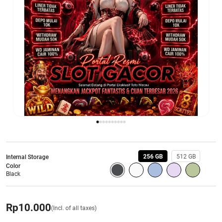
L

サ

カ

ワ

M

T

ア

P

#

#

S

K

T

ワ

タ

&

カ

W

J

L

F

N

0

Y

ハ

2

ャ

T

ア

ナ

ナ

B

3

6

タ

#

256 GB
512 GB
Internal Storage
M

3

Color
F

Black
ャ

J

Rp
10.000
(Incl. of all taxes)