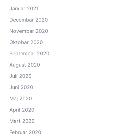
Januar 2021
Decembar 2020
Novembar 2020
Oktobar 2020
Septembar 2020
August 2020
Juli 2020
Juni 2020
Maj 2020
April 2020
Mart 2020
Februar 2020