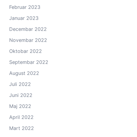
Februar 2023
Januar 2023
Decembar 2022
Novembar 2022
Oktobar 2022
Septembar 2022
August 2022
Juli 2022
Juni 2022
Maj 2022
April 2022
Mart 2022