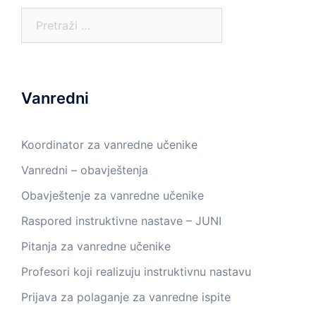
Pretraga:
Vanredni
Koordinator za vanredne učenike
Vanredni – obavještenja
Obavještenje za vanredne učenike
Raspored instruktivne nastave – JUNI
Pitanja za vanredne učenike
Profesori koji realizuju instruktivnu nastavu
Prijava za polaganje za vanredne ispite