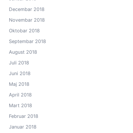
Decembar 2018
Novembar 2018
Oktobar 2018
Septembar 2018
August 2018
Juli 2018
Juni 2018
Maj 2018
April 2018
Mart 2018
Februar 2018
Januar 2018