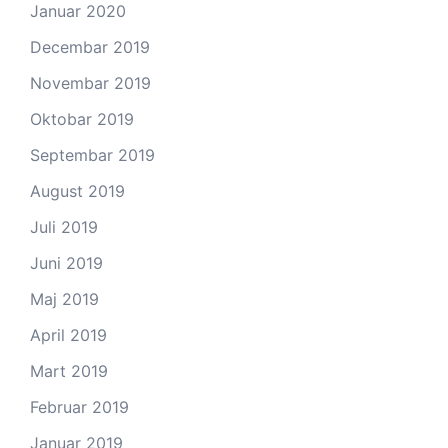
Januar 2020
Decembar 2019
Novembar 2019
Oktobar 2019
Septembar 2019
August 2019
Juli 2019
Juni 2019
Maj 2019
April 2019
Mart 2019
Februar 2019
Januar 2019