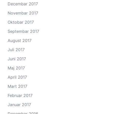
Decembar 2017
Novembar 2017
Oktobar 2017
Septembar 2017
August 2017
Juli 2017
Juni 2017
Maj 2017
April 2017
Mart 2017
Februar 2017
Januar 2017
Decembar 2016