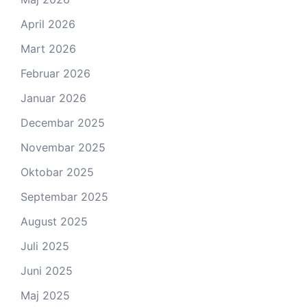
April 2026
Mart 2026
Februar 2026
Januar 2026
Decembar 2025
Novembar 2025
Oktobar 2025
Septembar 2025
August 2025
Juli 2025
Juni 2025
Maj 2025