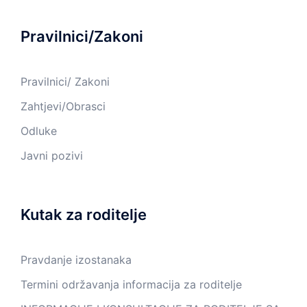
Pravilnici/Zakoni
Pravilnici/ Zakoni
Zahtjevi/Obrasci
Odluke
Javni pozivi
Kutak za roditelje
Pravdanje izostanaka
Termini održavanja informacija za roditelje