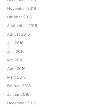
Novembar 2016
Oktobar 2016
Septembar 2016
August 2016
Juli 2016
Juni 2016
Maj 2016
April 2016
Mart 2016
Februar 2016
Januar 2016
Decembar 2015