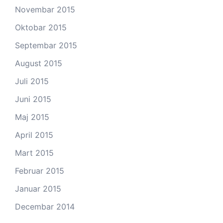
Novembar 2015
Oktobar 2015
Septembar 2015
August 2015
Juli 2015
Juni 2015
Maj 2015
April 2015
Mart 2015
Februar 2015
Januar 2015
Decembar 2014