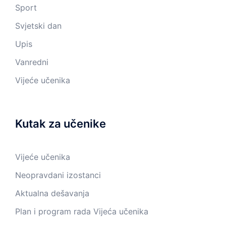
Sport
Svjetski dan
Upis
Vanredni
Vijeće učenika
Kutak za učenike
Vijeće učenika
Neopravdani izostanci
Aktualna dešavanja
Plan i program rada Vijeća učenika