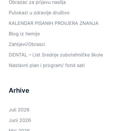
Obrazac za prijavu nasilja
Putokazi u zdravije društvo
KALENDAR PISANIH PROVJERA ZNANJA
Blog iz hemije
Zahtjevi/Obrasci
DENTAL – List Srednje zubotehničke škole
Nastavni plan i program/ fond sati
Arhive
Juli 2026
Juni 2026
Maj 2026