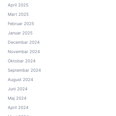
April 2025
Mart 2025
Februar 2025
Januar 2025
Decembar 2024
Novembar 2024
Oktobar 2024
Septembar 2024
August 2024
Juni 2024
Maj 2024
April 2024