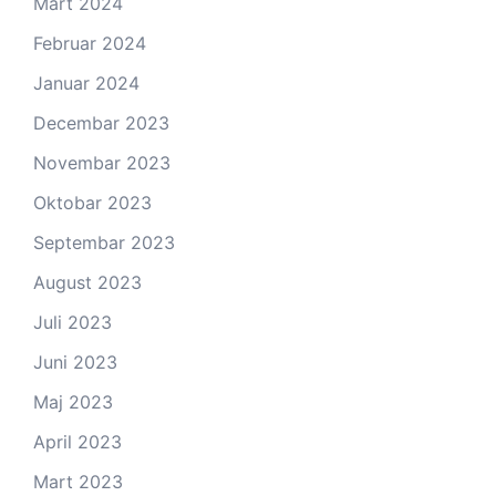
Mart 2024
Februar 2024
Januar 2024
Decembar 2023
Novembar 2023
Oktobar 2023
Septembar 2023
August 2023
Juli 2023
Juni 2023
Maj 2023
April 2023
Mart 2023