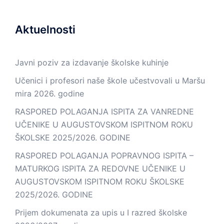
Aktuelnosti
Javni poziv za izdavanje školske kuhinje
Učenici i profesori naše škole učestvovali u Maršu
mira 2026. godine
RASPORED POLAGANJA ISPITA ZA VANREDNE
UČENIKE U AUGUSTOVSKOM ISPITNOM ROKU
ŠKOLSKE 2025/2026. GODINE
RASPORED POLAGANJA POPRAVNOG ISPITA –
MATURKOG ISPITA ZA REDOVNE UČENIKE U
AUGUSTOVSKOM ISPITNOM ROKU ŠKOLSKE
2025/2026. GODINE
Prijem dokumenata za upis u I razred školske