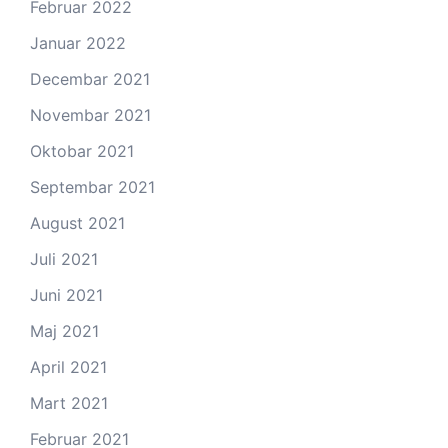
Februar 2022
Januar 2022
Decembar 2021
Novembar 2021
Oktobar 2021
Septembar 2021
August 2021
Juli 2021
Juni 2021
Maj 2021
April 2021
Mart 2021
Februar 2021