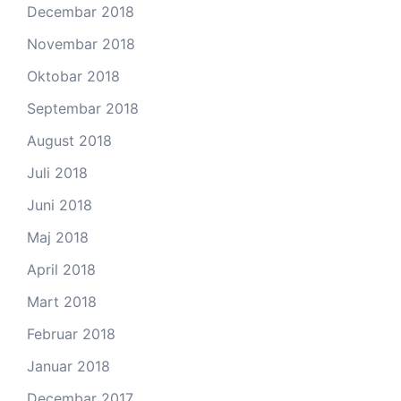
Decembar 2018
Novembar 2018
Oktobar 2018
Septembar 2018
August 2018
Juli 2018
Juni 2018
Maj 2018
April 2018
Mart 2018
Februar 2018
Januar 2018
Decembar 2017