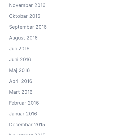
Novembar 2016
Oktobar 2016
Septembar 2016
August 2016
Juli 2016
Juni 2016
Maj 2016
April 2016
Mart 2016
Februar 2016
Januar 2016
Decembar 2015