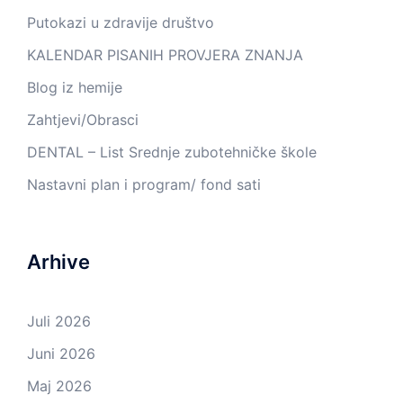
Putokazi u zdravije društvo
KALENDAR PISANIH PROVJERA ZNANJA
Blog iz hemije
Zahtjevi/Obrasci
DENTAL – List Srednje zubotehničke škole
Nastavni plan i program/ fond sati
Arhive
Juli 2026
Juni 2026
Maj 2026