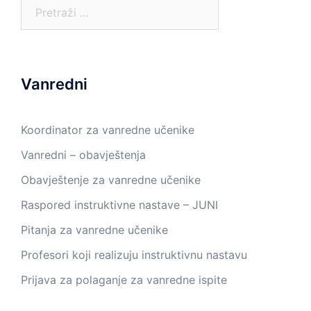
Pretraga:
Vanredni
Koordinator za vanredne učenike
Vanredni – obavještenja
Obavještenje za vanredne učenike
Raspored instruktivne nastave – JUNI
Pitanja za vanredne učenike
Profesori koji realizuju instruktivnu nastavu
Prijava za polaganje za vanredne ispite