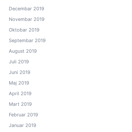
Decembar 2019
Novembar 2019
Oktobar 2019
Septembar 2019
August 2019
Juli 2019
Juni 2019
Maj 2019
April 2019
Mart 2019
Februar 2019
Januar 2019