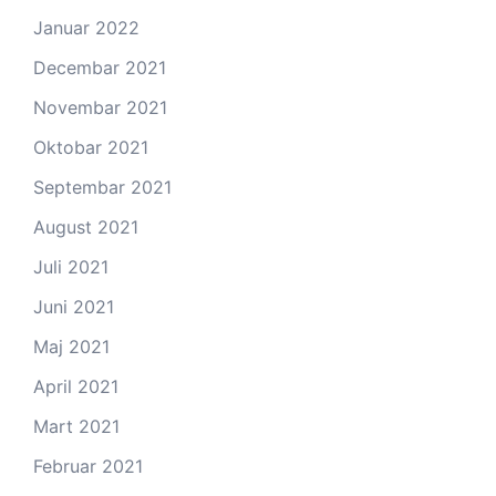
Januar 2022
Decembar 2021
Novembar 2021
Oktobar 2021
Septembar 2021
August 2021
Juli 2021
Juni 2021
Maj 2021
April 2021
Mart 2021
Februar 2021