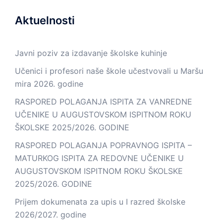
Aktuelnosti
Javni poziv za izdavanje školske kuhinje
Učenici i profesori naše škole učestvovali u Maršu
mira 2026. godine
RASPORED POLAGANJA ISPITA ZA VANREDNE
UČENIKE U AUGUSTOVSKOM ISPITNOM ROKU
ŠKOLSKE 2025/2026. GODINE
RASPORED POLAGANJA POPRAVNOG ISPITA –
MATURKOG ISPITA ZA REDOVNE UČENIKE U
AUGUSTOVSKOM ISPITNOM ROKU ŠKOLSKE
2025/2026. GODINE
Prijem dokumenata za upis u I razred školske
2026/2027. godine