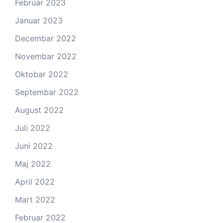
Februar 2023
Januar 2023
Decembar 2022
Novembar 2022
Oktobar 2022
Septembar 2022
August 2022
Juli 2022
Juni 2022
Maj 2022
April 2022
Mart 2022
Februar 2022