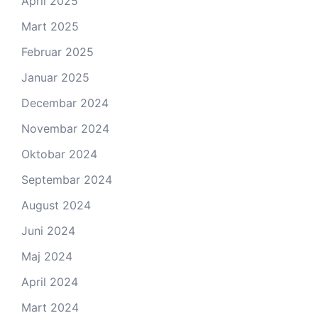
April 2025
Mart 2025
Februar 2025
Januar 2025
Decembar 2024
Novembar 2024
Oktobar 2024
Septembar 2024
August 2024
Juni 2024
Maj 2024
April 2024
Mart 2024