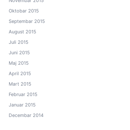
Novembar 2015
Oktobar 2015
Septembar 2015
August 2015
Juli 2015
Juni 2015
Maj 2015
April 2015
Mart 2015
Februar 2015
Januar 2015
Decembar 2014