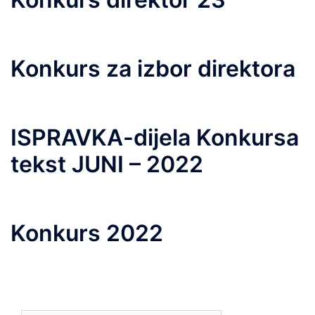
Konkurs za izbor direktora
ISPRAVKA-dijela Konkursa
tekst JUNI – 2022
Konkurs 2022