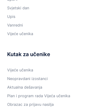
Svjetski dan
Upis
Vanredni
Vijeće učenika
Kutak za učenike
Vijeće učenika
Neopravdani izostanci
Aktualna dešavanja
Plan i program rada Vijeća učenika
Obrazac za prijavu nasilja