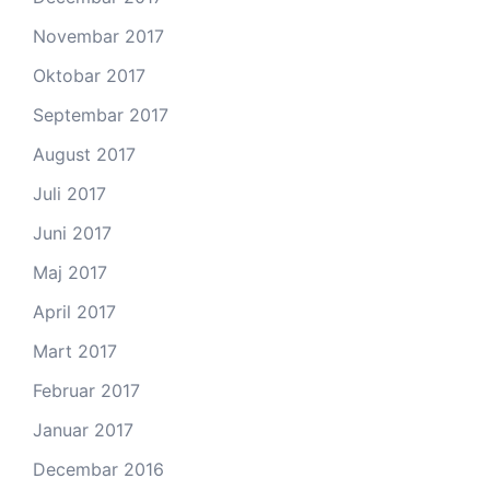
Novembar 2017
Oktobar 2017
Septembar 2017
August 2017
Juli 2017
Juni 2017
Maj 2017
April 2017
Mart 2017
Februar 2017
Januar 2017
Decembar 2016