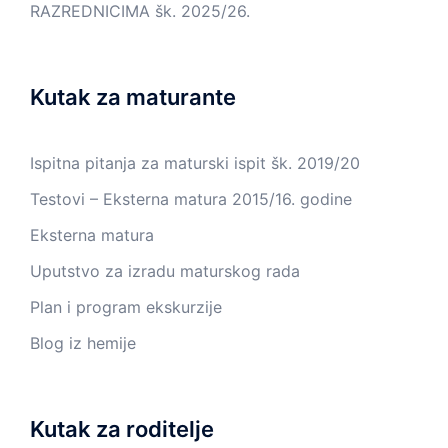
RAZREDNICIMA šk. 2025/26.
Kutak za maturante
Ispitna pitanja za maturski ispit šk. 2019/20
Testovi – Eksterna matura 2015/16. godine
Eksterna matura
Uputstvo za izradu maturskog rada
Plan i program ekskurzije
Blog iz hemije
Kutak za roditelje