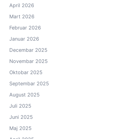
April 2026
Mart 2026
Februar 2026
Januar 2026
Decembar 2025
Novembar 2025
Oktobar 2025
Septembar 2025
August 2025
Juli 2025
Juni 2025
Maj 2025