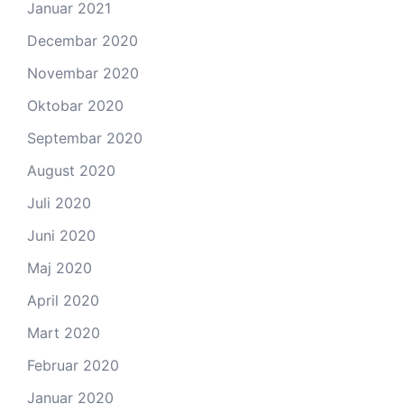
Januar 2021
Decembar 2020
Novembar 2020
Oktobar 2020
Septembar 2020
August 2020
Juli 2020
Juni 2020
Maj 2020
April 2020
Mart 2020
Februar 2020
Januar 2020