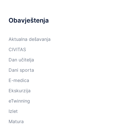
Obavještenja
Aktualna dešavanja
CIVITAS
Dan učitelja
Dani sporta
E-medica
Ekskurzija
eTwinning
Izlet
Matura