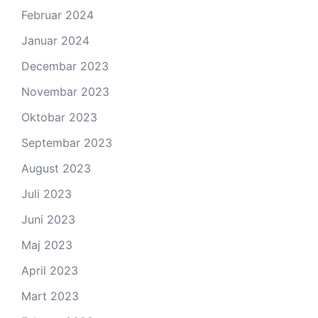
Februar 2024
Januar 2024
Decembar 2023
Novembar 2023
Oktobar 2023
Septembar 2023
August 2023
Juli 2023
Juni 2023
Maj 2023
April 2023
Mart 2023