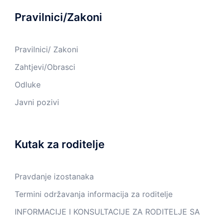
Pravilnici/Zakoni
Pravilnici/ Zakoni
Zahtjevi/Obrasci
Odluke
Javni pozivi
Kutak za roditelje
Pravdanje izostanaka
Termini održavanja informacija za roditelje
INFORMACIJE I KONSULTACIJE ZA RODITELJE SA