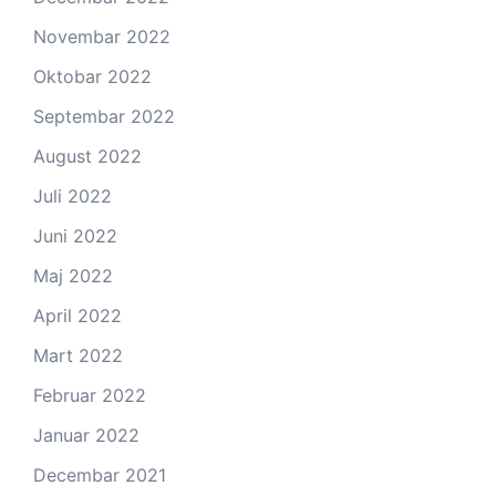
Novembar 2022
Oktobar 2022
Septembar 2022
August 2022
Juli 2022
Juni 2022
Maj 2022
April 2022
Mart 2022
Februar 2022
Januar 2022
Decembar 2021