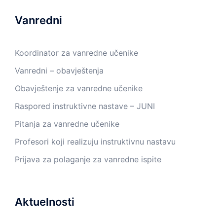
Vanredni
Koordinator za vanredne učenike
Vanredni – obavještenja
Obavještenje za vanredne učenike
Raspored instruktivne nastave – JUNI
Pitanja za vanredne učenike
Profesori koji realizuju instruktivnu nastavu
Prijava za polaganje za vanredne ispite
Aktuelnosti