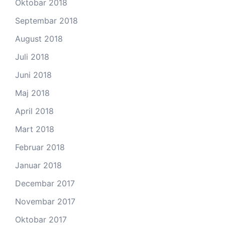
Oktobar 2018
Septembar 2018
August 2018
Juli 2018
Juni 2018
Maj 2018
April 2018
Mart 2018
Februar 2018
Januar 2018
Decembar 2017
Novembar 2017
Oktobar 2017