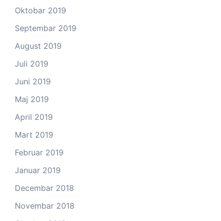
Oktobar 2019
Septembar 2019
August 2019
Juli 2019
Juni 2019
Maj 2019
April 2019
Mart 2019
Februar 2019
Januar 2019
Decembar 2018
Novembar 2018