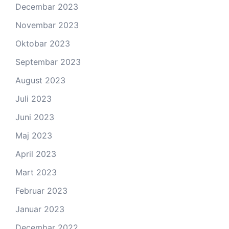
Decembar 2023
Novembar 2023
Oktobar 2023
Septembar 2023
August 2023
Juli 2023
Juni 2023
Maj 2023
April 2023
Mart 2023
Februar 2023
Januar 2023
Decembar 2022