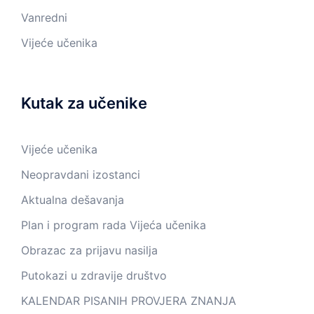
Vanredni
Vijeće učenika
Kutak za učenike
Vijeće učenika
Neopravdani izostanci
Aktualna dešavanja
Plan i program rada Vijeća učenika
Obrazac za prijavu nasilja
Putokazi u zdravije društvo
KALENDAR PISANIH PROVJERA ZNANJA