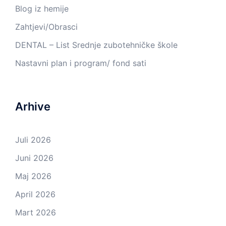
Blog iz hemije
Zahtjevi/Obrasci
DENTAL – List Srednje zubotehničke škole
Nastavni plan i program/ fond sati
Arhive
Juli 2026
Juni 2026
Maj 2026
April 2026
Mart 2026