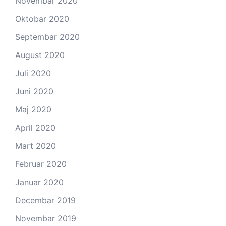
Novembar 2020
Oktobar 2020
Septembar 2020
August 2020
Juli 2020
Juni 2020
Maj 2020
April 2020
Mart 2020
Februar 2020
Januar 2020
Decembar 2019
Novembar 2019