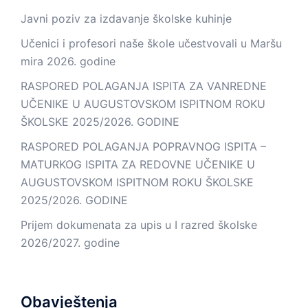
Javni poziv za izdavanje školske kuhinje
Učenici i profesori naše škole učestvovali u Maršu
mira 2026. godine
RASPORED POLAGANJA ISPITA ZA VANREDNE
UČENIKE U AUGUSTOVSKOM ISPITNOM ROKU
ŠKOLSKE 2025/2026. GODINE
RASPORED POLAGANJA POPRAVNOG ISPITA –
MATURKOG ISPITA ZA REDOVNE UČENIKE U
AUGUSTOVSKOM ISPITNOM ROKU ŠKOLSKE
2025/2026. GODINE
Prijem dokumenata za upis u I razred školske
2026/2027. godine
Obavještenja