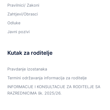
Pravilnici/ Zakoni
Zahtjevi/Obrasci
Odluke
Javni pozivi
Kutak za roditelje
Pravdanje izostanaka
Termini održavanja informacija za roditelje
INFORMACIJE I KONSULTACIJE ZA RODITELJE SA
RAZREDNICIMA šk. 2025/26.