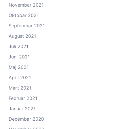
Novembar 2021
Oktobar 2021
Septembar 2021
August 2021
Juli 2021
Juni 2021
Maj 2021
April 2021
Mart 2021
Februar 2021
Januar 2021
Decembar 2020