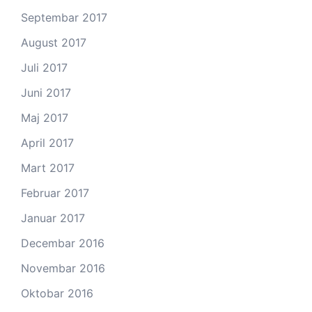
Septembar 2017
August 2017
Juli 2017
Juni 2017
Maj 2017
April 2017
Mart 2017
Februar 2017
Januar 2017
Decembar 2016
Novembar 2016
Oktobar 2016