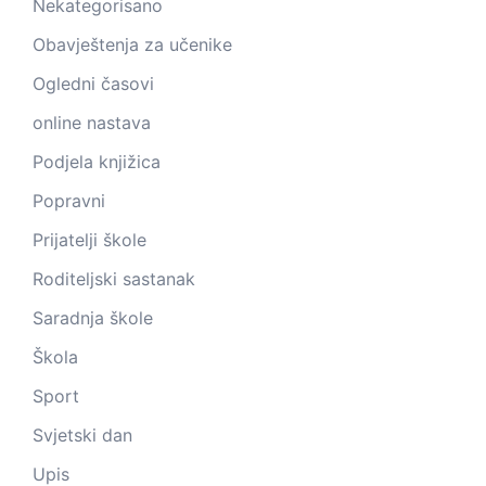
Nekategorisano
Obavještenja za učenike
Ogledni časovi
online nastava
Podjela knjižica
Popravni
Prijatelji škole
Roditeljski sastanak
Saradnja škole
Škola
Sport
Svjetski dan
Upis