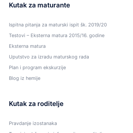
Kutak za maturante
Ispitna pitanja za maturski ispit šk. 2019/20
Testovi – Eksterna matura 2015/16. godine
Eksterna matura
Uputstvo za izradu maturskog rada
Plan i program ekskurzije
Blog iz hemije
Kutak za roditelje
Pravdanje izostanaka