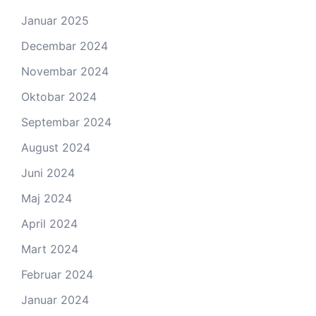
Januar 2025
Decembar 2024
Novembar 2024
Oktobar 2024
Septembar 2024
August 2024
Juni 2024
Maj 2024
April 2024
Mart 2024
Februar 2024
Januar 2024