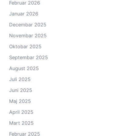
Februar 2026
Januar 2026
Decembar 2025
Novembar 2025
Oktobar 2025
Septembar 2025
August 2025
Juli 2025
Juni 2025
Maj 2025
April 2025
Mart 2025
Februar 2025