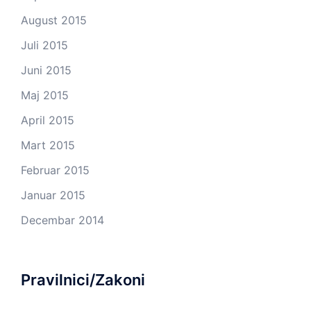
August 2015
Juli 2015
Juni 2015
Maj 2015
April 2015
Mart 2015
Februar 2015
Januar 2015
Decembar 2014
Pravilnici/Zakoni