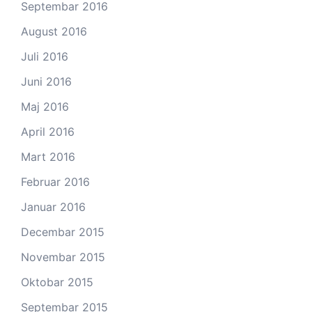
Septembar 2016
August 2016
Juli 2016
Juni 2016
Maj 2016
April 2016
Mart 2016
Februar 2016
Januar 2016
Decembar 2015
Novembar 2015
Oktobar 2015
Septembar 2015