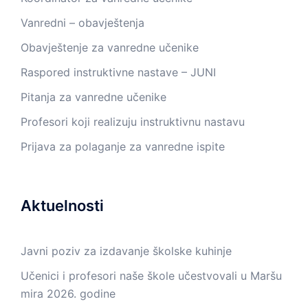
Vanredni – obavještenja
Obavještenje za vanredne učenike
Raspored instruktivne nastave – JUNI
Pitanja za vanredne učenike
Profesori koji realizuju instruktivnu nastavu
Prijava za polaganje za vanredne ispite
Aktuelnosti
Javni poziv za izdavanje školske kuhinje
Učenici i profesori naše škole učestvovali u Maršu
mira 2026. godine