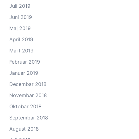
Juli 2019
Juni 2019
Maj 2019
April 2019
Mart 2019
Februar 2019
Januar 2019
Decembar 2018
Novembar 2018
Oktobar 2018
Septembar 2018
August 2018