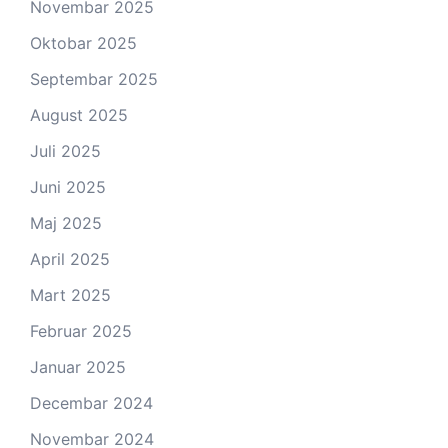
Novembar 2025
Oktobar 2025
Septembar 2025
August 2025
Juli 2025
Juni 2025
Maj 2025
April 2025
Mart 2025
Februar 2025
Januar 2025
Decembar 2024
Novembar 2024