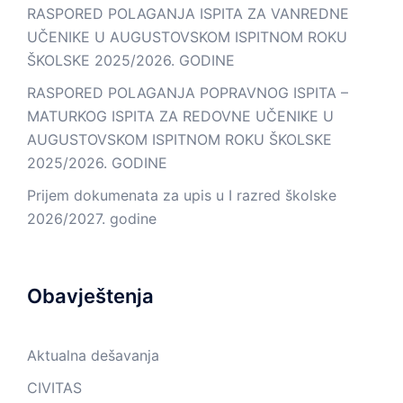
RASPORED POLAGANJA ISPITA ZA VANREDNE
UČENIKE U AUGUSTOVSKOM ISPITNOM ROKU
ŠKOLSKE 2025/2026. GODINE
RASPORED POLAGANJA POPRAVNOG ISPITA –
MATURKOG ISPITA ZA REDOVNE UČENIKE U
AUGUSTOVSKOM ISPITNOM ROKU ŠKOLSKE
2025/2026. GODINE
Prijem dokumenata za upis u I razred školske
2026/2027. godine
Obavještenja
Aktualna dešavanja
CIVITAS