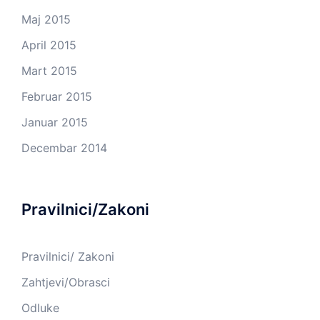
Maj 2015
April 2015
Mart 2015
Februar 2015
Januar 2015
Decembar 2014
Pravilnici/Zakoni
Pravilnici/ Zakoni
Zahtjevi/Obrasci
Odluke