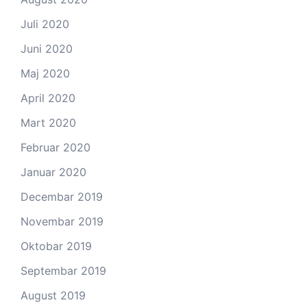
Juli 2020
Juni 2020
Maj 2020
April 2020
Mart 2020
Februar 2020
Januar 2020
Decembar 2019
Novembar 2019
Oktobar 2019
Septembar 2019
August 2019