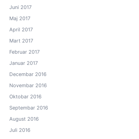
Juni 2017
Maj 2017
April 2017
Mart 2017
Februar 2017
Januar 2017
Decembar 2016
Novembar 2016
Oktobar 2016
Septembar 2016
August 2016
Juli 2016