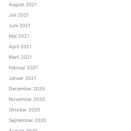
August 2021
Juli 2021
Juni 2021
Maj 2021
April 2021
Mart 2021
Februar 2021
Januar 2021
Decembar 2020
Novembar 2020
Oktobar 2020
Septembar 2020
August 2020