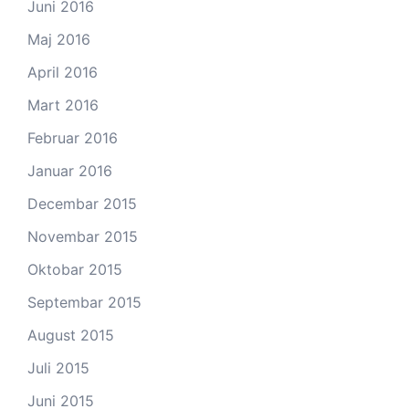
Juni 2016
Maj 2016
April 2016
Mart 2016
Februar 2016
Januar 2016
Decembar 2015
Novembar 2015
Oktobar 2015
Septembar 2015
August 2015
Juli 2015
Juni 2015