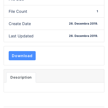
File Count
1
Create Date
26. Decembra 2019.
Last Updated
26. Decembra 2019.
Download
Description