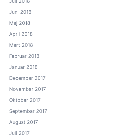
Juli 2018
Juni 2018
Maj 2018
April 2018
Mart 2018
Februar 2018
Januar 2018
Decembar 2017
Novembar 2017
Oktobar 2017
Septembar 2017
August 2017
Juli 2017