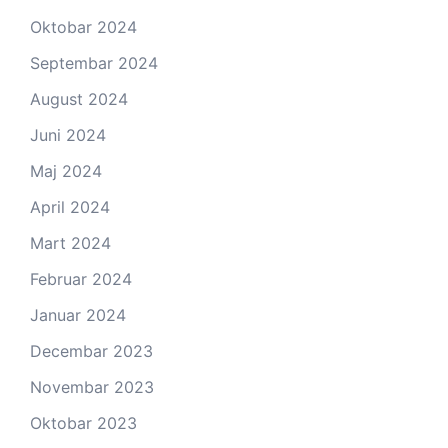
Oktobar 2024
Septembar 2024
August 2024
Juni 2024
Maj 2024
April 2024
Mart 2024
Februar 2024
Januar 2024
Decembar 2023
Novembar 2023
Oktobar 2023