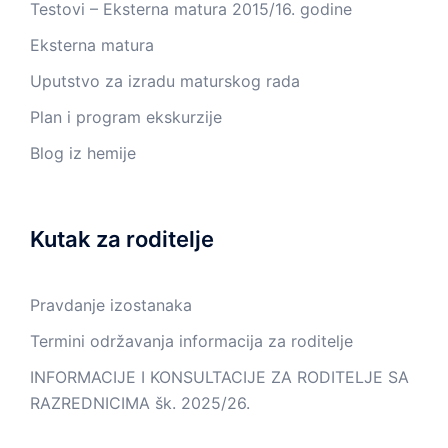
Testovi – Eksterna matura 2015/16. godine
Eksterna matura
Uputstvo za izradu maturskog rada
Plan i program ekskurzije
Blog iz hemije
Kutak za roditelje
Pravdanje izostanaka
Termini održavanja informacija za roditelje
INFORMACIJE I KONSULTACIJE ZA RODITELJE SA
RAZREDNICIMA šk. 2025/26.