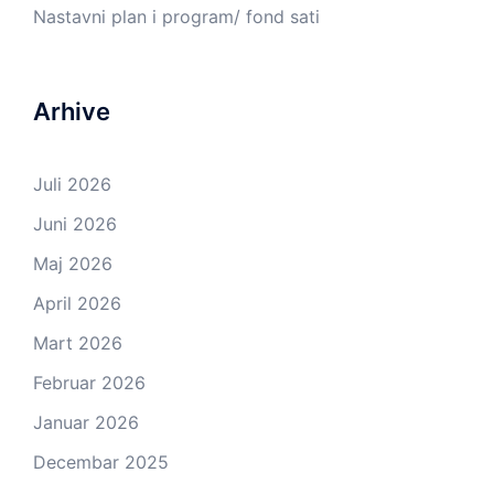
Nastavni plan i program/ fond sati
Arhive
Juli 2026
Juni 2026
Maj 2026
April 2026
Mart 2026
Februar 2026
Januar 2026
Decembar 2025