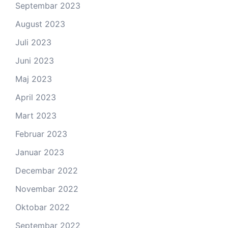
Septembar 2023
August 2023
Juli 2023
Juni 2023
Maj 2023
April 2023
Mart 2023
Februar 2023
Januar 2023
Decembar 2022
Novembar 2022
Oktobar 2022
Septembar 2022