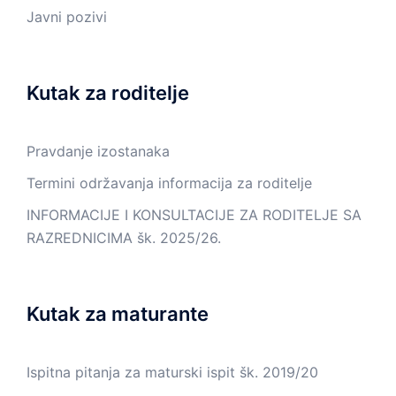
Javni pozivi
Kutak za roditelje
Pravdanje izostanaka
Termini održavanja informacija za roditelje
INFORMACIJE I KONSULTACIJE ZA RODITELJE SA
RAZREDNICIMA šk. 2025/26.
Kutak za maturante
Ispitna pitanja za maturski ispit šk. 2019/20