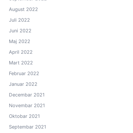
August 2022
Juli 2022
Juni 2022
Maj 2022
April 2022
Mart 2022
Februar 2022
Januar 2022
Decembar 2021
Novembar 2021
Oktobar 2021
Septembar 2021